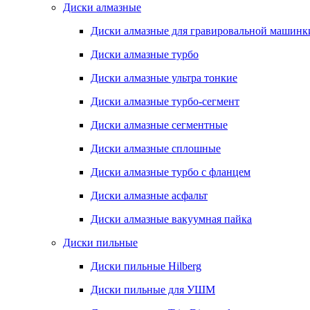
Диски алмазные
Диски алмазные для гравировальной машинк
Диски алмазные турбо
Диски алмазные ультра тонкие
Диски алмазные турбо-сегмент
Диски алмазные сегментные
Диски алмазные сплошные
Диски алмазные турбо с фланцем
Диски алмазные асфальт
Диски алмазные вакуумная пайка
Диски пильные
Диски пильные Hilberg
Диски пильные для УШМ