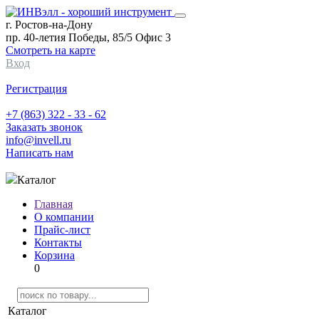
г. Ростов-на-Дону
пр. 40-летия Победы, 85/5 Офис 3
Смотреть на карте
Вход
Регистрация
+7 (863) 322 - 33 - 62
Заказать звонок
info@invell.ru
Написать нам
Каталог
Главная
О компании
Прайс-лист
Контакты
Корзина
0
Каталог