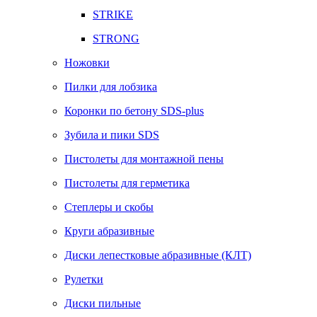
STRIKE
STRONG
Ножовки
Пилки для лобзика
Коронки по бетону SDS-plus
Зубила и пики SDS
Пистолеты для монтажной пены
Пистолеты для герметика
Степлеры и скобы
Круги абразивные
Диски лепестковые абразивные (КЛТ)
Рулетки
Диски пильные