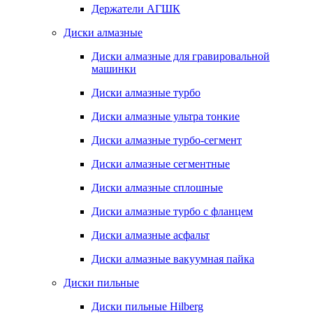
Держатели АГШК
Диски алмазные
Диски алмазные для гравировальной
машинки
Диски алмазные турбо
Диски алмазные ультра тонкие
Диски алмазные турбо-сегмент
Диски алмазные сегментные
Диски алмазные сплошные
Диски алмазные турбо с фланцем
Диски алмазные асфальт
Диски алмазные вакуумная пайка
Диски пильные
Диски пильные Hilberg