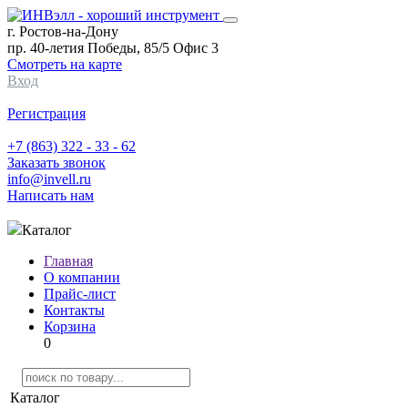
г. Ростов-на-Дону
пр. 40-летия Победы, 85/5 Офис 3
Смотреть на карте
Вход
Регистрация
+7 (863) 322 - 33 - 62
Заказать звонок
info@invell.ru
Написать нам
Каталог
Главная
О компании
Прайс-лист
Контакты
Корзина
0
Каталог