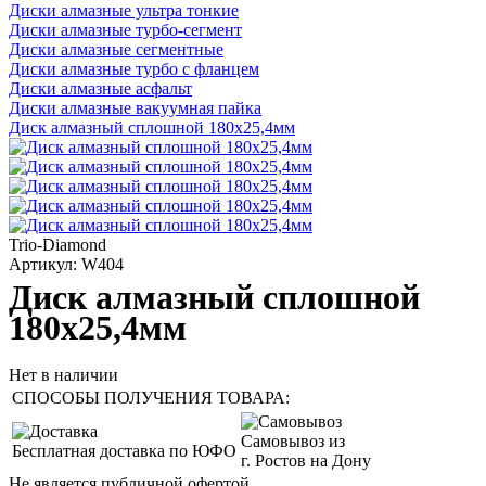
Диски алмазные ультра тонкие
Диски алмазные турбо-сегмент
Диски алмазные сегментные
Диски алмазные турбо с фланцем
Диски алмазные асфальт
Диски алмазные вакуумная пайка
Диск алмазный сплошной 180x25,4мм
Trio-Diamond
Артикул: W404
Диск алмазный сплошной
180x25,4мм
Нет в наличии
СПОСОБЫ ПОЛУЧЕНИЯ ТОВАРА:
Самовывоз из
Бесплатная доставка по ЮФО
г. Ростов на Дону
Не является публичной офертой.