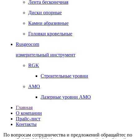
Лента бесконечная
Диски опорные
Камни абразивные
Головки кровельные
Rusgeocom
измерительный инструмент
RGK
Строительные уровни
AMO
Лазерные уровни AMO
Главная
О компании
Прайс-лист
Контакты
По вопросам сотрудничества и предложений обращайтес по