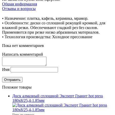
Общая информация
Отзывы и вопросы
• Назначение: плитка, кафель, керамика, мрамор.
• Особенности: диски со сплошной режущей кромкой, для
влажной резки. Обеспечивают гладкий рез без сколов.
Применяются при резке низко абразивных материалов.
• Технология производства: Холодное прессование
Пока нет комментариев
Написать комментарий
Имя
Похожие товары
Диск алмазный сплошной Эксперт Гранит hot press
180x8/25,4-1.85мм
Цена: по запросу