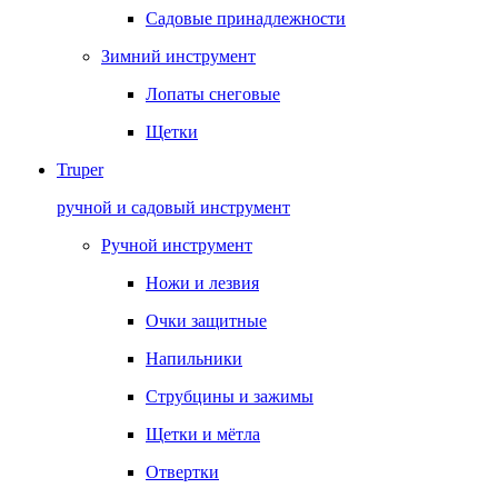
Садовые принадлежности
Зимний инструмент
Лопаты снеговые
Щетки
Truper
ручной и садовый инструмент
Ручной инструмент
Ножи и лезвия
Очки защитные
Напильники
Струбцины и зажимы
Щетки и мётла
Отвертки