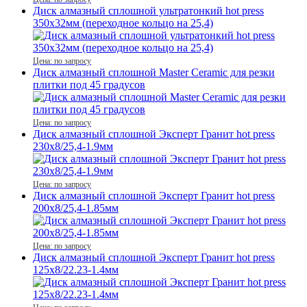
Диск алмазный сплошной ультратонкий hot press
350x32мм (переходное кольцо на 25,4)
Цена: по запросу
Диск алмазный сплошной Master Ceramic для резки
плитки под 45 градусов
Цена: по запросу
Диск алмазный сплошной Эксперт Гранит hot press
230x8/25,4-1.9мм
Цена: по запросу
Диск алмазный сплошной Эксперт Гранит hot press
200x8/25,4-1.85мм
Цена: по запросу
Диск алмазный сплошной Эксперт Гранит hot press
125x8/22.23-1.4мм