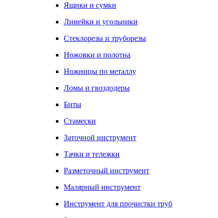
Ящики и сумки
Линейки и угольники
Стеклорезы и труборезы
Ножовки и полотна
Ножницы по металлу
Ломы и гвоздодеры
Биты
Стамески
Заточной инструмент
Тачки и тележки
Разметочный инструмент
Малярный инструмент
Инструмент для прочистки труб