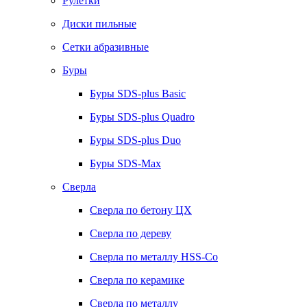
Рулетки
Диски пильные
Сетки абразивные
Буры
Буры SDS-plus Basic
Буры SDS-plus Quadro
Буры SDS-plus Duo
Буры SDS-Max
Сверла
Сверла по бетону ЦХ
Сверла по дереву
Сверла по металлу HSS-Co
Сверла по керамике
Сверла по металлу