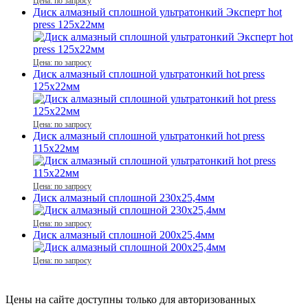
Цена: по запросу
Диск алмазный сплошной ультратонкий Эксперт hot
press 125x22мм
Цена: по запросу
Диск алмазный сплошной ультратонкий hot press
125x22мм
Цена: по запросу
Диск алмазный сплошной ультратонкий hot press
115x22мм
Цена: по запросу
Диск алмазный сплошной 230x25,4мм
Цена: по запросу
Диск алмазный сплошной 200x25,4мм
Цена: по запросу
Цены на сайте доступны только для авторизованных