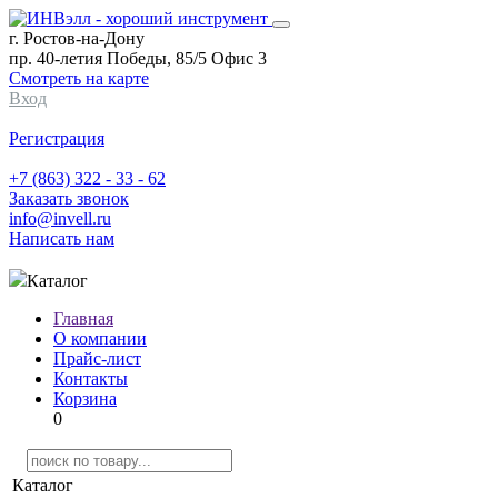
г. Ростов-на-Дону
пр. 40-летия Победы, 85/5 Офис 3
Смотреть на карте
Вход
Регистрация
+7 (863) 322 - 33 - 62
Заказать звонок
info@invell.ru
Написать нам
Каталог
Главная
О компании
Прайс-лист
Контакты
Корзина
0
Каталог