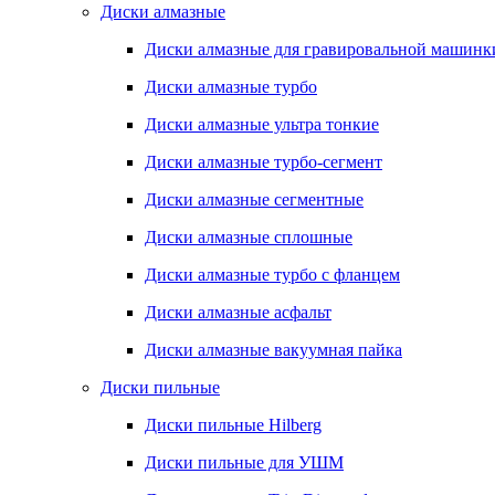
Диски алмазные
Диски алмазные для гравировальной машинк
Диски алмазные турбо
Диски алмазные ультра тонкие
Диски алмазные турбо-сегмент
Диски алмазные сегментные
Диски алмазные сплошные
Диски алмазные турбо с фланцем
Диски алмазные асфальт
Диски алмазные вакуумная пайка
Диски пильные
Диски пильные Hilberg
Диски пильные для УШМ