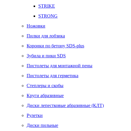
STRIKE
STRONG
Ножовки
Пилки для лобзика
Коронки по бетону SDS-plus
Зубила и пики SDS
Пистолеты для монтажной пены
Пистолеты для герметика
Степлеры и скобы
Круги абразивные
Диски лепестковые абразивные (КЛТ)
Рулетки
Диски пильные