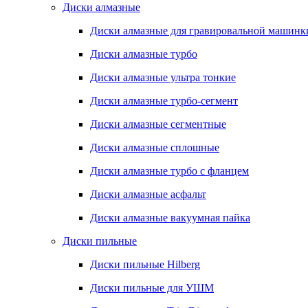
Диски алмазные
Диски алмазные для гравировальной машинк
Диски алмазные турбо
Диски алмазные ультра тонкие
Диски алмазные турбо-сегмент
Диски алмазные сегментные
Диски алмазные сплошные
Диски алмазные турбо с фланцем
Диски алмазные асфальт
Диски алмазные вакуумная пайка
Диски пильные
Диски пильные Hilberg
Диски пильные для УШМ