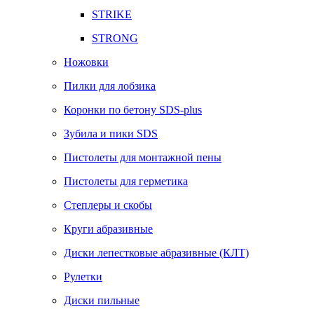
STRIKE
STRONG
Ножовки
Пилки для лобзика
Коронки по бетону SDS-plus
Зубила и пики SDS
Пистолеты для монтажной пены
Пистолеты для герметика
Степлеры и скобы
Круги абразивные
Диски лепестковые абразивные (КЛТ)
Рулетки
Диски пильные