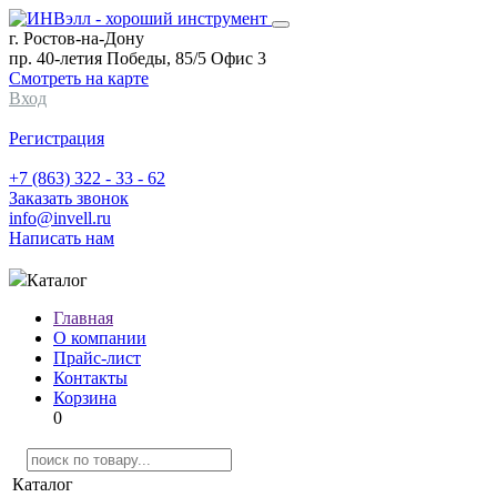
г. Ростов-на-Дону
пр. 40-летия Победы, 85/5 Офис 3
Смотреть на карте
Вход
Регистрация
+7 (863) 322 - 33 - 62
Заказать звонок
info@invell.ru
Написать нам
Каталог
Главная
О компании
Прайс-лист
Контакты
Корзина
0
Каталог