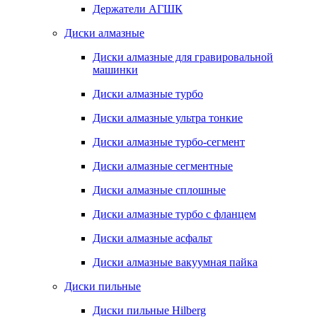
Держатели АГШК
Диски алмазные
Диски алмазные для гравировальной
машинки
Диски алмазные турбо
Диски алмазные ультра тонкие
Диски алмазные турбо-сегмент
Диски алмазные сегментные
Диски алмазные сплошные
Диски алмазные турбо с фланцем
Диски алмазные асфальт
Диски алмазные вакуумная пайка
Диски пильные
Диски пильные Hilberg