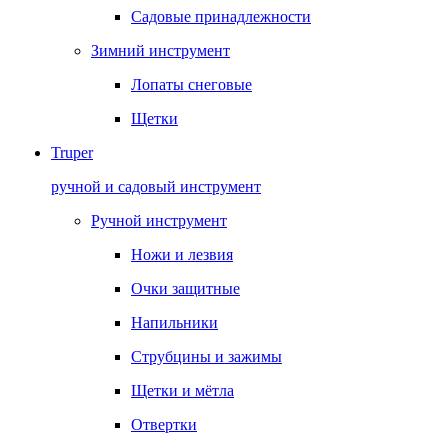
Садовые принадлежности
Зимний инструмент
Лопаты снеговые
Щетки
Truper
ручной и садовый инструмент
Ручной инструмент
Ножи и лезвия
Очки защитные
Напильники
Струбцины и зажимы
Щетки и мётла
Отвертки