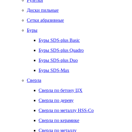
Рулетки
Диски пильные
Сетки абразивные
Буры
Буры SDS-plus Basic
Буры SDS-plus Quadro
Буры SDS-plus Duo
Буры SDS-Max
Сверла
Сверла по бетону ЦХ
Сверла по дереву
Сверла по металлу HSS-Co
Сверла по керамике
Сверла по металлу