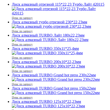
Диск алмазный отрезной 115*22,23 Турбо Лайт 420115
Цена: по запросу
Диск алмазный турбо отрезной 230*22,23мм
Цена: по запросу
Диск алмазный TURBO Лайт 180x22,23мм
Цена: по запросу
Диск алмазный TURBO 350x11*25,4мм
Цена: по запросу
Диск алмазный TURBO 200x10*22,23мм
Цена: по запросу
Диск алмазный TURBO Grand hot press 230x22мм
Цена: по запросу
Диск алмазный TURBO Grand hot press 150x22мм
Цена: по запросу
Диск алмазный TURBO 125x10*22,23мм