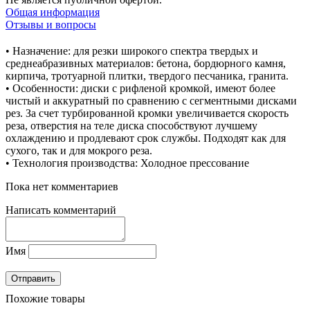
Общая информация
Отзывы и вопросы
• Назначение: для резки широкого спектра твердых и
среднеабразивных материалов: бетона, бордюрного камня,
кирпича, тротуарной плитки, твердого песчаника, гранита.
• Особенности: диски с рифленой кромкой, имеют более
чистый и аккуратный по сравнению с сегментными дисками
рез. За счет турбированной кромки увеличивается скорость
реза, отверстия на теле диска способствуют лучшему
охлаждению и продлевают срок службы. Подходят как для
сухого, так и для мокрого реза.
• Технология производства: Холодное прессование
Пока нет комментариев
Написать комментарий
Имя
Похожие товары