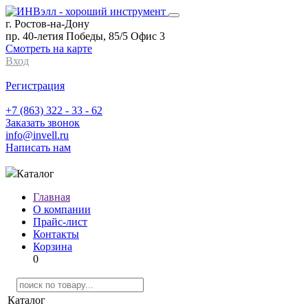
г. Ростов-на-Дону
пр. 40-летия Победы, 85/5 Офис 3
Смотреть на карте
Вход
Регистрация
+7 (863) 322 - 33 - 62
Заказать звонок
info@invell.ru
Написать нам
Каталог
Главная
О компании
Прайс-лист
Контакты
Корзина
0
Каталог