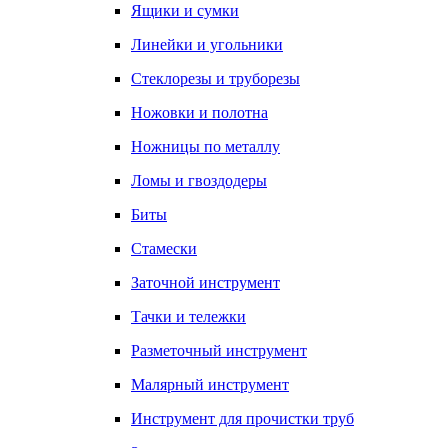
Ящики и сумки
Линейки и угольники
Стеклорезы и труборезы
Ножовки и полотна
Ножницы по металлу
Ломы и гвоздодеры
Биты
Стамески
Заточной инструмент
Тачки и тележки
Разметочный инструмент
Малярный инструмент
Инструмент для прочистки труб