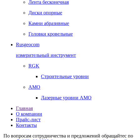
Лента бесконечная
Диски опорные
Камни абразивные
Головки кровельные
Rusgeocom
измерительный инструмент
RGK
Строительные уровни
AMO
Лазерные уровни AMO
Главная
О компании
Прайс-лист
Контакты
По вопросам сотрудничества и предложений обращайтес по