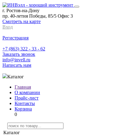
г. Ростов-на-Дону
пр. 40-летия Победы, 85/5 Офис 3
Смотреть на карте
Вход
Регистрация
+7 (863) 322 - 33 - 62
Заказать звонок
info@invell.ru
Написать нам
Каталог
Главная
О компании
Прайс-лист
Контакты
Корзина
0
Каталог