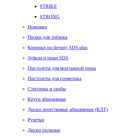
STRIKE
STRONG
Ножовки
Пилки для лобзика
Коронки по бетону SDS-plus
Зубила и пики SDS
Пистолеты для монтажной пены
Пистолеты для герметика
Степлеры и скобы
Круги абразивные
Диски лепестковые абразивные (КЛТ)
Рулетки
Диски пильные