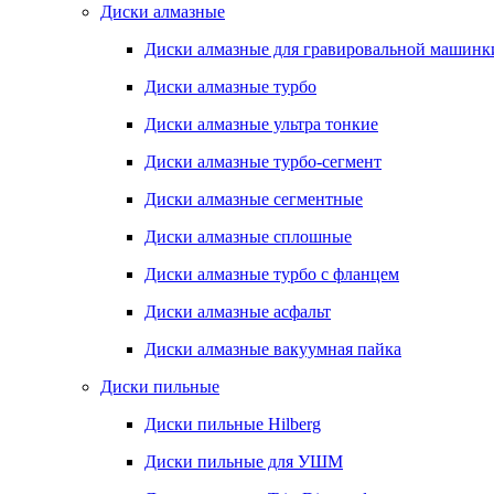
Диски алмазные
Диски алмазные для гравировальной машинк
Диски алмазные турбо
Диски алмазные ультра тонкие
Диски алмазные турбо-сегмент
Диски алмазные сегментные
Диски алмазные сплошные
Диски алмазные турбо с фланцем
Диски алмазные асфальт
Диски алмазные вакуумная пайка
Диски пильные
Диски пильные Hilberg
Диски пильные для УШМ