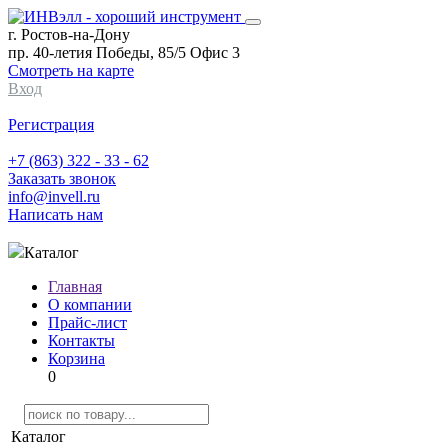
г. Ростов-на-Дону
пр. 40-летия Победы, 85/5 Офис 3
Смотреть на карте
Вход
Регистрация
+7 (863) 322 - 33 - 62
Заказать звонок
info@invell.ru
Написать нам
Каталог
Главная
О компании
Прайс-лист
Контакты
Корзина
0
Каталог