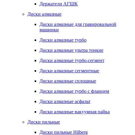
Держатели АГШК
Диски алмазные
Диски алмазные для гравировальной
машинки
Диски алмазные турбо
Диски алмазные ультра тонкие
Диски алмазные турбо-сегмент
Диски алмазные сегментные
Диски алмазные сплошные
Диски алмазные турбо с фланцем
Диски алмазные асфальт
Диски алмазные вакуумная пайка
Диски пильные
Диски пильные Hilberg