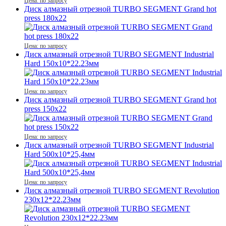
Цена: по запросу
Диск алмазный отрезной TURBO SEGMENT Grand hot
press 180x22
Цена: по запросу
Диск алмазный отрезной TURBO SEGMENT Industrial
Hard 150x10*22.23мм
Цена: по запросу
Диск алмазный отрезной TURBO SEGMENT Grand hot
press 150x22
Цена: по запросу
Диск алмазный отрезной TURBO SEGMENT Industrial
Hard 500x10*25,4мм
Цена: по запросу
Диск алмазный отрезной TURBO SEGMENT Revolution
230x12*22.23мм