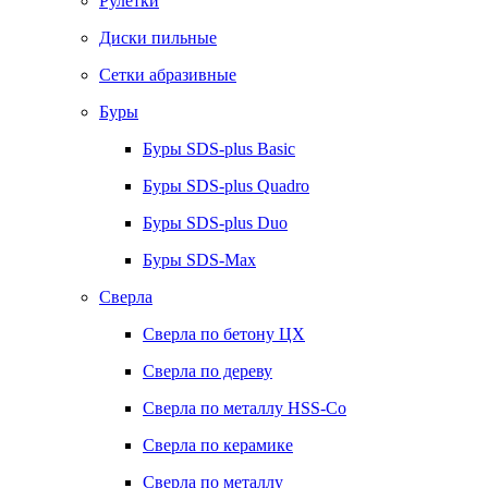
Рулетки
Диски пильные
Сетки абразивные
Буры
Буры SDS-plus Basic
Буры SDS-plus Quadro
Буры SDS-plus Duo
Буры SDS-Max
Сверла
Сверла по бетону ЦХ
Сверла по дереву
Сверла по металлу HSS-Co
Сверла по керамике
Сверла по металлу