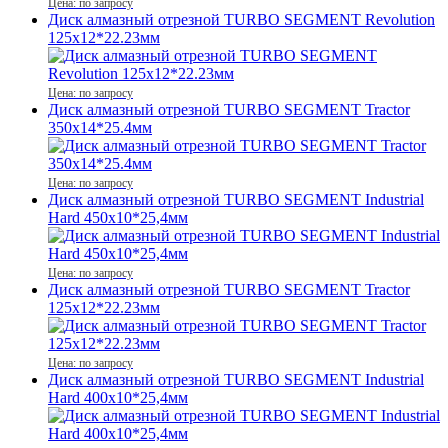
Цена: по запросу
Диск алмазный отрезной TURBO SEGMENT Revolution
125x12*22.23мм
Цена: по запросу
Диск алмазный отрезной TURBO SEGMENT Tractor
350x14*25.4мм
Цена: по запросу
Диск алмазный отрезной TURBO SEGMENT Industrial
Hard 450x10*25,4мм
Цена: по запросу
Диск алмазный отрезной TURBO SEGMENT Tractor
125x12*22.23мм
Цена: по запросу
Диск алмазный отрезной TURBO SEGMENT Industrial
Hard 400x10*25,4мм