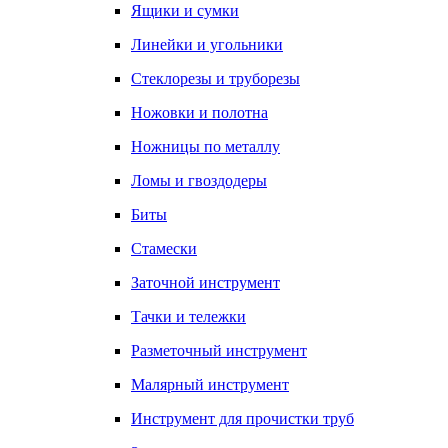
Ящики и сумки
Линейки и угольники
Стеклорезы и труборезы
Ножовки и полотна
Ножницы по металлу
Ломы и гвоздодеры
Биты
Стамески
Заточной инструмент
Тачки и тележки
Разметочный инструмент
Малярный инструмент
Инструмент для прочистки труб