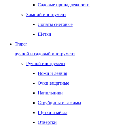
Садовые принадлежности
Зимний инструмент
Лопаты снеговые
Щетки
Truper
ручной и садовый инструмент
Ручной инструмент
Ножи и лезвия
Очки защитные
Напильники
Струбцины и зажимы
Щетки и мётла
Отвертки