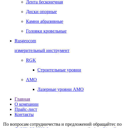
Лента бесконечная
Диски опорные
Камни абразивные
Головки кровельные
Rusgeocom
измерительный инструмент
RGK
Строительные уровни
AMO
Лазерные уровни AMO
Главная
О компании
Прайс-лист
Контакты
По вопросам сотрудничества и предложений обращайтес по