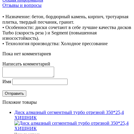
Отзывы и вопросы
• Назначение: бетон, бордюрный камень, кирпич, тротуарная
плитка, твердый песчаник, гранит.
• Особенности: диски сочетают в себе лучшие качества дисков
Turbo (скорость реза ) и Segment (повышенная
износостойкость).
• Технология производства: Холодное прессование
Пока нет комментариев
Написать комментарий
Имя
Похожие товары
Диск алмазный сегментный турбо отрезной 350*25,4
ХИЩНИК