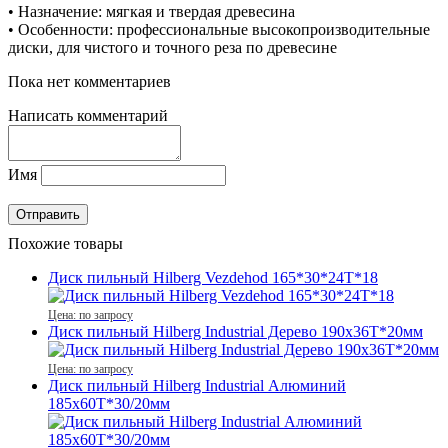
• Назначение: мягкая и твердая древесина
• Особенности: профессиональные высокопроизводительные
диски, для чистого и точного реза по древесине
Пока нет комментариев
Написать комментарий
Имя
Похожие товары
Диск пильный Hilberg Vezdehod 165*30*24Т*18
Цена: по запросу
Диск пильный Hilberg Industrial Дерево 190x36Т*20мм
Цена: по запросу
Диск пильный Hilberg Industrial Алюминий
185x60Т*30/20мм