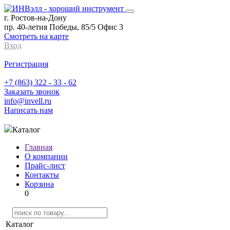
г. Ростов-на-Дону
пр. 40-летия Победы, 85/5 Офис 3
Смотреть на карте
Вход
Регистрация
+7 (863) 322 - 33 - 62
Заказать звонок
info@invell.ru
Написать нам
Каталог
Главная
О компании
Прайс-лист
Контакты
Корзина
0
Каталог