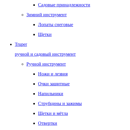
Садовые принадлежности
Зимний инструмент
Лопаты снеговые
Щетки
Truper
ручной и садовый инструмент
Ручной инструмент
Ножи и лезвия
Очки защитные
Напильники
Струбцины и зажимы
Щетки и мётла
Отвертки