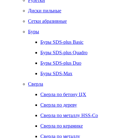
Рулетки
Диски пильные
Сетки абразивные
Буры
Буры SDS-plus Basic
Буры SDS-plus Quadro
Буры SDS-plus Duo
Буры SDS-Max
Сверла
Сверла по бетону ЦХ
Сверла по дереву
Сверла по металлу HSS-Co
Сверла по керамике
Сверла по металлу