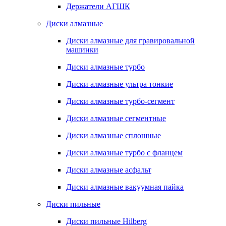
Держатели АГШК
Диски алмазные
Диски алмазные для гравировальной
машинки
Диски алмазные турбо
Диски алмазные ультра тонкие
Диски алмазные турбо-сегмент
Диски алмазные сегментные
Диски алмазные сплошные
Диски алмазные турбо с фланцем
Диски алмазные асфальт
Диски алмазные вакуумная пайка
Диски пильные
Диски пильные Hilberg