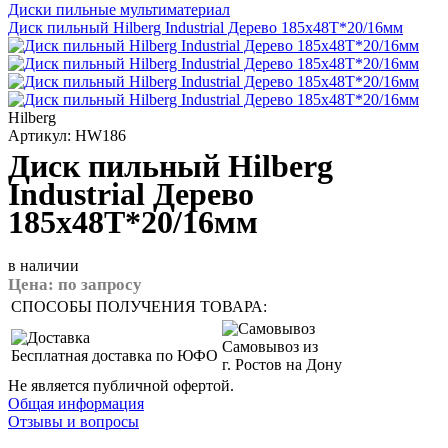
Диски пильные мультиматериал
Диск пильный Hilberg Industrial Дерево 185x48Т*20/16мм
Hilberg
Артикул: HW186
Диск пильный Hilberg
Industrial Дерево
185x48Т*20/16мм
в наличии
Цена:
по запросу
СПОСОБЫ ПОЛУЧЕНИЯ ТОВАРА:
Самовывоз из
Бесплатная доставка по ЮФО
г. Ростов на Дону
Не является публичной офертой.
Общая информация
Отзывы и вопросы