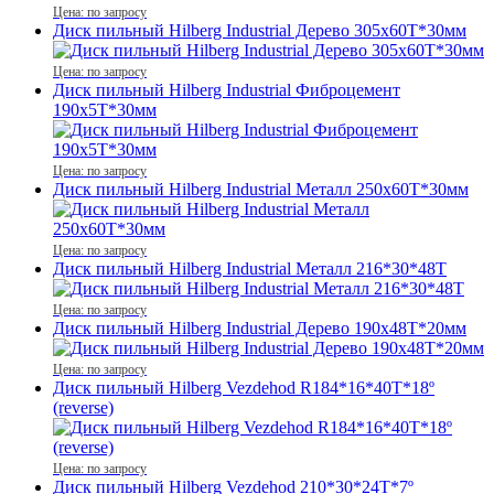
Цена: по запросу
Диск пильный Hilberg Industrial Дерево 305x60Т*30мм
Цена: по запросу
Диск пильный Hilberg Industrial Фиброцемент
190x5Т*30мм
Цена: по запросу
Диск пильный Hilberg Industrial Металл 250x60Т*30мм
Цена: по запросу
Диск пильный Hilberg Industrial Металл 216*30*48Т
Цена: по запросу
Диск пильный Hilberg Industrial Дерево 190x48Т*20мм
Цена: по запросу
Диск пильный Hilberg Vezdehod R184*16*40Т*18º
(reverse)
Цена: по запросу
Диск пильный Hilberg Vezdehod 210*30*24Т*7º