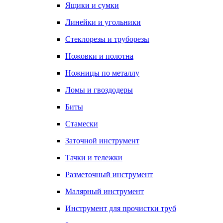
Ящики и сумки
Линейки и угольники
Стеклорезы и труборезы
Ножовки и полотна
Ножницы по металлу
Ломы и гвоздодеры
Биты
Стамески
Заточной инструмент
Тачки и тележки
Разметочный инструмент
Малярный инструмент
Инструмент для прочистки труб