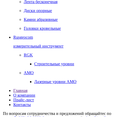
Лента бесконечная
Диски опорные
Камни абразивные
Головки кровельные
Rusgeocom
измерительный инструмент
RGK
Строительные уровни
AMO
Лазерные уровни AMO
Главная
О компании
Прайс-лист
Контакты
По вопросам сотрудничества и предложений обращайтес по