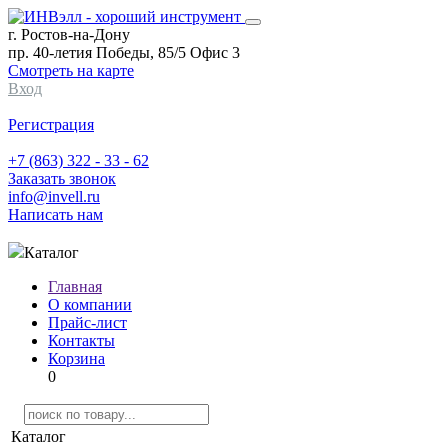
г. Ростов-на-Дону
пр. 40-летия Победы, 85/5 Офис 3
Смотреть на карте
Вход
Регистрация
+7 (863) 322 - 33 - 62
Заказать звонок
info@invell.ru
Написать нам
Каталог
Главная
О компании
Прайс-лист
Контакты
Корзина
0
Каталог