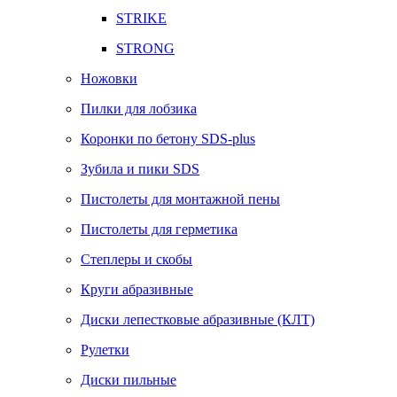
STRIKE
STRONG
Ножовки
Пилки для лобзика
Коронки по бетону SDS-plus
Зубила и пики SDS
Пистолеты для монтажной пены
Пистолеты для герметика
Степлеры и скобы
Круги абразивные
Диски лепестковые абразивные (КЛТ)
Рулетки
Диски пильные