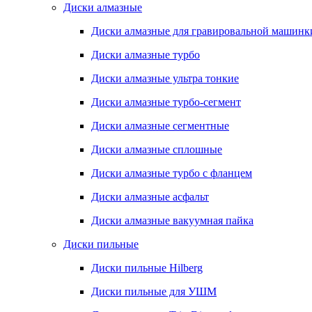
Диски алмазные
Диски алмазные для гравировальной машинк
Диски алмазные турбо
Диски алмазные ультра тонкие
Диски алмазные турбо-сегмент
Диски алмазные сегментные
Диски алмазные сплошные
Диски алмазные турбо с фланцем
Диски алмазные асфальт
Диски алмазные вакуумная пайка
Диски пильные
Диски пильные Hilberg
Диски пильные для УШМ