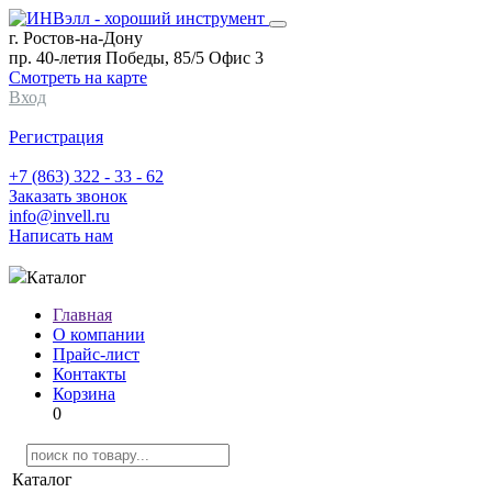
г. Ростов-на-Дону
пр. 40-летия Победы, 85/5 Офис 3
Смотреть на карте
Вход
Регистрация
+7 (863) 322 - 33 - 62
Заказать звонок
info@invell.ru
Написать нам
Каталог
Главная
О компании
Прайс-лист
Контакты
Корзина
0
Каталог