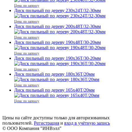
Цена: по запросу
Диск пильный по дереву 230x24T/32-30мм
Цена: по запросу
Диск пильный по дереву 200x48T/32-30мм
Цена: по запросу
Диск пильный по дереву 190x48T/30-20мм
Цена: по запросу
Диск пильный по дереву 190x36T/30-20мм
Цена: по запросу
Диск пильный по дереву 180x36T/20мм
Цена: по запросу
Диск пильный по дереву 165x40T/20мм
Цена: по запросу
Цены на сайте доступны только для авторизованных
пользователей.
Регистрация
и
вход в учётную запись
© ООО Компания
"ИНВэлл"