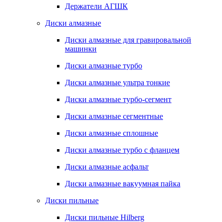
Держатели АГШК
Диски алмазные
Диски алмазные для гравировальной
машинки
Диски алмазные турбо
Диски алмазные ультра тонкие
Диски алмазные турбо-сегмент
Диски алмазные сегментные
Диски алмазные сплошные
Диски алмазные турбо с фланцем
Диски алмазные асфальт
Диски алмазные вакуумная пайка
Диски пильные
Диски пильные Hilberg