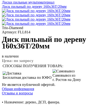
Диски пильные мультиматериал
Диск пильный по дереву 160x36T/20мм
Trio-Diamond
Артикул: FLL814
Диск пильный по дереву
160x36T/20мм
в наличии
Цена:
по запросу
СПОСОБЫ ПОЛУЧЕНИЯ ТОВАРА:
Самовывоз из
Бесплатная доставка по ЮФО
г. Ростов на Дону
Не является публичной офертой.
Общая информация
Отзывы и вопросы
• Назначение: дерево, ДСП, фанера.