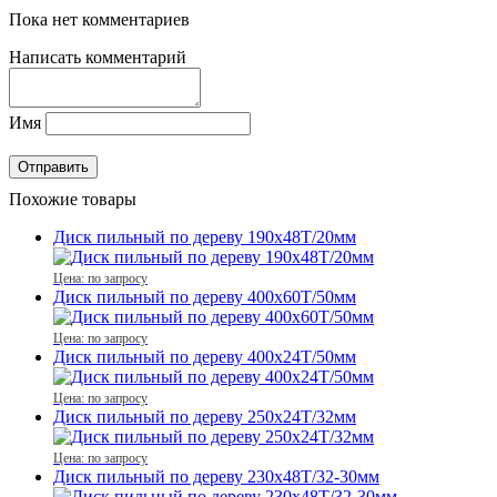
Пока нет комментариев
Написать комментарий
Имя
Похожие товары
Диск пильный по дереву 190x48T/20мм
Цена: по запросу
Диск пильный по дереву 400x60T/50мм
Цена: по запросу
Диск пильный по дереву 400x24T/50мм
Цена: по запросу
Диск пильный по дереву 250x24T/32мм
Цена: по запросу
Диск пильный по дереву 230x48T/32-30мм