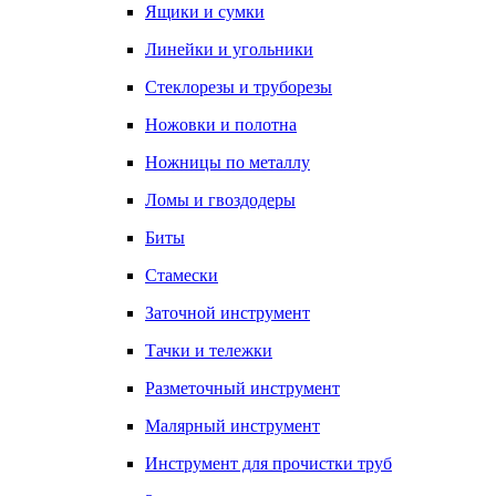
Ящики и сумки
Линейки и угольники
Стеклорезы и труборезы
Ножовки и полотна
Ножницы по металлу
Ломы и гвоздодеры
Биты
Стамески
Заточной инструмент
Тачки и тележки
Разметочный инструмент
Малярный инструмент
Инструмент для прочистки труб