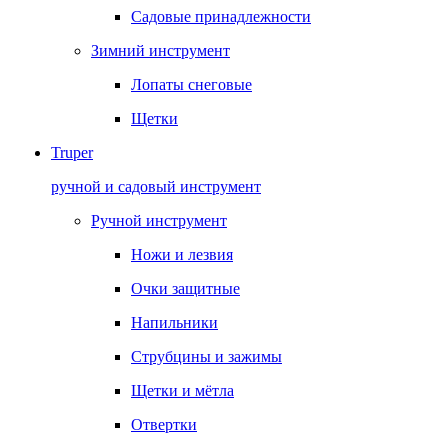
Садовые принадлежности
Зимний инструмент
Лопаты снеговые
Щетки
Truper
ручной и садовый инструмент
Ручной инструмент
Ножи и лезвия
Очки защитные
Напильники
Струбцины и зажимы
Щетки и мётла
Отвертки