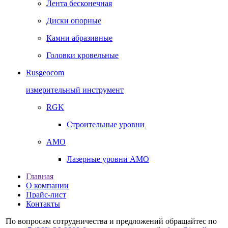
Лента бесконечная
Диски опорные
Камни абразивные
Головки кровельные
Rusgeocom
измерительный инструмент
RGK
Строительные уровни
AMO
Лазерные уровни AMO
Главная
О компании
Прайс-лист
Контакты
По вопросам сотрудничества и предложений обращайтес по