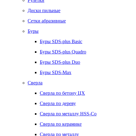
Рулетки
Диски пильные
Сетки абразивные
Буры
Буры SDS-plus Basic
Буры SDS-plus Quadro
Буры SDS-plus Duo
Буры SDS-Max
Сверла
Сверла по бетону ЦХ
Сверла по дереву
Сверла по металлу HSS-Co
Сверла по керамике
Сверла по металлу