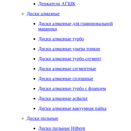
Держатели АГШК
Диски алмазные
Диски алмазные для гравировальной
машинки
Диски алмазные турбо
Диски алмазные ультра тонкие
Диски алмазные турбо-сегмент
Диски алмазные сегментные
Диски алмазные сплошные
Диски алмазные турбо с фланцем
Диски алмазные асфальт
Диски алмазные вакуумная пайка
Диски пильные
Диски пильные Hilberg