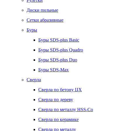
Рулетки
Диски пильные
Сетки абразивные
Буры
Буры SDS-plus Basic
Буры SDS-plus Quadro
Буры SDS-plus Duo
Буры SDS-Max
Сверла
Сверла по бетону ЦХ
Сверла по дереву
Сверла по металлу HSS-Co
Сверла по керамике
Сверла по металлу