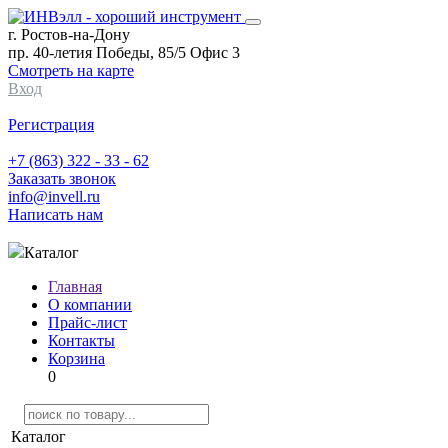
г. Ростов-на-Дону
пр. 40-летия Победы, 85/5 Офис 3
Смотреть на карте
Вход
Регистрация
+7 (863) 322 - 33 - 62
Заказать звонок
info@invell.ru
Написать нам
Каталог
Главная
О компании
Прайс-лист
Контакты
Корзина
0
Каталог