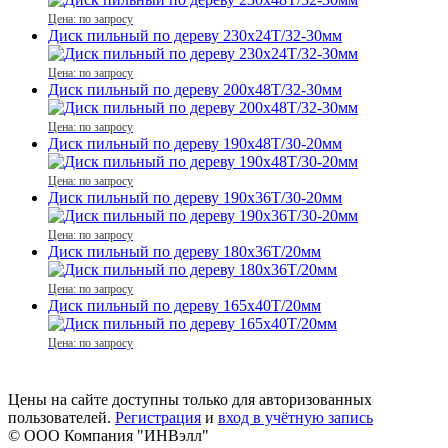
Цена: по запросу
Диск пильный по дереву 230x24T/32-30мм
Цена: по запросу
Диск пильный по дереву 200x48T/32-30мм
Цена: по запросу
Диск пильный по дереву 190x48T/30-20мм
Цена: по запросу
Диск пильный по дереву 190x36T/30-20мм
Цена: по запросу
Диск пильный по дереву 180x36T/20мм
Цена: по запросу
Диск пильный по дереву 165x40T/20мм
Цена: по запросу
Цены на сайте доступны только для авторизованных
пользователей.
Регистрация
и
вход в учётную запись
© ООО Компания
"ИНВэлл"