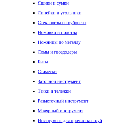
Ящики и сумки
Линейки и угольники
Стеклорезы и труборезы
Ножовки и полотна
Ножницы по металлу
Ломы и гвоздодеры
Биты
Стамески
Заточной инструмент
Тачки и тележки
Разметочный инструмент
Малярный инструмент
Инструмент для прочистки труб