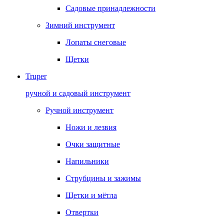
Садовые принадлежности
Зимний инструмент
Лопаты снеговые
Щетки
Truper
ручной и садовый инструмент
Ручной инструмент
Ножи и лезвия
Очки защитные
Напильники
Струбцины и зажимы
Щетки и мётла
Отвертки