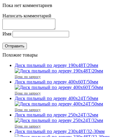
Пока нет комментариев
Написать комментарий
Имя
Похожие товары
Диск пильный по дереву 190x48T/20мм
Цена: по запросу
Диск пильный по дереву 400x60T/50мм
Цена: по запросу
Диск пильный по дереву 400x24T/50мм
Цена: по запросу
Диск пильный по дереву 250x24T/32мм
Цена: по запросу
Диск пильный по дереву 230x48T/32-30мм