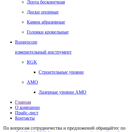
Лента бесконечная
Диски опорные
Камни абразивные
Головки кровельные
Rusgeocom
измерительный инструмент
RGK
Строительные уровни
AMO
Лазерные уровни AMO
Главная
О компании
Прайс-лист
Контакты
По вопросам сотрудничества и предложений обращайтес по