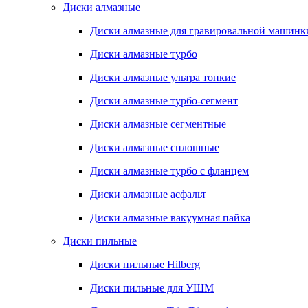
Диски алмазные
Диски алмазные для гравировальной машинк
Диски алмазные турбо
Диски алмазные ультра тонкие
Диски алмазные турбо-сегмент
Диски алмазные сегментные
Диски алмазные сплошные
Диски алмазные турбо с фланцем
Диски алмазные асфальт
Диски алмазные вакуумная пайка
Диски пильные
Диски пильные Hilberg
Диски пильные для УШМ