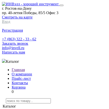
г. Ростов-на-Дону
пр. 40-летия Победы, 85/5 Офис 3
Смотреть на карте
Вход
Регистрация
+7 (863) 322 - 33 - 62
Заказать звонок
info@invell.ru
Написать нам
Каталог
Главная
О компании
Прайс-лист
Контакты
Корзина
0
Каталог