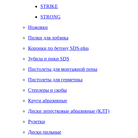
STRIKE
STRONG
Ножовки
Пилки для лобзика
Коронки по бетону SDS-plus
Зубила и пики SDS
Пистолеты для монтажной пены
Пистолеты для герметика
Степлеры и скобы
Круги абразивные
Диски лепестковые абразивные (КЛТ)
Рулетки
Диски пильные