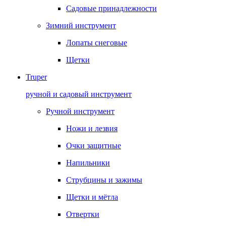
Садовые принадлежности
Зимний инструмент
Лопаты снеговые
Щетки
Truper
ручной и садовый инструмент
Ручной инструмент
Ножи и лезвия
Очки защитные
Напильники
Струбцины и зажимы
Щетки и мётла
Отвертки