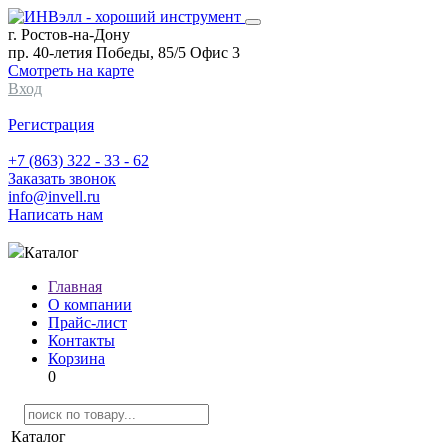
г. Ростов-на-Дону
пр. 40-летия Победы, 85/5 Офис 3
Смотреть на карте
Вход
Регистрация
+7 (863) 322 - 33 - 62
Заказать звонок
info@invell.ru
Написать нам
Каталог
Главная
О компании
Прайс-лист
Контакты
Корзина
0
Каталог