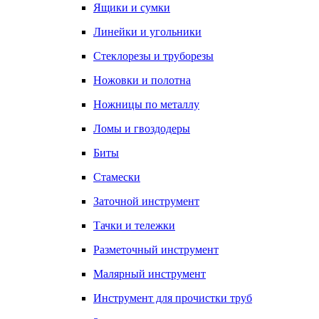
Ящики и сумки
Линейки и угольники
Стеклорезы и труборезы
Ножовки и полотна
Ножницы по металлу
Ломы и гвоздодеры
Биты
Стамески
Заточной инструмент
Тачки и тележки
Разметочный инструмент
Малярный инструмент
Инструмент для прочистки труб