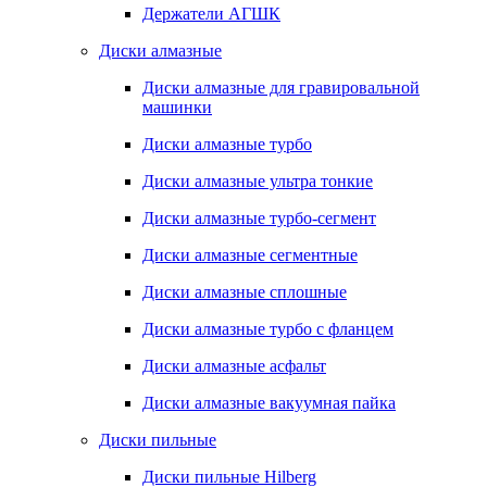
Держатели АГШК
Диски алмазные
Диски алмазные для гравировальной
машинки
Диски алмазные турбо
Диски алмазные ультра тонкие
Диски алмазные турбо-сегмент
Диски алмазные сегментные
Диски алмазные сплошные
Диски алмазные турбо с фланцем
Диски алмазные асфальт
Диски алмазные вакуумная пайка
Диски пильные
Диски пильные Hilberg