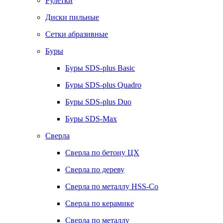
Рулетки
Диски пильные
Сетки абразивные
Буры
Буры SDS-plus Basic
Буры SDS-plus Quadro
Буры SDS-plus Duo
Буры SDS-Max
Сверла
Сверла по бетону ЦХ
Сверла по дереву
Сверла по металлу HSS-Co
Сверла по керамике
Сверла по металлу