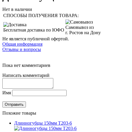
Нет в наличии
СПОСОБЫ ПОЛУЧЕНИЯ ТОВАРА:
Самовывоз из
Бесплатная доставка по ЮФО
г. Ростов на Дону
Не является публичной офертой.
Общая информация
Отзывы и вопросы
Пока нет комментариев
Написать комментарий
Имя
Похожие товары
Длинногубцы 150мм Т203-6