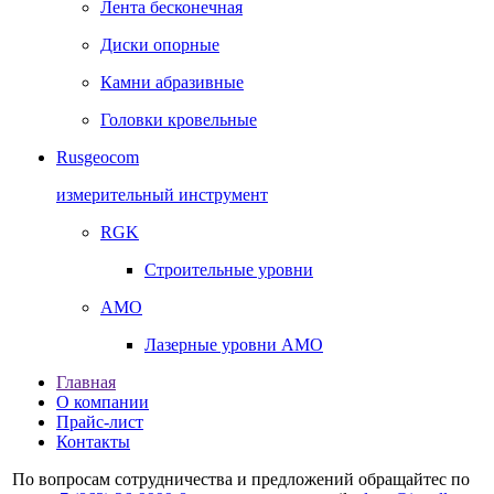
Лента бесконечная
Диски опорные
Камни абразивные
Головки кровельные
Rusgeocom
измерительный инструмент
RGK
Строительные уровни
AMO
Лазерные уровни AMO
Главная
О компании
Прайс-лист
Контакты
По вопросам сотрудничества и предложений обращайтес по