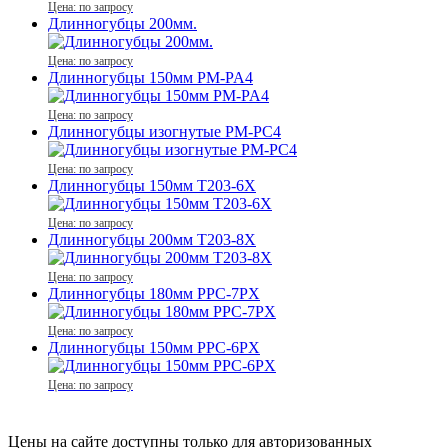
Цена: по запросу
Длинногубцы 200мм.
Цена: по запросу
Длинногубцы 150мм PM-PA4
Цена: по запросу
Длинногубцы изогнутые PM-PC4
Цена: по запросу
Длинногубцы 150мм Т203-6Х
Цена: по запросу
Длинногубцы 200мм Т203-8Х
Цена: по запросу
Длинногубцы 180мм PPC-7PX
Цена: по запросу
Длинногубцы 150мм PPC-6PX
Цена: по запросу
Цены на сайте доступны только для авторизованных