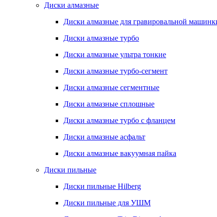
Диски алмазные
Диски алмазные для гравировальной машинк
Диски алмазные турбо
Диски алмазные ультра тонкие
Диски алмазные турбо-сегмент
Диски алмазные сегментные
Диски алмазные сплошные
Диски алмазные турбо с фланцем
Диски алмазные асфальт
Диски алмазные вакуумная пайка
Диски пильные
Диски пильные Hilberg
Диски пильные для УШМ