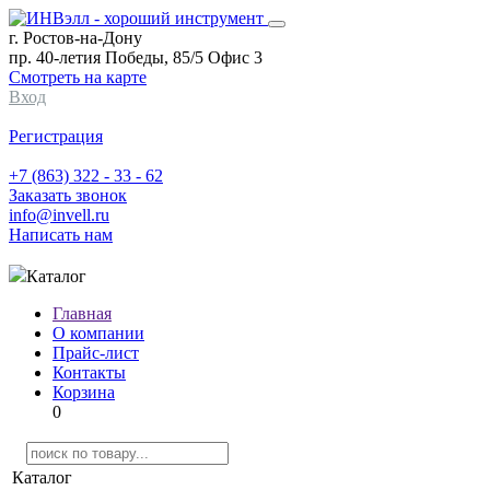
г. Ростов-на-Дону
пр. 40-летия Победы, 85/5 Офис 3
Смотреть на карте
Вход
Регистрация
+7 (863) 322 - 33 - 62
Заказать звонок
info@invell.ru
Написать нам
Каталог
Главная
О компании
Прайс-лист
Контакты
Корзина
0
Каталог