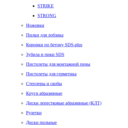
STRIKE
STRONG
Ножовки
Пилки для лобзика
Коронки по бетону SDS-plus
Зубила и пики SDS
Пистолеты для монтажной пены
Пистолеты для герметика
Степлеры и скобы
Круги абразивные
Диски лепестковые абразивные (КЛТ)
Рулетки
Диски пильные