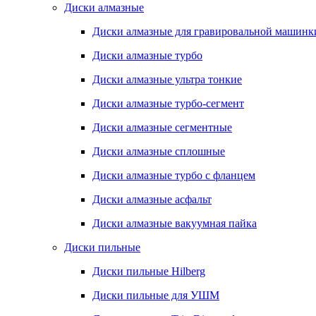
Диски алмазные
Диски алмазные для гравировальной машинк
Диски алмазные турбо
Диски алмазные ультра тонкие
Диски алмазные турбо-сегмент
Диски алмазные сегментные
Диски алмазные сплошные
Диски алмазные турбо с фланцем
Диски алмазные асфальт
Диски алмазные вакуумная пайка
Диски пильные
Диски пильные Hilberg
Диски пильные для УШМ