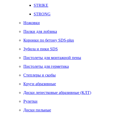
STRIKE
STRONG
Ножовки
Пилки для лобзика
Коронки по бетону SDS-plus
Зубила и пики SDS
Пистолеты для монтажной пены
Пистолеты для герметика
Степлеры и скобы
Круги абразивные
Диски лепестковые абразивные (КЛТ)
Рулетки
Диски пильные