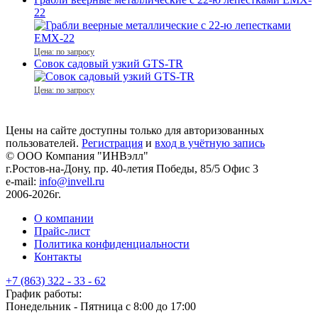
22
Цена: по запросу
Совок садовый узкий GTS-TR
Цена: по запросу
Цены на сайте доступны только для авторизованных
пользователей.
Регистрация
и
вход в учётную запись
© ООО Компания
"ИНВэлл"
г.Ростов-на-Дону, пр. 40-летия Победы, 85/5 Офис 3
e-mail:
info@invell.ru
2006-2026г.
О компании
Прайс-лист
Политика конфиденциальности
Контакты
+7 (863) 322 - 33 - 62
График работы:
Понедельник - Пятница с 8:00 до 17:00