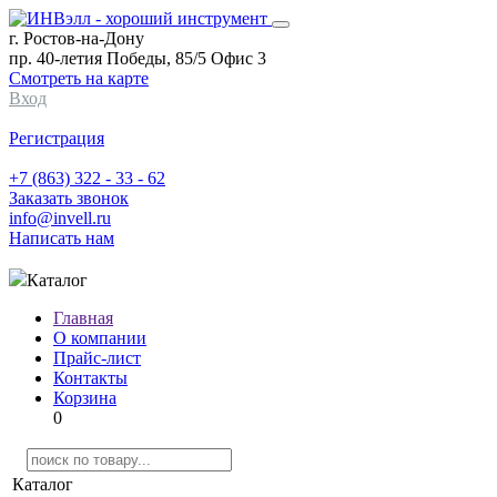
г. Ростов-на-Дону
пр. 40-летия Победы, 85/5 Офис 3
Смотреть на карте
Вход
Регистрация
+7 (863) 322 - 33 - 62
Заказать звонок
info@invell.ru
Написать нам
Каталог
Главная
О компании
Прайс-лист
Контакты
Корзина
0
Каталог