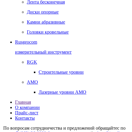
Лента бесконечная
Диски опорные
Камни абразивные
Головки кровельные
Rusgeocom
измерительный инструмент
RGK
Строительные уровни
AMO
Лазерные уровни AMO
Главная
О компании
Прайс-лист
Контакты
По вопросам сотрудничества и предложений обращайтес по