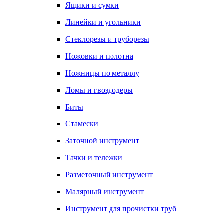
Ящики и сумки
Линейки и угольники
Стеклорезы и труборезы
Ножовки и полотна
Ножницы по металлу
Ломы и гвоздодеры
Биты
Стамески
Заточной инструмент
Тачки и тележки
Разметочный инструмент
Малярный инструмент
Инструмент для прочистки труб