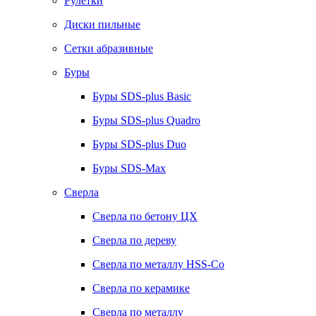
Рулетки
Диски пильные
Сетки абразивные
Буры
Буры SDS-plus Basic
Буры SDS-plus Quadro
Буры SDS-plus Duo
Буры SDS-Max
Сверла
Сверла по бетону ЦХ
Сверла по дереву
Сверла по металлу HSS-Co
Сверла по керамике
Сверла по металлу