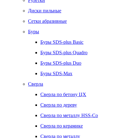
Рулетки
Диски пильные
Сетки абразивные
Буры
Буры SDS-plus Basic
Буры SDS-plus Quadro
Буры SDS-plus Duo
Буры SDS-Max
Сверла
Сверла по бетону ЦХ
Сверла по дереву
Сверла по металлу HSS-Co
Сверла по керамике
Сверла по металлу