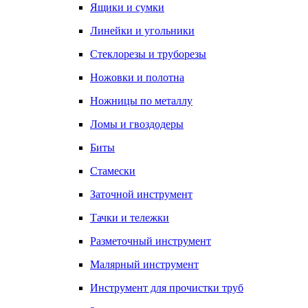
Ящики и сумки
Линейки и угольники
Стеклорезы и труборезы
Ножовки и полотна
Ножницы по металлу
Ломы и гвоздодеры
Биты
Стамески
Заточной инструмент
Тачки и тележки
Разметочный инструмент
Малярный инструмент
Инструмент для прочистки труб