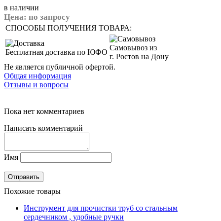
в наличии
Цена:
по запросу
СПОСОБЫ ПОЛУЧЕНИЯ ТОВАРА:
Самовывоз из
Бесплатная доставка по ЮФО
г. Ростов на Дону
Не является публичной офертой.
Общая информация
Отзывы и вопросы
Пока нет комментариев
Написать комментарий
Имя
Похожие товары
Инструмент для прочистки труб со стальным
сердечником , удобные ручки