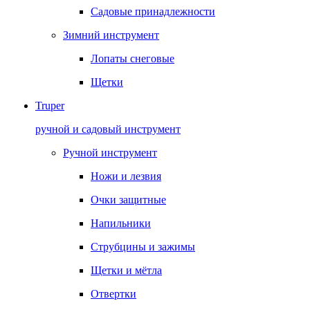
Садовые принадлежности
Зимний инструмент
Лопаты снеговые
Щетки
Truper
ручной и садовый инструмент
Ручной инструмент
Ножи и лезвия
Очки защитные
Напильники
Струбцины и зажимы
Щетки и мётла
Отвертки