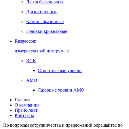
Лента бесконечная
Диски опорные
Камни абразивные
Головки кровельные
Rusgeocom
измерительный инструмент
RGK
Строительные уровни
AMO
Лазерные уровни AMO
Главная
О компании
Прайс-лист
Контакты
По вопросам сотрудничества и предложений обращайтес по