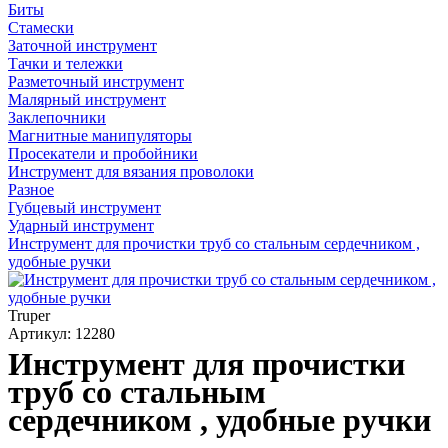
Биты
Стамески
Заточной инструмент
Тачки и тележки
Разметочный инструмент
Малярный инструмент
Заклепочники
Магнитные манипуляторы
Просекатели и пробойники
Инструмент для вязания проволоки
Разное
Губцевый инструмент
Ударный инструмент
Инструмент для прочистки труб со стальным сердечником ,
удобные ручки
Truper
Артикул: 12280
Инструмент для прочистки
труб со стальным
сердечником , удобные ручки