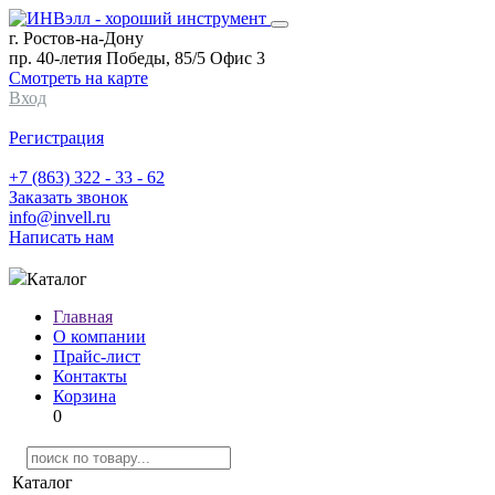
г. Ростов-на-Дону
пр. 40-летия Победы, 85/5 Офис 3
Смотреть на карте
Вход
Регистрация
+7 (863) 322 - 33 - 62
Заказать звонок
info@invell.ru
Написать нам
Каталог
Главная
О компании
Прайс-лист
Контакты
Корзина
0
Каталог