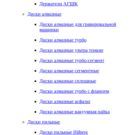
Держатели АГШК
Диски алмазные
Диски алмазные для гравировальной
машинки
Диски алмазные турбо
Диски алмазные ультра тонкие
Диски алмазные турбо-сегмент
Диски алмазные сегментные
Диски алмазные сплошные
Диски алмазные турбо с фланцем
Диски алмазные асфальт
Диски алмазные вакуумная пайка
Диски пильные
Диски пильные Hilberg