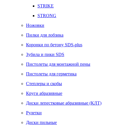
STRIKE
STRONG
Ножовки
Пилки для лобзика
Коронки по бетону SDS-plus
Зубила и пики SDS
Пистолеты для монтажной пены
Пистолеты для герметика
Степлеры и скобы
Круги абразивные
Диски лепестковые абразивные (КЛТ)
Рулетки
Диски пильные