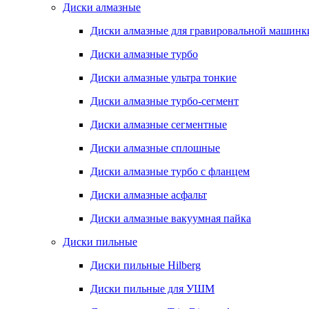
Диски алмазные
Диски алмазные для гравировальной машинк
Диски алмазные турбо
Диски алмазные ультра тонкие
Диски алмазные турбо-сегмент
Диски алмазные сегментные
Диски алмазные сплошные
Диски алмазные турбо с фланцем
Диски алмазные асфальт
Диски алмазные вакуумная пайка
Диски пильные
Диски пильные Hilberg
Диски пильные для УШМ