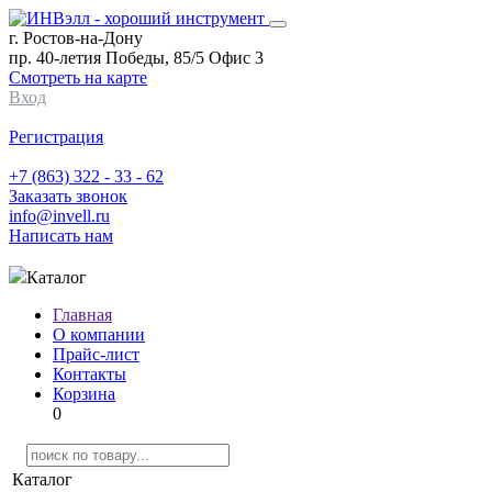
г. Ростов-на-Дону
пр. 40-летия Победы, 85/5 Офис 3
Смотреть на карте
Вход
Регистрация
+7 (863) 322 - 33 - 62
Заказать звонок
info@invell.ru
Написать нам
Каталог
Главная
О компании
Прайс-лист
Контакты
Корзина
0
Каталог