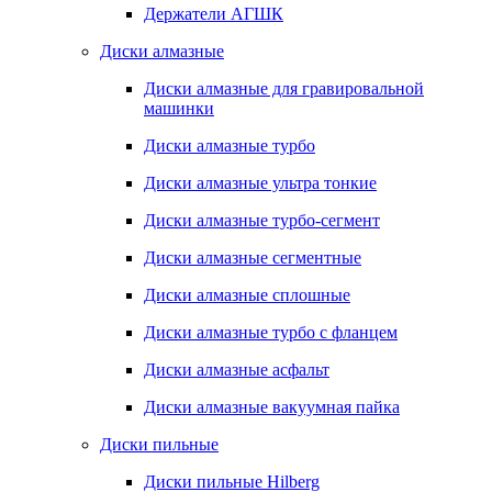
Держатели АГШК
Диски алмазные
Диски алмазные для гравировальной
машинки
Диски алмазные турбо
Диски алмазные ультра тонкие
Диски алмазные турбо-сегмент
Диски алмазные сегментные
Диски алмазные сплошные
Диски алмазные турбо с фланцем
Диски алмазные асфальт
Диски алмазные вакуумная пайка
Диски пильные
Диски пильные Hilberg