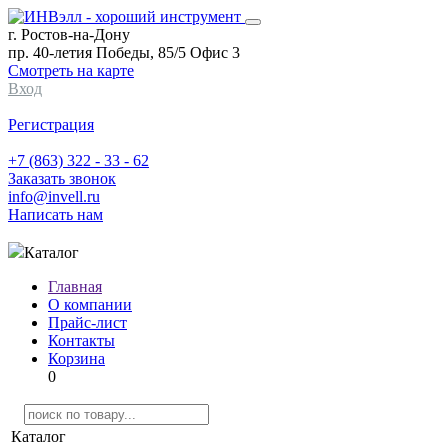
г. Ростов-на-Дону
пр. 40-летия Победы, 85/5 Офис 3
Смотреть на карте
Вход
Регистрация
+7 (863) 322 - 33 - 62
Заказать звонок
info@invell.ru
Написать нам
Каталог
Главная
О компании
Прайс-лист
Контакты
Корзина
0
Каталог