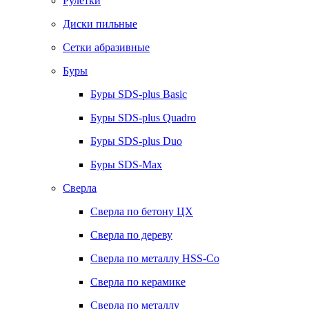
Рулетки
Диски пильные
Сетки абразивные
Буры
Буры SDS-plus Basic
Буры SDS-plus Quadro
Буры SDS-plus Duo
Буры SDS-Max
Сверла
Сверла по бетону ЦХ
Сверла по дереву
Сверла по металлу HSS-Co
Сверла по керамике
Сверла по металлу