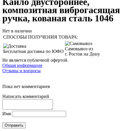
Кайло двустороннее,
композитная виброгасящая
ручка, кованая сталь 1046
Нет в наличии
СПОСОБЫ ПОЛУЧЕНИЯ ТОВАРА:
Самовывоз из
Бесплатная доставка по ЮФО
г. Ростов на Дону
Не является публичной офертой.
Общая информация
Отзывы и вопросы
Пока нет комментариев
Написать комментарий
Имя