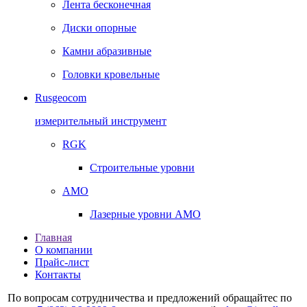
Лента бесконечная
Диски опорные
Камни абразивные
Головки кровельные
Rusgeocom
измерительный инструмент
RGK
Строительные уровни
AMO
Лазерные уровни AMO
Главная
О компании
Прайс-лист
Контакты
По вопросам сотрудничества и предложений обращайтес по