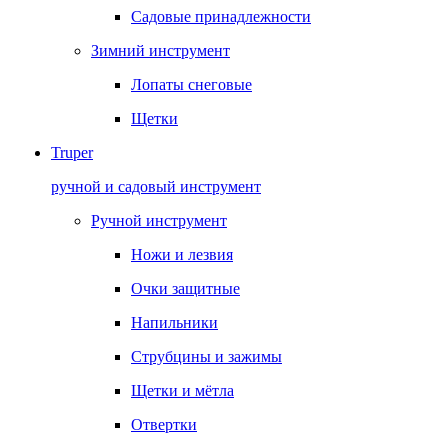
Садовые принадлежности
Зимний инструмент
Лопаты снеговые
Щетки
Truper
ручной и садовый инструмент
Ручной инструмент
Ножи и лезвия
Очки защитные
Напильники
Струбцины и зажимы
Щетки и мётла
Отвертки