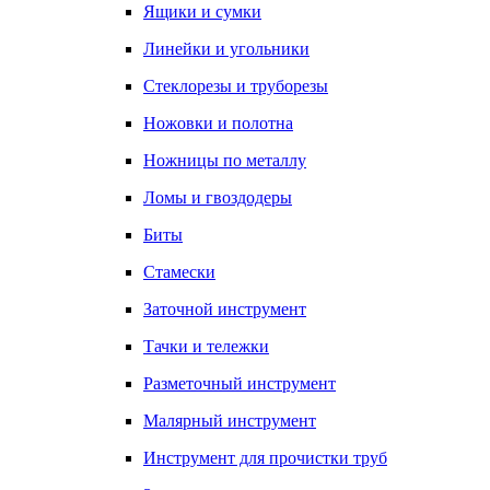
Ящики и сумки
Линейки и угольники
Стеклорезы и труборезы
Ножовки и полотна
Ножницы по металлу
Ломы и гвоздодеры
Биты
Стамески
Заточной инструмент
Тачки и тележки
Разметочный инструмент
Малярный инструмент
Инструмент для прочистки труб