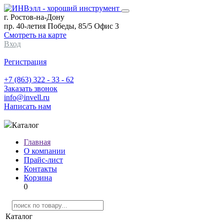
г. Ростов-на-Дону
пр. 40-летия Победы, 85/5 Офис 3
Смотреть на карте
Вход
Регистрация
+7 (863) 322 - 33 - 62
Заказать звонок
info@invell.ru
Написать нам
Каталог
Главная
О компании
Прайс-лист
Контакты
Корзина
0
Каталог