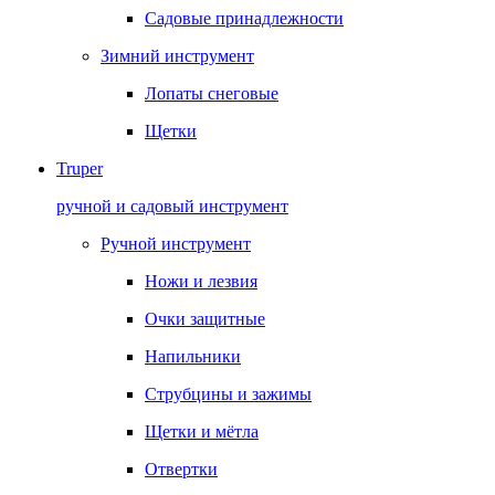
Садовые принадлежности
Зимний инструмент
Лопаты снеговые
Щетки
Truper
ручной и садовый инструмент
Ручной инструмент
Ножи и лезвия
Очки защитные
Напильники
Струбцины и зажимы
Щетки и мётла
Отвертки