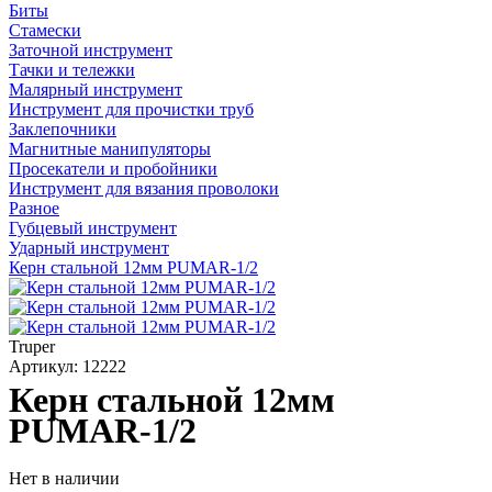
Биты
Стамески
Заточной инструмент
Тачки и тележки
Малярный инструмент
Инструмент для прочистки труб
Заклепочники
Магнитные манипуляторы
Просекатели и пробойники
Инструмент для вязания проволоки
Разное
Губцевый инструмент
Ударный инструмент
Керн стальной 12мм PUMAR-1/2
Truper
Артикул: 12222
Керн стальной 12мм
PUMAR-1/2
Нет в наличии