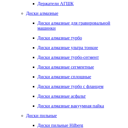
Держатели АГШК
Диски алмазные
Диски алмазные для гравировальной
машинки
Диски алмазные турбо
Диски алмазные ультра тонкие
Диски алмазные турбо-сегмент
Диски алмазные сегментные
Диски алмазные сплошные
Диски алмазные турбо с фланцем
Диски алмазные асфальт
Диски алмазные вакуумная пайка
Диски пильные
Диски пильные Hilberg