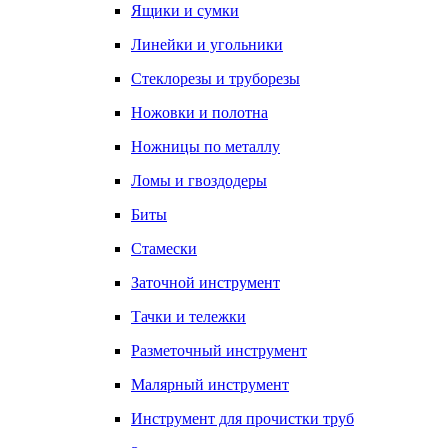
Ящики и сумки
Линейки и угольники
Стеклорезы и труборезы
Ножовки и полотна
Ножницы по металлу
Ломы и гвоздодеры
Биты
Стамески
Заточной инструмент
Тачки и тележки
Разметочный инструмент
Малярный инструмент
Инструмент для прочистки труб