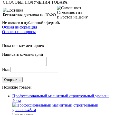
СПОСОБЫ ПОЛУЧЕНИЯ ТОВАРА:
Самовывоз из
Бесплатная доставка по ЮФО
г. Ростов на Дону
Не является публичной офертой.
Общая информация
Отзывы и вопросы
Пока нет комментариев
Написать комментарий
Имя
Похожие товары
Профессиональный магнитный строительный уровень
46см
Цена: по запросу