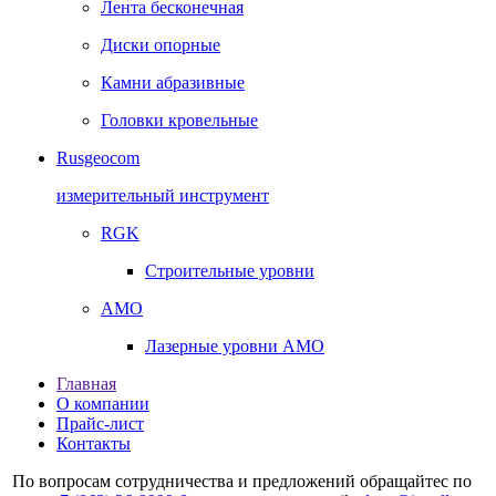
Лента бесконечная
Диски опорные
Камни абразивные
Головки кровельные
Rusgeocom
измерительный инструмент
RGK
Строительные уровни
AMO
Лазерные уровни AMO
Главная
О компании
Прайс-лист
Контакты
По вопросам сотрудничества и предложений обращайтес по