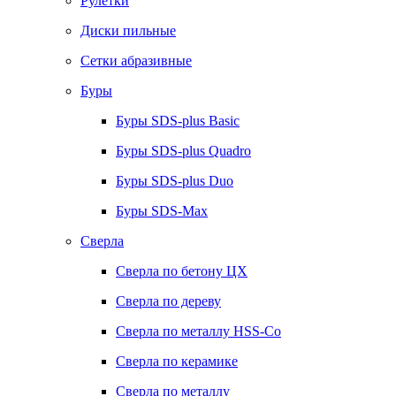
Рулетки
Диски пильные
Сетки абразивные
Буры
Буры SDS-plus Basic
Буры SDS-plus Quadro
Буры SDS-plus Duo
Буры SDS-Max
Сверла
Сверла по бетону ЦХ
Сверла по дереву
Сверла по металлу HSS-Co
Сверла по керамике
Сверла по металлу