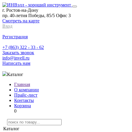
г. Ростов-на-Дону
пр. 40-летия Победы, 85/5 Офис 3
Смотреть на карте
Вход
Регистрация
+7 (863) 322 - 33 - 62
Заказать звонок
info@invell.ru
Написать нам
Каталог
Главная
О компании
Прайс-лист
Контакты
Корзина
0
Каталог