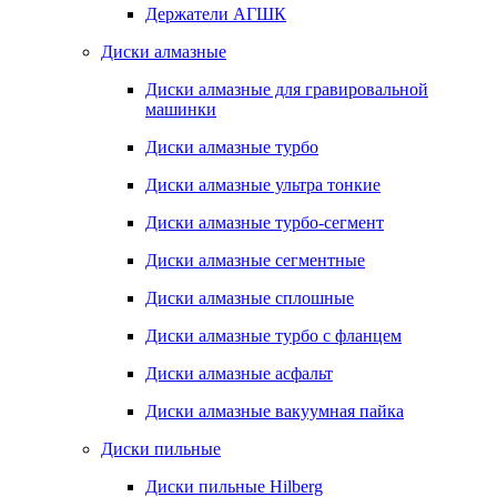
Держатели АГШК
Диски алмазные
Диски алмазные для гравировальной
машинки
Диски алмазные турбо
Диски алмазные ультра тонкие
Диски алмазные турбо-сегмент
Диски алмазные сегментные
Диски алмазные сплошные
Диски алмазные турбо с фланцем
Диски алмазные асфальт
Диски алмазные вакуумная пайка
Диски пильные
Диски пильные Hilberg