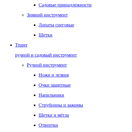
Садовые принадлежности
Зимний инструмент
Лопаты снеговые
Щетки
Truper
ручной и садовый инструмент
Ручной инструмент
Ножи и лезвия
Очки защитные
Напильники
Струбцины и зажимы
Щетки и мётла
Отвертки