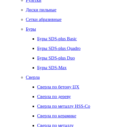
Рулетки
Диски пильные
Сетки абразивные
Буры
Буры SDS-plus Basic
Буры SDS-plus Quadro
Буры SDS-plus Duo
Буры SDS-Max
Сверла
Сверла по бетону ЦХ
Сверла по дереву
Сверла по металлу HSS-Co
Сверла по керамике
Сверла по металлу