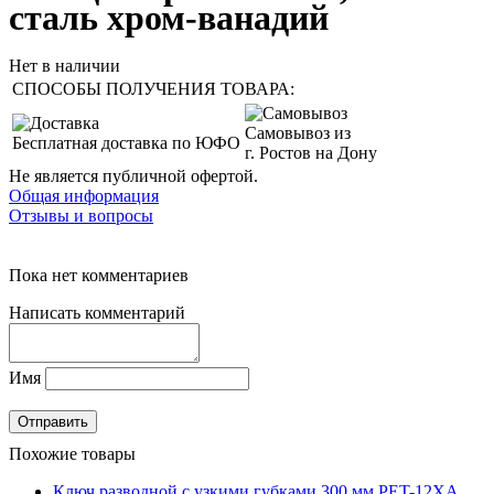
сталь хром-ванадий
Нет в наличии
СПОСОБЫ ПОЛУЧЕНИЯ ТОВАРА:
Самовывоз из
Бесплатная доставка по ЮФО
г. Ростов на Дону
Не является публичной офертой.
Общая информация
Отзывы и вопросы
Пока нет комментариев
Написать комментарий
Имя
Похожие товары
Ключ разводной с узкими губками 300 мм PET-12XA