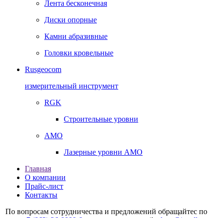
Лента бесконечная
Диски опорные
Камни абразивные
Головки кровельные
Rusgeocom
измерительный инструмент
RGK
Строительные уровни
AMO
Лазерные уровни AMO
Главная
О компании
Прайс-лист
Контакты
По вопросам сотрудничества и предложений обращайтес по