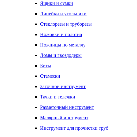
Ящики и сумки
Линейки и угольники
Стеклорезы и труборезы
Ножовки и полотна
Ножницы по металлу
Ломы и гвоздодеры
Биты
Стамески
Заточной инструмент
Тачки и тележки
Разметочный инструмент
Малярный инструмент
Инструмент для прочистки труб