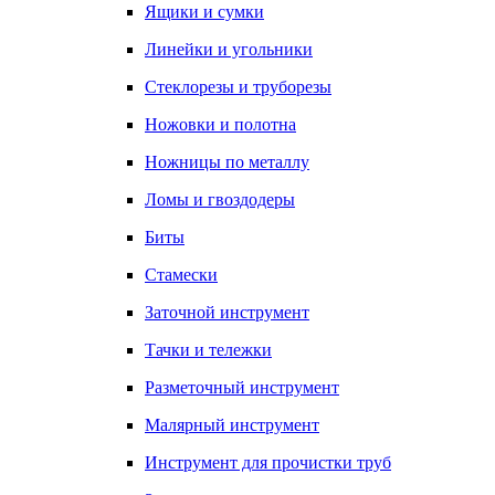
Ящики и сумки
Линейки и угольники
Стеклорезы и труборезы
Ножовки и полотна
Ножницы по металлу
Ломы и гвоздодеры
Биты
Стамески
Заточной инструмент
Тачки и тележки
Разметочный инструмент
Малярный инструмент
Инструмент для прочистки труб