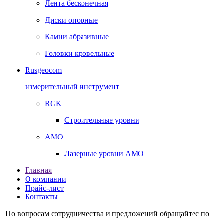
Лента бесконечная
Диски опорные
Камни абразивные
Головки кровельные
Rusgeocom
измерительный инструмент
RGK
Строительные уровни
AMO
Лазерные уровни AMO
Главная
О компании
Прайс-лист
Контакты
По вопросам сотрудничества и предложений обращайтес по