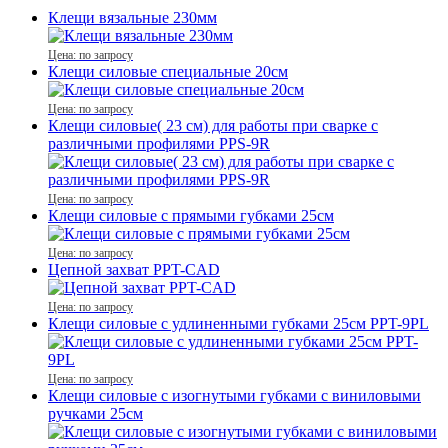
Клещи вязальные 230мм
Цена: по запросу
Клещи силовые специальные 20см
Цена: по запросу
Клещи силовые( 23 см) для работы при сварке с
различными профилями PPS-9R
Цена: по запросу
Клещи силовые с прямыми губками 25см
Цена: по запросу
Цепной захват PPT-CAD
Цена: по запросу
Клещи силовые с удлиненными губками 25см PPT-9PL
Цена: по запросу
Клещи силовые с изогнутыми губками с виниловыми
ручками 25см