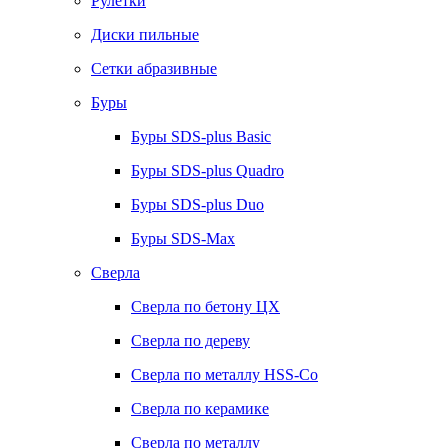
Рулетки
Диски пильные
Сетки абразивные
Буры
Буры SDS-plus Basic
Буры SDS-plus Quadro
Буры SDS-plus Duo
Буры SDS-Max
Сверла
Сверла по бетону ЦХ
Сверла по дереву
Сверла по металлу HSS-Co
Сверла по керамике
Сверла по металлу