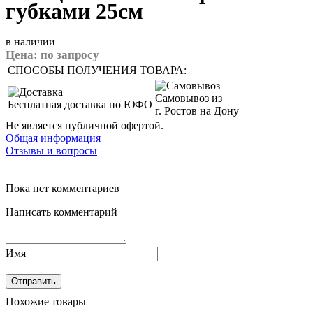
губками 25см
в наличии
Цена:
по запросу
СПОСОБЫ ПОЛУЧЕНИЯ ТОВАРА:
Самовывоз из
Бесплатная доставка по ЮФО
г. Ростов на Дону
Не является публичной офертой.
Общая информация
Отзывы и вопросы
Пока нет комментариев
Написать комментарий
Имя
Похожие товары