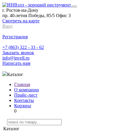
г. Ростов-на-Дону
пр. 40-летия Победы, 85/5 Офис 3
Смотреть на карте
Вход
Регистрация
+7 (863) 322 - 33 - 62
Заказать звонок
info@invell.ru
Написать нам
Каталог
Главная
О компании
Прайс-лист
Контакты
Корзина
0
Каталог