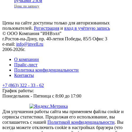
Цена: по запросу
Цены на сайте доступны только для авторизованных
пользователей.
Регистрация
и
вход в учётную запись
© ООО Компания
"ИНВэлл"
г.Ростов-на-Дону, пр. 40-летия Победы, 85/5 Офис 3
e-mail:
info@invell.ru
2006-2026г.
О компании
Прайс-лист
Политика конфиденциальности
Контакты
+7 (863) 322 - 33 - 62
График работы:
Понедельник - Пятница с 8:00 до 17:00
Для улучшения работы сайта мы применяем файлы cookie и
сервисы статистики. Продолжая его использование, вы
соглашаетесь с нашей
Политикой конфиденциальности
. Вы
всегда можете отключить cookie в настройках браузера (что