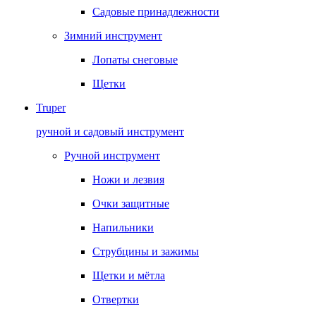
Садовые принадлежности
Зимний инструмент
Лопаты снеговые
Щетки
Truper
ручной и садовый инструмент
Ручной инструмент
Ножи и лезвия
Очки защитные
Напильники
Струбцины и зажимы
Щетки и мётла
Отвертки