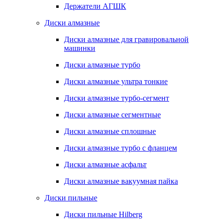
Держатели АГШК
Диски алмазные
Диски алмазные для гравировальной
машинки
Диски алмазные турбо
Диски алмазные ультра тонкие
Диски алмазные турбо-сегмент
Диски алмазные сегментные
Диски алмазные сплошные
Диски алмазные турбо с фланцем
Диски алмазные асфальт
Диски алмазные вакуумная пайка
Диски пильные
Диски пильные Hilberg