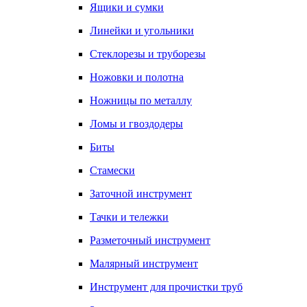
Ящики и сумки
Линейки и угольники
Стеклорезы и труборезы
Ножовки и полотна
Ножницы по металлу
Ломы и гвоздодеры
Биты
Стамески
Заточной инструмент
Тачки и тележки
Разметочный инструмент
Малярный инструмент
Инструмент для прочистки труб