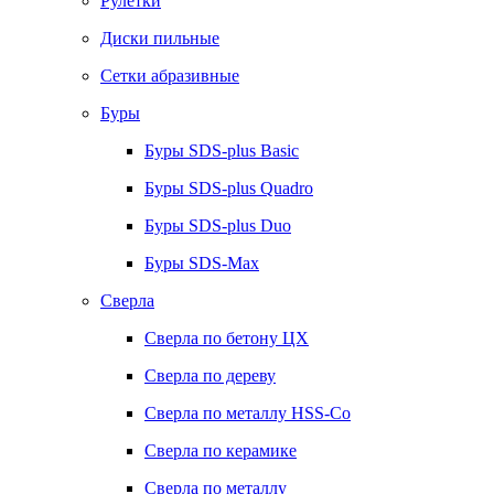
Рулетки
Диски пильные
Сетки абразивные
Буры
Буры SDS-plus Basic
Буры SDS-plus Quadro
Буры SDS-plus Duo
Буры SDS-Max
Сверла
Сверла по бетону ЦХ
Сверла по дереву
Сверла по металлу HSS-Co
Сверла по керамике
Сверла по металлу