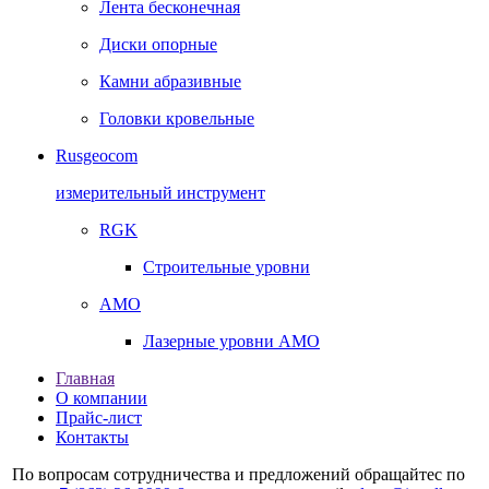
Лента бесконечная
Диски опорные
Камни абразивные
Головки кровельные
Rusgeocom
измерительный инструмент
RGK
Строительные уровни
AMO
Лазерные уровни AMO
Главная
О компании
Прайс-лист
Контакты
По вопросам сотрудничества и предложений обращайтес по