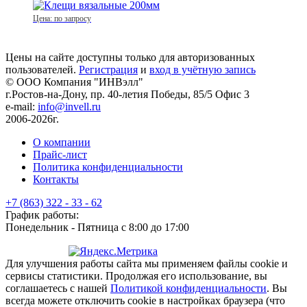
Цена: по запросу
Цены на сайте доступны только для авторизованных
пользователей.
Регистрация
и
вход в учётную запись
© ООО Компания
"ИНВэлл"
г.Ростов-на-Дону, пр. 40-летия Победы, 85/5 Офис 3
e-mail:
info@invell.ru
2006-2026г.
О компании
Прайс-лист
Политика конфиденциальности
Контакты
+7 (863) 322 - 33 - 62
График работы:
Понедельник - Пятница с 8:00 до 17:00
Для улучшения работы сайта мы применяем файлы cookie и
сервисы статистики. Продолжая его использование, вы
соглашаетесь с нашей
Политикой конфиденциальности
. Вы
всегда можете отключить cookie в настройках браузера (что