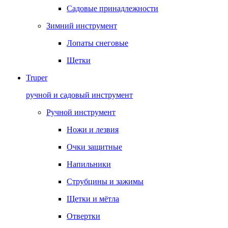
Садовые принадлежности
Зимний инструмент
Лопаты снеговые
Щетки
Truper
ручной и садовый инструмент
Ручной инструмент
Ножи и лезвия
Очки защитные
Напильники
Струбцины и зажимы
Щетки и мётла
Отвертки