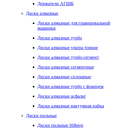
Держатели АГШК
Диски алмазные
Диски алмазные для гравировальной
машинки
Диски алмазные турбо
Диски алмазные ультра тонкие
Диски алмазные турбо-сегмент
Диски алмазные сегментные
Диски алмазные сплошные
Диски алмазные турбо с фланцем
Диски алмазные асфальт
Диски алмазные вакуумная пайка
Диски пильные
Диски пильные Hilberg