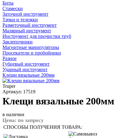
Биты
Стамески
Заточной инструмент
Тачки и тележки
Разметочный инструмент
Малярный инструмент
Инструмент для прочистки труб
Заклепочники
Магнитные манипуляторы
Просекатели и пробойники
Разное
Губцевый инструмент
Ударный инструмент
Клещи вязальные 200мм
Truper
Артикул: 17519
Клещи вязальные 200мм
в наличии
Цена:
по запросу
СПОСОБЫ ПОЛУЧЕНИЯ ТОВАРА: