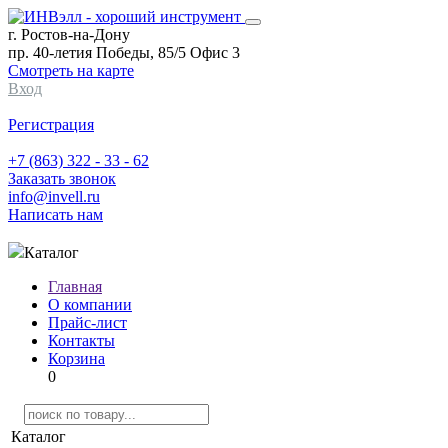
г. Ростов-на-Дону
пр. 40-летия Победы, 85/5 Офис 3
Смотреть на карте
Вход
Регистрация
+7 (863) 322 - 33 - 62
Заказать звонок
info@invell.ru
Написать нам
Каталог
Главная
О компании
Прайс-лист
Контакты
Корзина
0
Каталог