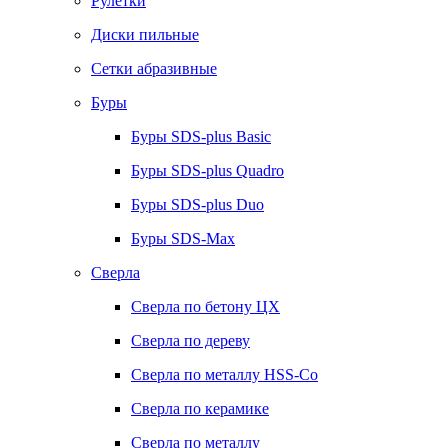
Рулетки
Диски пильные
Сетки абразивные
Буры
Буры SDS-plus Basic
Буры SDS-plus Quadro
Буры SDS-plus Duo
Буры SDS-Max
Сверла
Сверла по бетону ЦХ
Сверла по дереву
Сверла по металлу HSS-Co
Сверла по керамике
Сверла по металлу