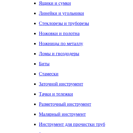
Ящики и сумки
Линейки и угольники
Стеклорезы и труборезы
Ножовки и полотна
Ножницы по металлу
Ломы и гвоздодеры
Биты
Стамески
Заточной инструмент
Тачки и тележки
Разметочный инструмент
Малярный инструмент
Инструмент для прочистки труб