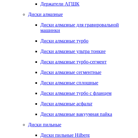
Держатели АГШК
Диски алмазные
Диски алмазные для гравировальной
машинки
Диски алмазные турбо
Диски алмазные ультра тонкие
Диски алмазные турбо-сегмент
Диски алмазные сегментные
Диски алмазные сплошные
Диски алмазные турбо с фланцем
Диски алмазные асфальт
Диски алмазные вакуумная пайка
Диски пильные
Диски пильные Hilberg