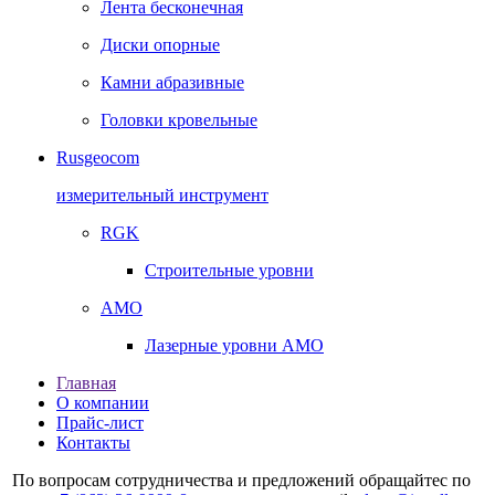
Лента бесконечная
Диски опорные
Камни абразивные
Головки кровельные
Rusgeocom
измерительный инструмент
RGK
Строительные уровни
AMO
Лазерные уровни AMO
Главная
О компании
Прайс-лист
Контакты
По вопросам сотрудничества и предложений обращайтес по