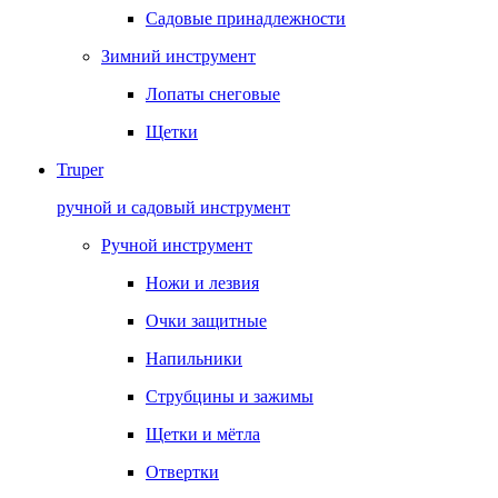
Садовые принадлежности
Зимний инструмент
Лопаты снеговые
Щетки
Truper
ручной и садовый инструмент
Ручной инструмент
Ножи и лезвия
Очки защитные
Напильники
Струбцины и зажимы
Щетки и мётла
Отвертки