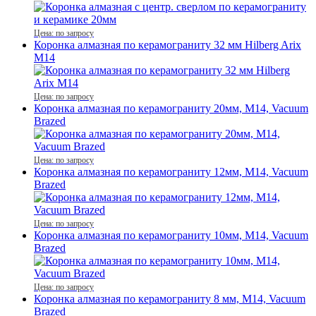
Цена: по запросу
Коронка алмазная по керамограниту 32 мм Hilberg Arix
M14
Цена: по запросу
Коронка алмазная по керамограниту 20мм, М14, Vacuum
Brazed
Цена: по запросу
Коронка алмазная по керамограниту 12мм, М14, Vacuum
Brazed
Цена: по запросу
Коронка алмазная по керамограниту 10мм, М14, Vacuum
Brazed
Цена: по запросу
Коронка алмазная по керамограниту 8 мм, М14, Vacuum
Brazed