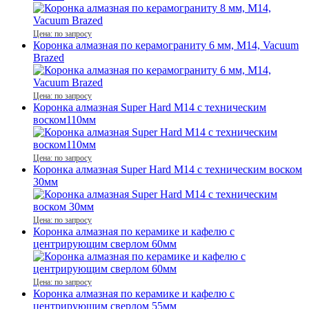
Цена: по запросу
Коронка алмазная по керамограниту 6 мм, М14, Vacuum
Brazed
Цена: по запросу
Коронка алмазная Super Hard М14 с техническим
воском110мм
Цена: по запросу
Коронка алмазная Super Hard М14 с техническим воском
30мм
Цена: по запросу
Коронка алмазная по керамике и кафелю с
центрирующим сверлом 60мм
Цена: по запросу
Коронка алмазная по керамике и кафелю с
центрирующим сверлом 55мм