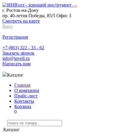
г. Ростов-на-Дону
пр. 40-летия Победы, 85/5 Офис 3
Смотреть на карте
Вход
Регистрация
+7 (863) 322 - 33 - 62
Заказать звонок
info@invell.ru
Написать нам
Каталог
Главная
О компании
Прайс-лист
Контакты
Корзина
0
Каталог