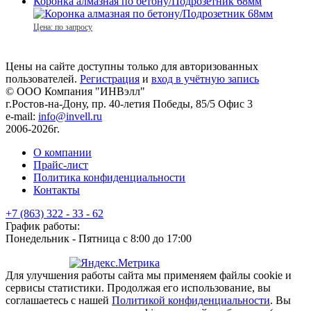
Коронка алмазная по бетону/Подрозетник 68мм
Цена: по запросу
Цены на сайте доступны только для авторизованных
пользователей.
Регистрация
и
вход в учётную запись
© ООО Компания
"ИНВэлл"
г.Ростов-на-Дону, пр. 40-летия Победы, 85/5 Офис 3
e-mail:
info@invell.ru
2006-2026г.
О компании
Прайс-лист
Политика конфиденциальности
Контакты
+7 (863) 322 - 33 - 62
График работы:
Понедельник - Пятница с 8:00 до 17:00
Для улучшения работы сайта мы применяем файлы cookie и
сервисы статистики. Продолжая его использование, вы
соглашаетесь с нашей
Политикой конфиденциальности
. Вы