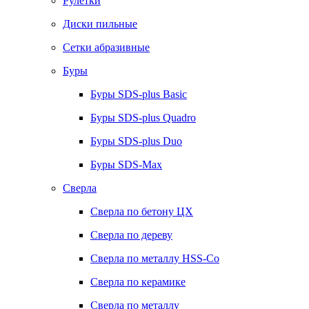
Рулетки
Диски пильные
Сетки абразивные
Буры
Буры SDS-plus Basic
Буры SDS-plus Quadro
Буры SDS-plus Duo
Буры SDS-Max
Сверла
Сверла по бетону ЦХ
Сверла по дереву
Сверла по металлу HSS-Co
Сверла по керамике
Сверла по металлу