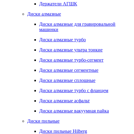
Держатели АГШК
Диски алмазные
Диски алмазные для гравировальной
машинки
Диски алмазные турбо
Диски алмазные ультра тонкие
Диски алмазные турбо-сегмент
Диски алмазные сегментные
Диски алмазные сплошные
Диски алмазные турбо с фланцем
Диски алмазные асфальт
Диски алмазные вакуумная пайка
Диски пильные
Диски пильные Hilberg