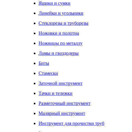
Ящики и сумки
Линейки и угольники
Стеклорезы и труборезы
Ножовки и полотна
Ножницы по металлу
Ломы и гвоздодеры
Биты
Стамески
Заточной инструмент
Тачки и тележки
Разметочный инструмент
Малярный инструмент
Инструмент для прочистки труб