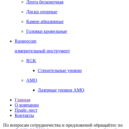
Лента бесконечная
Диски опорные
Камни абразивные
Головки кровельные
Rusgeocom
измерительный инструмент
RGK
Строительные уровни
AMO
Лазерные уровни AMO
Главная
О компании
Прайс-лист
Контакты
По вопросам сотрудничества и предложений обращайтес по