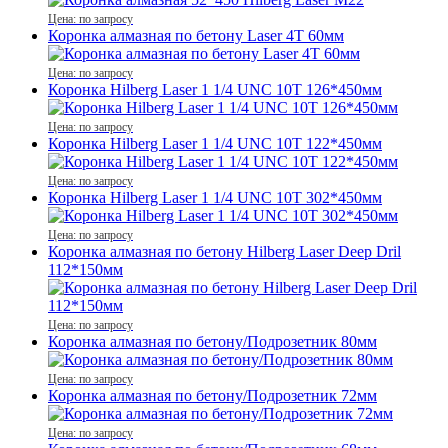
Цена: по запросу
Коронка алмазная по бетону Laser 4T 60мм
Цена: по запросу
Коронка Hilberg Laser 1 1/4 UNC 10T 126*450мм
Цена: по запросу
Коронка Hilberg Laser 1 1/4 UNC 10T 122*450мм
Цена: по запросу
Коронка Hilberg Laser 1 1/4 UNC 10T 302*450мм
Цена: по запросу
Коронка алмазная по бетону Hilberg Laser Deep Dril
112*150мм
Цена: по запросу
Коронка алмазная по бетону/Подрозетник 80мм
Цена: по запросу
Коронка алмазная по бетону/Подрозетник 72мм
Цена: по запросу