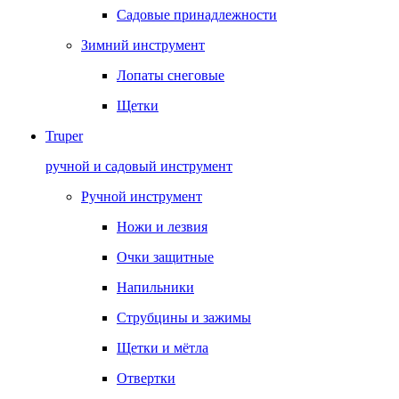
Садовые принадлежности
Зимний инструмент
Лопаты снеговые
Щетки
Truper
ручной и садовый инструмент
Ручной инструмент
Ножи и лезвия
Очки защитные
Напильники
Струбцины и зажимы
Щетки и мётла
Отвертки