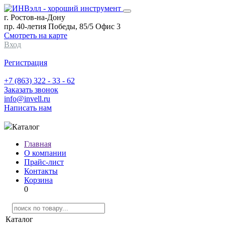
г. Ростов-на-Дону
пр. 40-летия Победы, 85/5 Офис 3
Смотреть на карте
Вход
Регистрация
+7 (863) 322 - 33 - 62
Заказать звонок
info@invell.ru
Написать нам
Каталог
Главная
О компании
Прайс-лист
Контакты
Корзина
0
Каталог