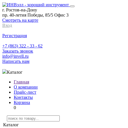
г. Ростов-на-Дону
пр. 40-летия Победы, 85/5 Офис 3
Смотреть на карте
Вход
Регистрация
+7 (863) 322 - 33 - 62
Заказать звонок
info@invell.ru
Написать нам
Каталог
Главная
О компании
Прайс-лист
Контакты
Корзина
0
Каталог