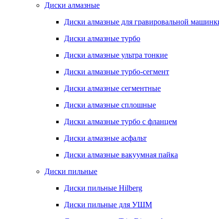
Диски алмазные
Диски алмазные для гравировальной машинк
Диски алмазные турбо
Диски алмазные ультра тонкие
Диски алмазные турбо-сегмент
Диски алмазные сегментные
Диски алмазные сплошные
Диски алмазные турбо с фланцем
Диски алмазные асфальт
Диски алмазные вакуумная пайка
Диски пильные
Диски пильные Hilberg
Диски пильные для УШМ