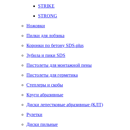
STRIKE
STRONG
Ножовки
Пилки для лобзика
Коронки по бетону SDS-plus
Зубила и пики SDS
Пистолеты для монтажной пены
Пистолеты для герметика
Степлеры и скобы
Круги абразивные
Диски лепестковые абразивные (КЛТ)
Рулетки
Диски пильные