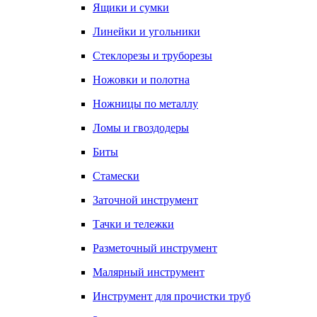
Ящики и сумки
Линейки и угольники
Стеклорезы и труборезы
Ножовки и полотна
Ножницы по металлу
Ломы и гвоздодеры
Биты
Стамески
Заточной инструмент
Тачки и тележки
Разметочный инструмент
Малярный инструмент
Инструмент для прочистки труб