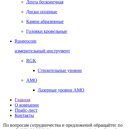
Лента бесконечная
Диски опорные
Камни абразивные
Головки кровельные
Rusgeocom
измерительный инструмент
RGK
Строительные уровни
AMO
Лазерные уровни AMO
Главная
О компании
Прайс-лист
Контакты
По вопросам сотрудничества и предложений обращайтес по