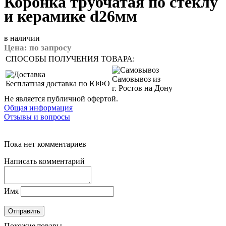
Коронка трубчатая по стеклу
и керамике d26мм
в наличии
Цена:
по запросу
СПОСОБЫ ПОЛУЧЕНИЯ ТОВАРА:
Самовывоз из
Бесплатная доставка по ЮФО
г. Ростов на Дону
Не является публичной офертой.
Общая информация
Отзывы и вопросы
Пока нет комментариев
Написать комментарий
Имя
Похожие товары