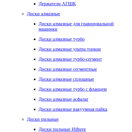
Держатели АГШК
Диски алмазные
Диски алмазные для гравировальной
машинки
Диски алмазные турбо
Диски алмазные ультра тонкие
Диски алмазные турбо-сегмент
Диски алмазные сегментные
Диски алмазные сплошные
Диски алмазные турбо с фланцем
Диски алмазные асфальт
Диски алмазные вакуумная пайка
Диски пильные
Диски пильные Hilberg