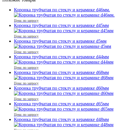
Коронка трубчатая по стеклу и керамике d46мм.
Цена: по запросу
Коронка трубчатая по стеклу и керамике d45мм
Цена: по запросу
Коронка трубчатая по стеклу и керамике d5мм
Цена: по запросу
Коронка трубчатая по стеклу и керамике d44мм
Цена: по запросу
Коронка трубчатая по стеклу и керамике d68мм
Цена: по запросу
Коронка трубчатая по стеклу и керамике d60мм
Цена: по запросу
Коронка трубчатая по стеклу и керамике d65мм
Цена: по запросу
Коронка трубчатая по стеклу и керамике d48мм