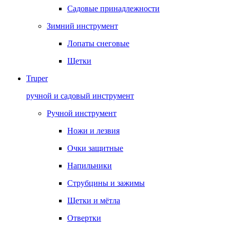
Садовые принадлежности
Зимний инструмент
Лопаты снеговые
Щетки
Truper
ручной и садовый инструмент
Ручной инструмент
Ножи и лезвия
Очки защитные
Напильники
Струбцины и зажимы
Щетки и мётла
Отвертки