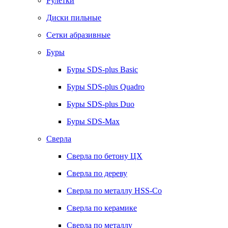
Рулетки
Диски пильные
Сетки абразивные
Буры
Буры SDS-plus Basic
Буры SDS-plus Quadro
Буры SDS-plus Duo
Буры SDS-Max
Сверла
Сверла по бетону ЦХ
Сверла по дереву
Сверла по металлу HSS-Co
Сверла по керамике
Сверла по металлу