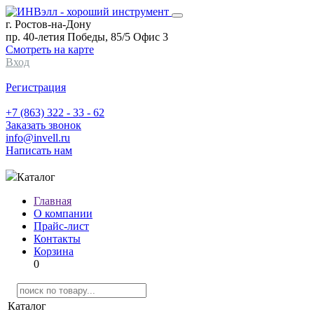
г. Ростов-на-Дону
пр. 40-летия Победы, 85/5 Офис 3
Смотреть на карте
Вход
Регистрация
+7 (863) 322 - 33 - 62
Заказать звонок
info@invell.ru
Написать нам
Каталог
Главная
О компании
Прайс-лист
Контакты
Корзина
0
Каталог