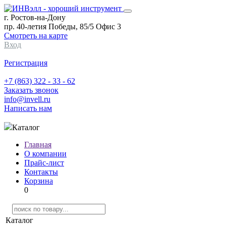
г. Ростов-на-Дону
пр. 40-летия Победы, 85/5 Офис 3
Смотреть на карте
Вход
Регистрация
+7 (863) 322 - 33 - 62
Заказать звонок
info@invell.ru
Написать нам
Каталог
Главная
О компании
Прайс-лист
Контакты
Корзина
0
Каталог