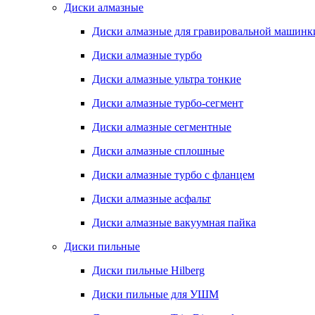
Диски алмазные
Диски алмазные для гравировальной машинк
Диски алмазные турбо
Диски алмазные ультра тонкие
Диски алмазные турбо-сегмент
Диски алмазные сегментные
Диски алмазные сплошные
Диски алмазные турбо с фланцем
Диски алмазные асфальт
Диски алмазные вакуумная пайка
Диски пильные
Диски пильные Hilberg
Диски пильные для УШМ