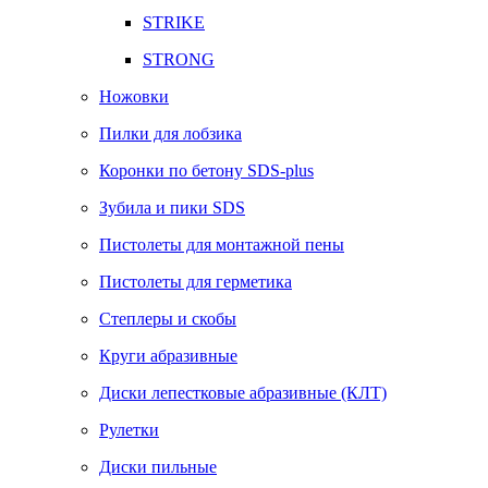
STRIKE
STRONG
Ножовки
Пилки для лобзика
Коронки по бетону SDS-plus
Зубила и пики SDS
Пистолеты для монтажной пены
Пистолеты для герметика
Степлеры и скобы
Круги абразивные
Диски лепестковые абразивные (КЛТ)
Рулетки
Диски пильные