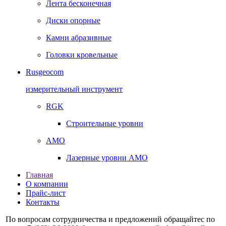
Лента бесконечная
Диски опорные
Камни абразивные
Головки кровельные
Rusgeocom
измерительный инструмент
RGK
Строительные уровни
AMO
Лазерные уровни AMO
Главная
О компании
Прайс-лист
Контакты
По вопросам сотрудничества и предложений обращайтес по