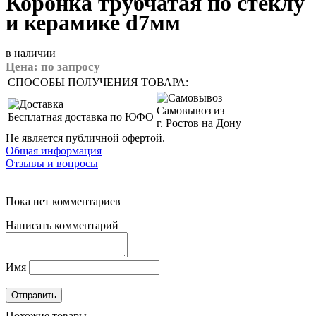
Коронка трубчатая по стеклу
и керамике d7мм
в наличии
Цена:
по запросу
СПОСОБЫ ПОЛУЧЕНИЯ ТОВАРА:
Самовывоз из
Бесплатная доставка по ЮФО
г. Ростов на Дону
Не является публичной офертой.
Общая информация
Отзывы и вопросы
Пока нет комментариев
Написать комментарий
Имя
Похожие товары