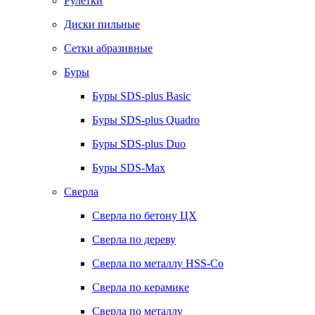
Рулетки
Диски пильные
Сетки абразивные
Буры
Буры SDS-plus Basic
Буры SDS-plus Quadro
Буры SDS-plus Duo
Буры SDS-Max
Сверла
Сверла по бетону ЦХ
Сверла по дереву
Сверла по металлу HSS-Co
Сверла по керамике
Сверла по металлу