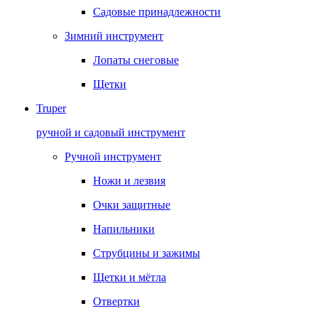
Садовые принадлежности
Зимний инструмент
Лопаты снеговые
Щетки
Truper
ручной и садовый инструмент
Ручной инструмент
Ножи и лезвия
Очки защитные
Напильники
Струбцины и зажимы
Щетки и мётла
Отвертки