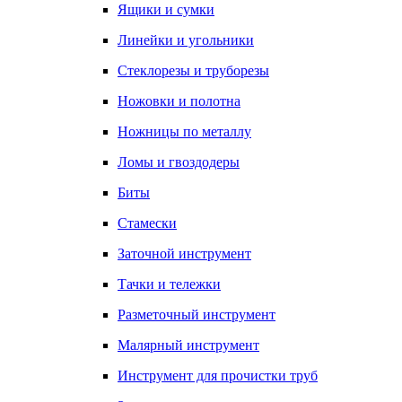
Ящики и сумки
Линейки и угольники
Стеклорезы и труборезы
Ножовки и полотна
Ножницы по металлу
Ломы и гвоздодеры
Биты
Стамески
Заточной инструмент
Тачки и тележки
Разметочный инструмент
Малярный инструмент
Инструмент для прочистки труб