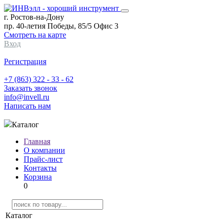
г. Ростов-на-Дону
пр. 40-летия Победы, 85/5 Офис 3
Смотреть на карте
Вход
Регистрация
+7 (863) 322 - 33 - 62
Заказать звонок
info@invell.ru
Написать нам
Каталог
Главная
О компании
Прайс-лист
Контакты
Корзина
0
Каталог