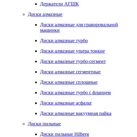
Держатели АГШК
Диски алмазные
Диски алмазные для гравировальной
машинки
Диски алмазные турбо
Диски алмазные ультра тонкие
Диски алмазные турбо-сегмент
Диски алмазные сегментные
Диски алмазные сплошные
Диски алмазные турбо с фланцем
Диски алмазные асфальт
Диски алмазные вакуумная пайка
Диски пильные
Диски пильные Hilberg