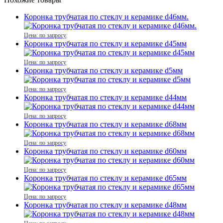
Коронка трубчатая по стеклу и керамике d46мм.
Цена: по запросу
Коронка трубчатая по стеклу и керамике d45мм
Цена: по запросу
Коронка трубчатая по стеклу и керамике d5мм
Цена: по запросу
Коронка трубчатая по стеклу и керамике d44мм
Цена: по запросу
Коронка трубчатая по стеклу и керамике d68мм
Цена: по запросу
Коронка трубчатая по стеклу и керамике d60мм
Цена: по запросу
Коронка трубчатая по стеклу и керамике d65мм
Цена: по запросу
Коронка трубчатая по стеклу и керамике d48мм