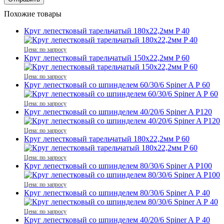
Похожие товары
Круг лепестковый тарельчатый 180х22,2мм P 40
Цена: по запросу
Круг лепестковый тарельчатый 150х22,2мм P 60
Цена: по запросу
Круг лепестковый со шпинделем 60/30/6 Spiner A Р 60
Цена: по запросу
Круг лепестковый со шпинделем 40/20/6 Spiner A Р120
Цена: по запросу
Круг лепестковый тарельчатый 180х22,2мм P 60
Цена: по запросу
Круг лепестковый со шпинделем 80/30/6 Spiner A Р100
Цена: по запросу
Круг лепестковый со шпинделем 80/30/6 Spiner A Р 40
Цена: по запросу
Круг лепестковый со шпинделем 40/20/6 Spiner A Р 40