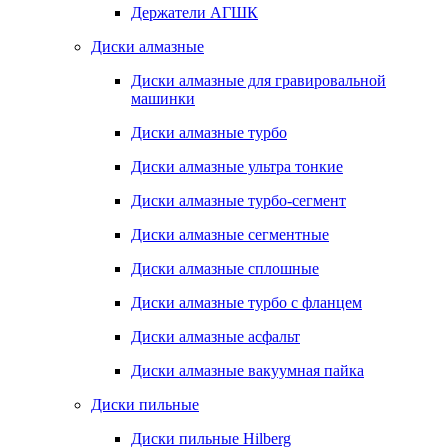
Держатели АГШК
Диски алмазные
Диски алмазные для гравировальной
машинки
Диски алмазные турбо
Диски алмазные ультра тонкие
Диски алмазные турбо-сегмент
Диски алмазные сегментные
Диски алмазные сплошные
Диски алмазные турбо с фланцем
Диски алмазные асфальт
Диски алмазные вакуумная пайка
Диски пильные
Диски пильные Hilberg