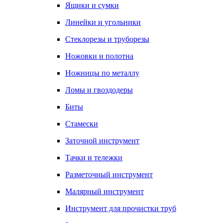
Ящики и сумки
Линейки и угольники
Стеклорезы и труборезы
Ножовки и полотна
Ножницы по металлу
Ломы и гвоздодеры
Биты
Стамески
Заточной инструмент
Тачки и тележки
Разметочный инструмент
Малярный инструмент
Инструмент для прочистки труб