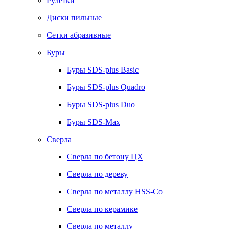
Рулетки
Диски пильные
Сетки абразивные
Буры
Буры SDS-plus Basic
Буры SDS-plus Quadro
Буры SDS-plus Duo
Буры SDS-Max
Сверла
Сверла по бетону ЦХ
Сверла по дереву
Сверла по металлу HSS-Co
Сверла по керамике
Сверла по металлу