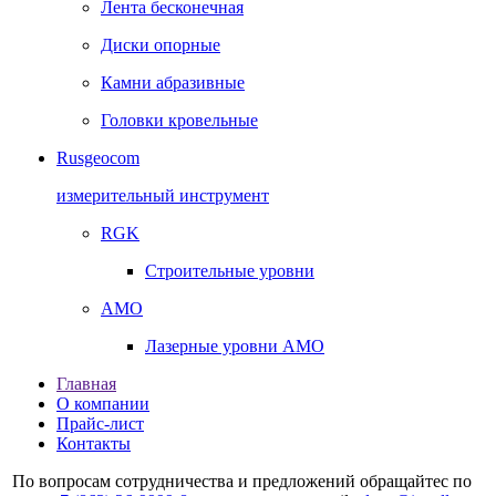
Лента бесконечная
Диски опорные
Камни абразивные
Головки кровельные
Rusgeocom
измерительный инструмент
RGK
Строительные уровни
AMO
Лазерные уровни AMO
Главная
О компании
Прайс-лист
Контакты
По вопросам сотрудничества и предложений обращайтес по