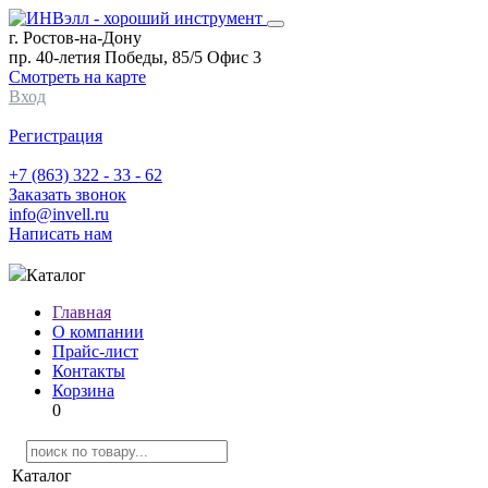
г. Ростов-на-Дону
пр. 40-летия Победы, 85/5 Офис 3
Смотреть на карте
Вход
Регистрация
+7 (863) 322 - 33 - 62
Заказать звонок
info@invell.ru
Написать нам
Каталог
Главная
О компании
Прайс-лист
Контакты
Корзина
0
Каталог