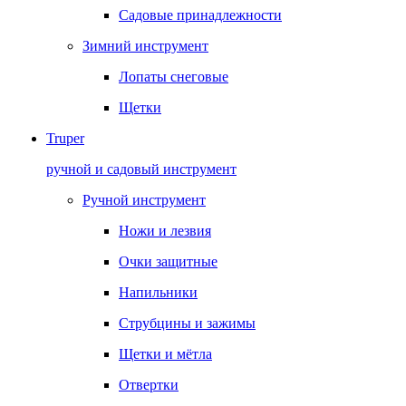
Садовые принадлежности
Зимний инструмент
Лопаты снеговые
Щетки
Truper
ручной и садовый инструмент
Ручной инструмент
Ножи и лезвия
Очки защитные
Напильники
Струбцины и зажимы
Щетки и мётла
Отвертки