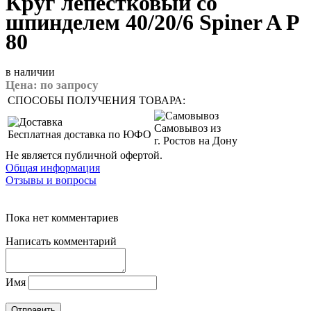
Круг лепестковый со
шпинделем 40/20/6 Spiner A Р
80
в наличии
Цена:
по запросу
СПОСОБЫ ПОЛУЧЕНИЯ ТОВАРА:
Самовывоз из
Бесплатная доставка по ЮФО
г. Ростов на Дону
Не является публичной офертой.
Общая информация
Отзывы и вопросы
Пока нет комментариев
Написать комментарий
Имя