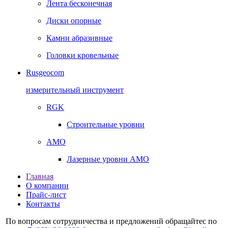
Лента бесконечная
Диски опорные
Камни абразивные
Головки кровельные
Rusgeocom
измерительный инструмент
RGK
Строительные уровни
AMO
Лазерные уровни AMO
Главная
О компании
Прайс-лист
Контакты
По вопросам сотрудничества и предложений обращайтес по