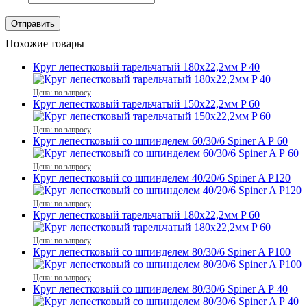
Похожие товары
Круг лепестковый тарельчатый 180х22,2мм P 40
Цена: по запросу
Круг лепестковый тарельчатый 150х22,2мм P 60
Цена: по запросу
Круг лепестковый со шпинделем 60/30/6 Spiner A Р 60
Цена: по запросу
Круг лепестковый со шпинделем 40/20/6 Spiner A Р120
Цена: по запросу
Круг лепестковый тарельчатый 180х22,2мм P 60
Цена: по запросу
Круг лепестковый со шпинделем 80/30/6 Spiner A Р100
Цена: по запросу
Круг лепестковый со шпинделем 80/30/6 Spiner A Р 40