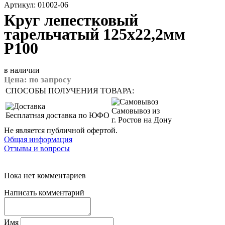
Артикул: 01002-06
Круг лепестковый
тарельчатый 125х22,2мм
P100
в наличии
Цена:
по запросу
СПОСОБЫ ПОЛУЧЕНИЯ ТОВАРА:
Самовывоз из
Бесплатная доставка по ЮФО
г. Ростов на Дону
Не является публичной офертой.
Общая информация
Отзывы и вопросы
Пока нет комментариев
Написать комментарий
Имя