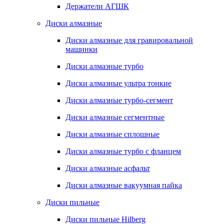
Держатели АГШК
Диски алмазные
Диски алмазные для гравировальной
машинки
Диски алмазные турбо
Диски алмазные ультра тонкие
Диски алмазные турбо-сегмент
Диски алмазные сегментные
Диски алмазные сплошные
Диски алмазные турбо с фланцем
Диски алмазные асфальт
Диски алмазные вакуумная пайка
Диски пильные
Диски пильные Hilberg