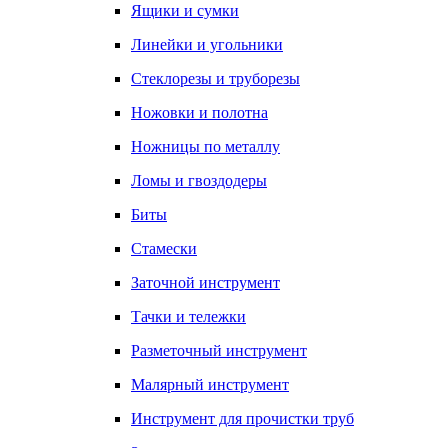
Ящики и сумки
Линейки и угольники
Стеклорезы и труборезы
Ножовки и полотна
Ножницы по металлу
Ломы и гвоздодеры
Биты
Стамески
Заточной инструмент
Тачки и тележки
Разметочный инструмент
Малярный инструмент
Инструмент для прочистки труб