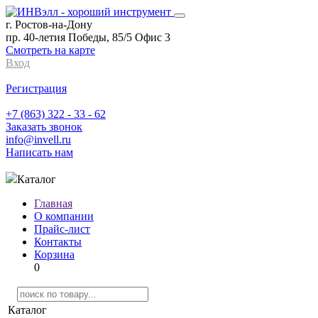
г. Ростов-на-Дону
пр. 40-летия Победы, 85/5 Офис 3
Смотреть на карте
Вход
Регистрация
+7 (863) 322 - 33 - 62
Заказать звонок
info@invell.ru
Написать нам
Каталог
Главная
О компании
Прайс-лист
Контакты
Корзина
0
Каталог