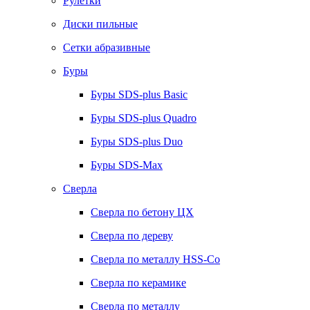
Рулетки
Диски пильные
Сетки абразивные
Буры
Буры SDS-plus Basic
Буры SDS-plus Quadro
Буры SDS-plus Duo
Буры SDS-Max
Сверла
Сверла по бетону ЦХ
Сверла по дереву
Сверла по металлу HSS-Co
Сверла по керамике
Сверла по металлу