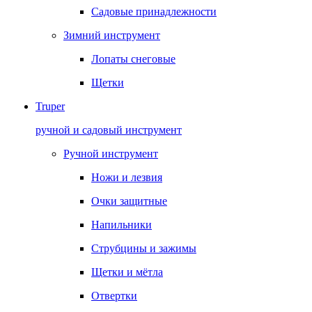
Садовые принадлежности
Зимний инструмент
Лопаты снеговые
Щетки
Truper
ручной и садовый инструмент
Ручной инструмент
Ножи и лезвия
Очки защитные
Напильники
Струбцины и зажимы
Щетки и мётла
Отвертки