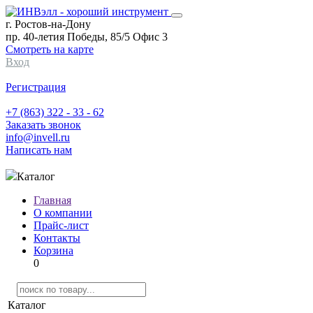
г. Ростов-на-Дону
пр. 40-летия Победы, 85/5 Офис 3
Смотреть на карте
Вход
Регистрация
+7 (863) 322 - 33 - 62
Заказать звонок
info@invell.ru
Написать нам
Каталог
Главная
О компании
Прайс-лист
Контакты
Корзина
0
Каталог