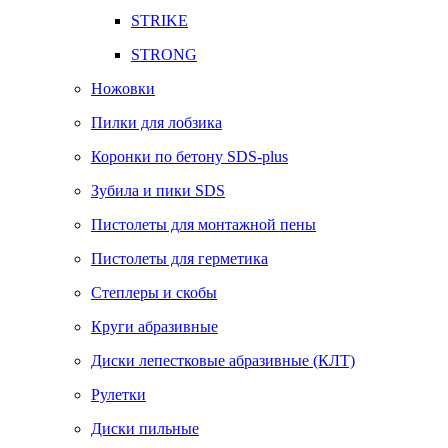
STRIKE
STRONG
Ножовки
Пилки для лобзика
Коронки по бетону SDS-plus
Зубила и пики SDS
Пистолеты для монтажной пены
Пистолеты для герметика
Степлеры и скобы
Круги абразивные
Диски лепестковые абразивные (КЛТ)
Рулетки
Диски пильные