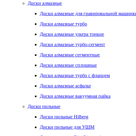
Диски алмазные
Диски алмазные для гравировальной машинк
Диски алмазные турбо
Диски алмазные ультра тонкие
Диски алмазные турбо-сегмент
Диски алмазные сегментные
Диски алмазные сплошные
Диски алмазные турбо с фланцем
Диски алмазные асфальт
Диски алмазные вакуумная пайка
Диски пильные
Диски пильные Hilberg
Диски пильные для УШМ