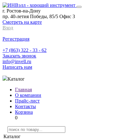
г. Ростов-на-Дону
пр. 40-летия Победы, 85/5 Офис 3
Смотреть на карте
Вход
Регистрация
+7 (863) 322 - 33 - 62
Заказать звонок
info@invell.ru
Написать нам
Каталог
Главная
О компании
Прайс-лист
Контакты
Корзина
0
Каталог