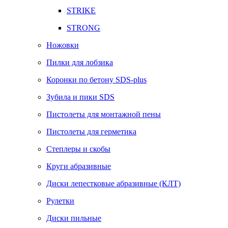
STRIKE
STRONG
Ножовки
Пилки для лобзика
Коронки по бетону SDS-plus
Зубила и пики SDS
Пистолеты для монтажной пены
Пистолеты для герметика
Степлеры и скобы
Круги абразивные
Диски лепестковые абразивные (КЛТ)
Рулетки
Диски пильные