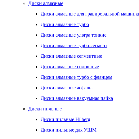
Диски алмазные
Диски алмазные для гравировальной машинк
Диски алмазные турбо
Диски алмазные ультра тонкие
Диски алмазные турбо-сегмент
Диски алмазные сегментные
Диски алмазные сплошные
Диски алмазные турбо с фланцем
Диски алмазные асфальт
Диски алмазные вакуумная пайка
Диски пильные
Диски пильные Hilberg
Диски пильные для УШМ