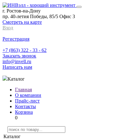
г. Ростов-на-Дону
пр. 40-летия Победы, 85/5 Офис 3
Смотреть на карте
Вход
Регистрация
+7 (863) 322 - 33 - 62
Заказать звонок
info@invell.ru
Написать нам
Каталог
Главная
О компании
Прайс-лист
Контакты
Корзина
0
Каталог