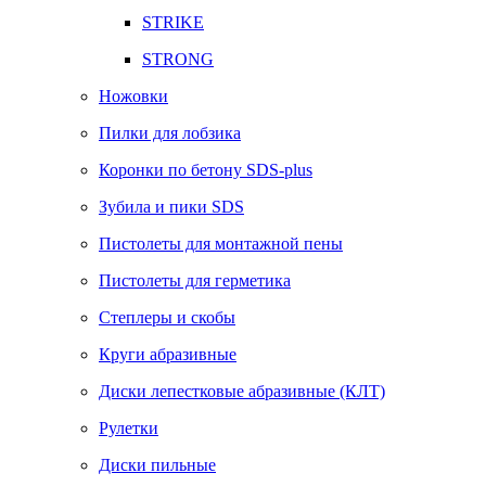
STRIKE
STRONG
Ножовки
Пилки для лобзика
Коронки по бетону SDS-plus
Зубила и пики SDS
Пистолеты для монтажной пены
Пистолеты для герметика
Степлеры и скобы
Круги абразивные
Диски лепестковые абразивные (КЛТ)
Рулетки
Диски пильные