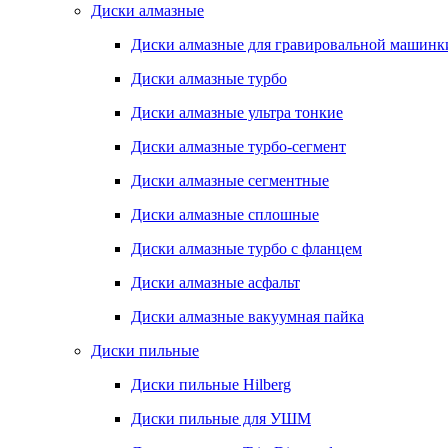
Диски алмазные
Диски алмазные для гравировальной машинк
Диски алмазные турбо
Диски алмазные ультра тонкие
Диски алмазные турбо-сегмент
Диски алмазные сегментные
Диски алмазные сплошные
Диски алмазные турбо с фланцем
Диски алмазные асфальт
Диски алмазные вакуумная пайка
Диски пильные
Диски пильные Hilberg
Диски пильные для УШМ