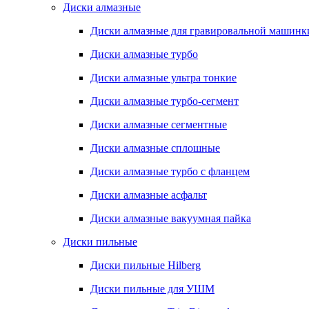
Диски алмазные
Диски алмазные для гравировальной машинк
Диски алмазные турбо
Диски алмазные ультра тонкие
Диски алмазные турбо-сегмент
Диски алмазные сегментные
Диски алмазные сплошные
Диски алмазные турбо с фланцем
Диски алмазные асфальт
Диски алмазные вакуумная пайка
Диски пильные
Диски пильные Hilberg
Диски пильные для УШМ