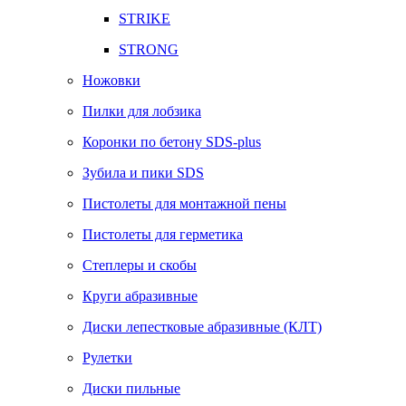
STRIKE
STRONG
Ножовки
Пилки для лобзика
Коронки по бетону SDS-plus
Зубила и пики SDS
Пистолеты для монтажной пены
Пистолеты для герметика
Степлеры и скобы
Круги абразивные
Диски лепестковые абразивные (КЛТ)
Рулетки
Диски пильные