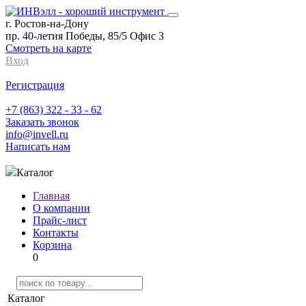
г. Ростов-на-Дону
пр. 40-летия Победы, 85/5 Офис 3
Смотреть на карте
Вход
Регистрация
+7 (863) 322 - 33 - 62
Заказать звонок
info@invell.ru
Написать нам
Каталог
Главная
О компании
Прайс-лист
Контакты
Корзина
0
Каталог