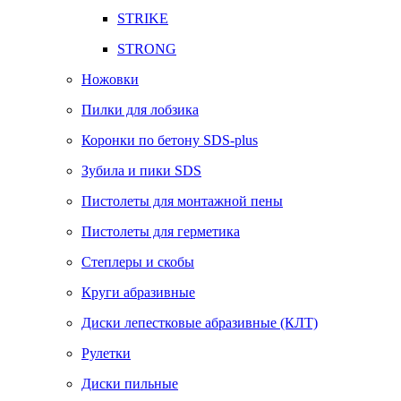
STRIKE
STRONG
Ножовки
Пилки для лобзика
Коронки по бетону SDS-plus
Зубила и пики SDS
Пистолеты для монтажной пены
Пистолеты для герметика
Степлеры и скобы
Круги абразивные
Диски лепестковые абразивные (КЛТ)
Рулетки
Диски пильные