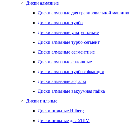
Диски алмазные
Диски алмазные для гравировальной машинк
Диски алмазные турбо
Диски алмазные ультра тонкие
Диски алмазные турбо-сегмент
Диски алмазные сегментные
Диски алмазные сплошные
Диски алмазные турбо с фланцем
Диски алмазные асфальт
Диски алмазные вакуумная пайка
Диски пильные
Диски пильные Hilberg
Диски пильные для УШМ