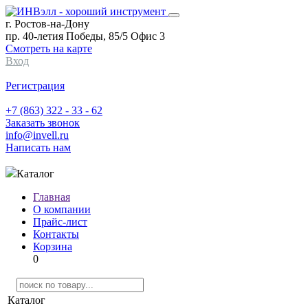
г. Ростов-на-Дону
пр. 40-летия Победы, 85/5 Офис 3
Смотреть на карте
Вход
Регистрация
+7 (863) 322 - 33 - 62
Заказать звонок
info@invell.ru
Написать нам
Каталог
Главная
О компании
Прайс-лист
Контакты
Корзина
0
Каталог