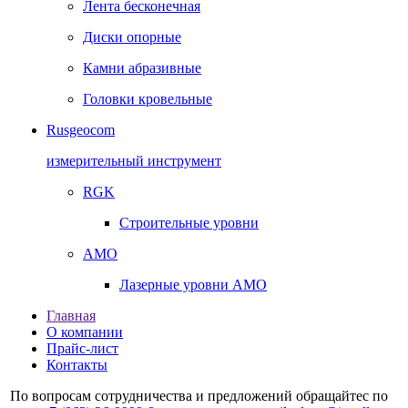
Лента бесконечная
Диски опорные
Камни абразивные
Головки кровельные
Rusgeocom
измерительный инструмент
RGK
Строительные уровни
AMO
Лазерные уровни AMO
Главная
О компании
Прайс-лист
Контакты
По вопросам сотрудничества и предложений обращайтес по