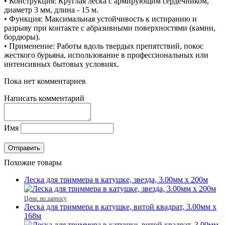
• Конструкция: Круглая леска с армирующим сердечником,
диаметр 3 мм, длина - 15 м.
• Функция: Максимальная устойчивость к истиранию и
разрыву при контакте с абразивными поверхностями (камни,
бордюры).
• Применение: Работы вдоль твердых препятствий, покос
жесткого бурьяна, использование в профессиональных или
интенсивных бытовых условиях.
Пока нет комментариев
Написать комментарий
Имя
Похожие товары
Леска для триммера в катушке, звезда, 3.00мм x 200м
Цена: по запросу
Леска для триммера в катушке, витой квадрат, 3.00мм x
168м