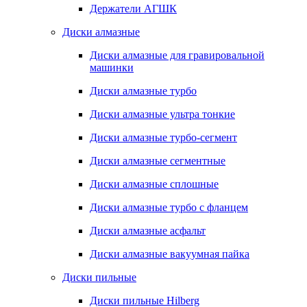
Держатели АГШК
Диски алмазные
Диски алмазные для гравировальной
машинки
Диски алмазные турбо
Диски алмазные ультра тонкие
Диски алмазные турбо-сегмент
Диски алмазные сегментные
Диски алмазные сплошные
Диски алмазные турбо с фланцем
Диски алмазные асфальт
Диски алмазные вакуумная пайка
Диски пильные
Диски пильные Hilberg