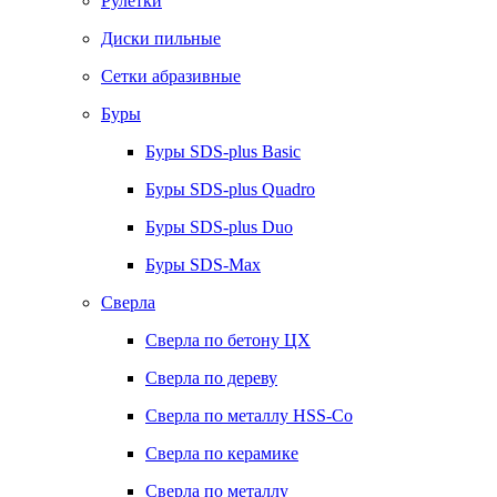
Рулетки
Диски пильные
Сетки абразивные
Буры
Буры SDS-plus Basic
Буры SDS-plus Quadro
Буры SDS-plus Duo
Буры SDS-Max
Сверла
Сверла по бетону ЦХ
Сверла по дереву
Сверла по металлу HSS-Co
Сверла по керамике
Сверла по металлу