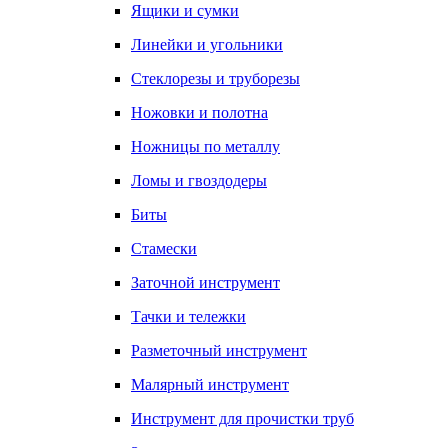
Ящики и сумки
Линейки и угольники
Стеклорезы и труборезы
Ножовки и полотна
Ножницы по металлу
Ломы и гвоздодеры
Биты
Стамески
Заточной инструмент
Тачки и тележки
Разметочный инструмент
Малярный инструмент
Инструмент для прочистки труб