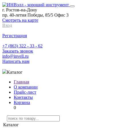
г. Ростов-на-Дону
пр. 40-летия Победы, 85/5 Офис 3
Смотреть на карте
Вход
Регистрация
+7 (863) 322 - 33 - 62
Заказать звонок
info@invell.ru
Написать нам
Каталог
Главная
О компании
Прайс-лист
Контакты
Корзина
0
Каталог