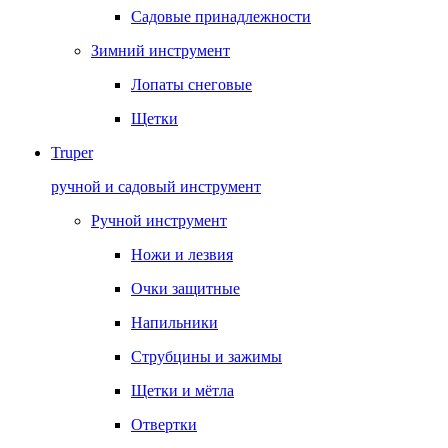
Садовые принадлежности
Зимний инструмент
Лопаты снеговые
Щетки
Truper
ручной и садовый инструмент
Ручной инструмент
Ножи и лезвия
Очки защитные
Напильники
Струбцины и зажимы
Щетки и мётла
Отвертки