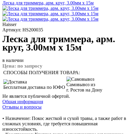
Леска для триммера, арм. круг, 3.00мм x 15м
Haisser
Артикул: HS200035
Леска для триммера, арм.
круг, 3.00мм x 15м
в наличии
Цена:
по запросу
СПОСОБЫ ПОЛУЧЕНИЯ ТОВАРА:
Самовывоз из
Бесплатная доставка по ЮФО
г. Ростов на Дону
Не является публичной офертой.
Общая информация
Отзывы и вопросы
• Назначение: Покос жесткой и сухой травы, а также работ в
сложных условиях, где требуется повышенная
износостойкость.