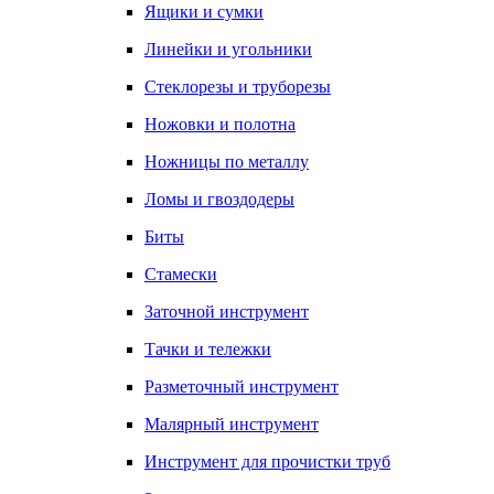
Ящики и сумки
Линейки и угольники
Стеклорезы и труборезы
Ножовки и полотна
Ножницы по металлу
Ломы и гвоздодеры
Биты
Стамески
Заточной инструмент
Тачки и тележки
Разметочный инструмент
Малярный инструмент
Инструмент для прочистки труб