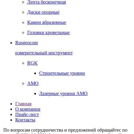
Лента бесконечная
Диски опорные
Камни абразивные
Головки кровельные
Rusgeocom
измерительный инструмент
RGK
Строительные уровни
AMO
Лазерные уровни AMO
Главная
О компании
Прайс-лист
Контакты
По вопросам сотрудничества и предложений обращайтес по