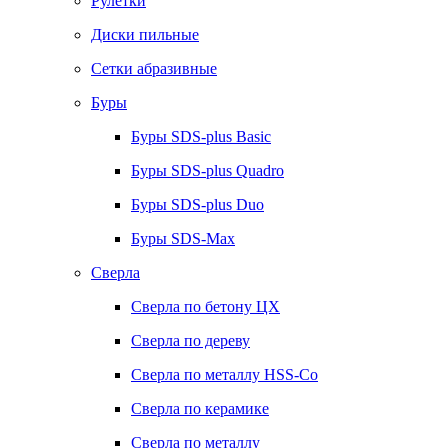
Рулетки
Диски пильные
Сетки абразивные
Буры
Буры SDS-plus Basic
Буры SDS-plus Quadro
Буры SDS-plus Duo
Буры SDS-Max
Сверла
Сверла по бетону ЦХ
Сверла по дереву
Сверла по металлу HSS-Co
Сверла по керамике
Сверла по металлу