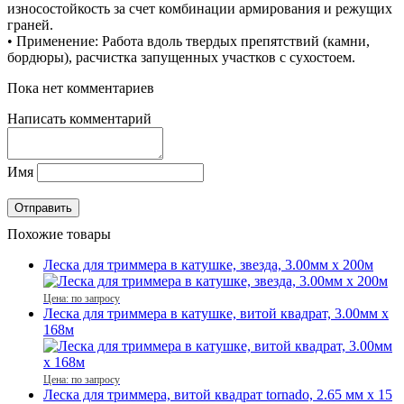
износостойкость за счет комбинации армирования и режущих
граней.
• Применение: Работа вдоль твердых препятствий (камни,
бордюры), расчистка запущенных участков с сухостоем.
Пока нет комментариев
Написать комментарий
Имя
Похожие товары
Леска для триммера в катушке, звезда, 3.00мм x 200м
Цена: по запросу
Леска для триммера в катушке, витой квадрат, 3.00мм x
168м
Цена: по запросу
Леска для триммера, витой квадрат tornado, 2.65 мм x 15