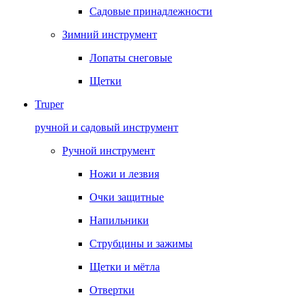
Садовые принадлежности
Зимний инструмент
Лопаты снеговые
Щетки
Truper
ручной и садовый инструмент
Ручной инструмент
Ножи и лезвия
Очки защитные
Напильники
Струбцины и зажимы
Щетки и мётла
Отвертки