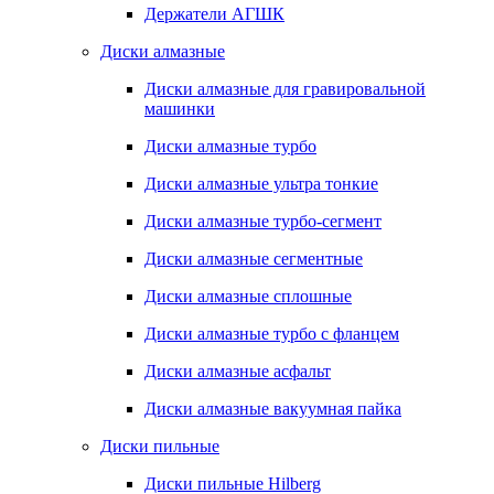
Держатели АГШК
Диски алмазные
Диски алмазные для гравировальной
машинки
Диски алмазные турбо
Диски алмазные ультра тонкие
Диски алмазные турбо-сегмент
Диски алмазные сегментные
Диски алмазные сплошные
Диски алмазные турбо с фланцем
Диски алмазные асфальт
Диски алмазные вакуумная пайка
Диски пильные
Диски пильные Hilberg