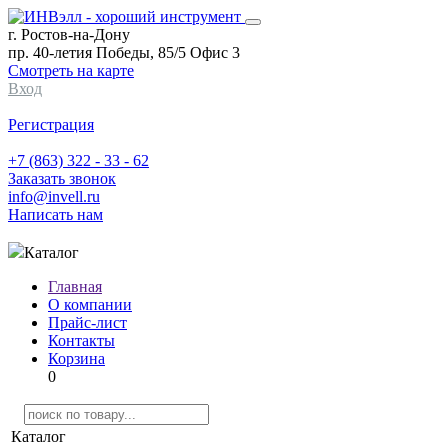
г. Ростов-на-Дону
пр. 40-летия Победы, 85/5 Офис 3
Смотреть на карте
Вход
Регистрация
+7 (863) 322 - 33 - 62
Заказать звонок
info@invell.ru
Написать нам
Каталог
Главная
О компании
Прайс-лист
Контакты
Корзина
0
Каталог