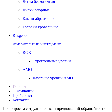
Лента бесконечная
Диски опорные
Камни абразивные
Головки кровельные
Rusgeocom
измерительный инструмент
RGK
Строительные уровни
AMO
Лазерные уровни AMO
Главная
О компании
Прайс-лист
Контакты
По вопросам сотрудничества и предложений обращайтес по