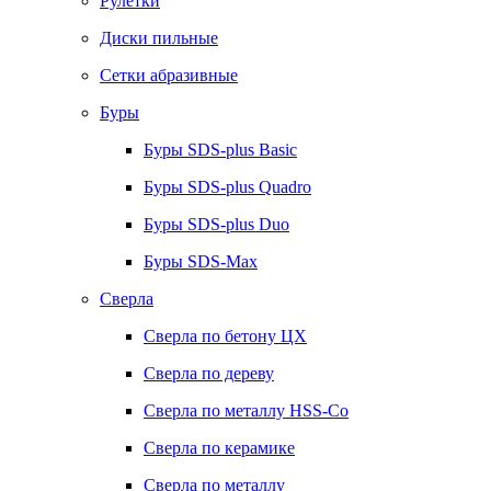
Рулетки
Диски пильные
Сетки абразивные
Буры
Буры SDS-plus Basic
Буры SDS-plus Quadro
Буры SDS-plus Duo
Буры SDS-Max
Сверла
Сверла по бетону ЦХ
Сверла по дереву
Сверла по металлу HSS-Co
Сверла по керамике
Сверла по металлу