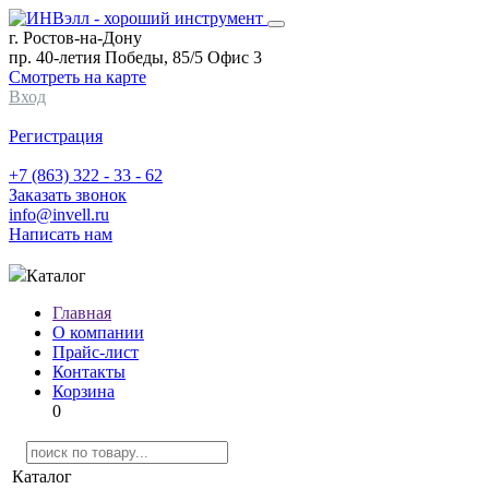
г. Ростов-на-Дону
пр. 40-летия Победы, 85/5 Офис 3
Смотреть на карте
Вход
Регистрация
+7 (863) 322 - 33 - 62
Заказать звонок
info@invell.ru
Написать нам
Каталог
Главная
О компании
Прайс-лист
Контакты
Корзина
0
Каталог