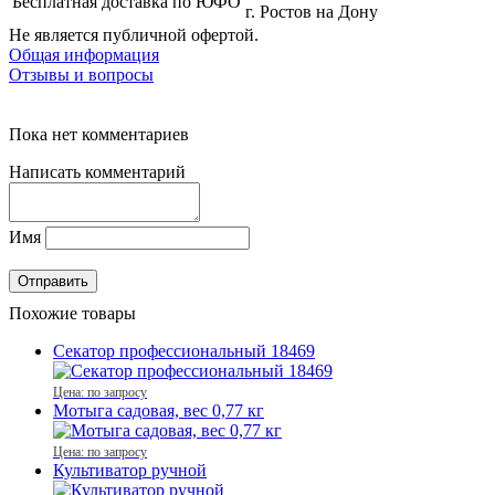
Бесплатная доставка по ЮФО
г. Ростов на Дону
Не является публичной офертой.
Общая информация
Отзывы и вопросы
Пока нет комментариев
Написать комментарий
Имя
Похожие товары
Секатор профессиональный 18469
Цена: по запросу
Мотыга садовая, вес 0,77 кг
Цена: по запросу
Культиватор ручной