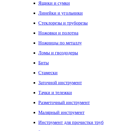
Ящики и сумки
Линейки и угольники
Стеклорезы и труборезы
Ножовки и полотна
Ножницы по металлу
Ломы и гвоздодеры
Биты
Стамески
Заточной инструмент
Тачки и тележки
Разметочный инструмент
Малярный инструмент
Инструмент для прочистки труб