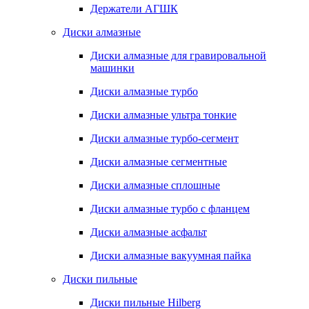
Держатели АГШК
Диски алмазные
Диски алмазные для гравировальной
машинки
Диски алмазные турбо
Диски алмазные ультра тонкие
Диски алмазные турбо-сегмент
Диски алмазные сегментные
Диски алмазные сплошные
Диски алмазные турбо с фланцем
Диски алмазные асфальт
Диски алмазные вакуумная пайка
Диски пильные
Диски пильные Hilberg