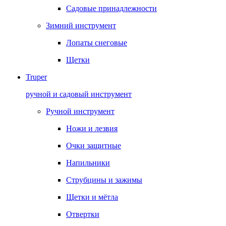
Садовые принадлежности
Зимний инструмент
Лопаты снеговые
Щетки
Truper
ручной и садовый инструмент
Ручной инструмент
Ножи и лезвия
Очки защитные
Напильники
Струбцины и зажимы
Щетки и мётла
Отвертки