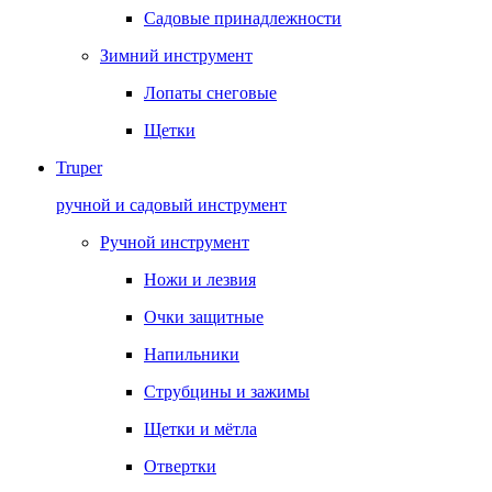
Садовые принадлежности
Зимний инструмент
Лопаты снеговые
Щетки
Truper
ручной и садовый инструмент
Ручной инструмент
Ножи и лезвия
Очки защитные
Напильники
Струбцины и зажимы
Щетки и мётла
Отвертки