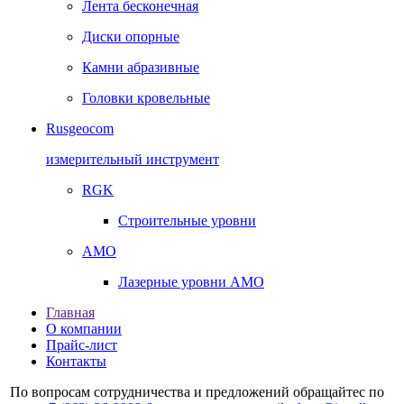
Лента бесконечная
Диски опорные
Камни абразивные
Головки кровельные
Rusgeocom
измерительный инструмент
RGK
Строительные уровни
AMO
Лазерные уровни AMO
Главная
О компании
Прайс-лист
Контакты
По вопросам сотрудничества и предложений обращайтес по