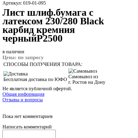
Артикул: 019-01-095
Лист шлиф.бумага с
латексом 230/280 Black
карбид кремния
черныйP2500
в наличии
Цена:
по запросу
СПОСОБЫ ПОЛУЧЕНИЯ ТОВАРА:
Самовывоз из
Бесплатная доставка по ЮФО
г. Ростов на Дону
Не является публичной офертой.
Общая информация
Отзывы и вопросы
Пока нет комментариев
Написать комментарий