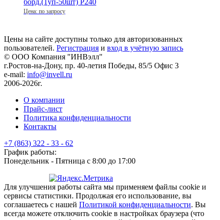
Цена: по запросу
Цены на сайте доступны только для авторизованных
пользователей.
Регистрация
и
вход в учётную запись
© ООО Компания
"ИНВэлл"
г.Ростов-на-Дону, пр. 40-летия Победы, 85/5 Офис 3
e-mail:
info@invell.ru
2006-2026г.
О компании
Прайс-лист
Политика конфиденциальности
Контакты
+7 (863) 322 - 33 - 62
График работы:
Понедельник - Пятница с 8:00 до 17:00
Для улучшения работы сайта мы применяем файлы cookie и
сервисы статистики. Продолжая его использование, вы
соглашаетесь с нашей
Политикой конфиденциальности
. Вы
всегда можете отключить cookie в настройках браузера (что