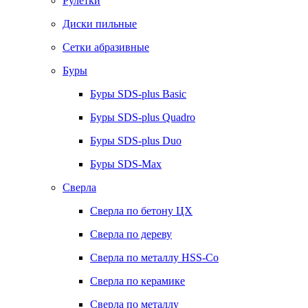
Рулетки
Диски пильные
Сетки абразивные
Буры
Буры SDS-plus Basic
Буры SDS-plus Quadro
Буры SDS-plus Duo
Буры SDS-Max
Сверла
Сверла по бетону ЦХ
Сверла по дереву
Сверла по металлу HSS-Co
Сверла по керамике
Сверла по металлу