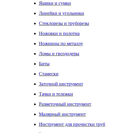
Ящики и сумки
Линейки и угольники
Стеклорезы и труборезы
Ножовки и полотна
Ножницы по металлу
Ломы и гвоздодеры
Биты
Стамески
Заточной инструмент
Тачки и тележки
Разметочный инструмент
Малярный инструмент
Инструмент для прочистки труб