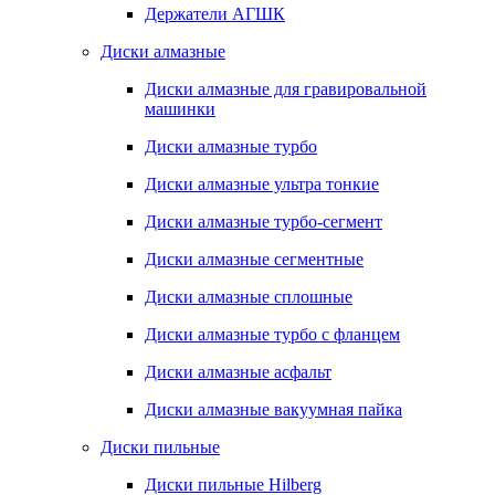
Держатели АГШК
Диски алмазные
Диски алмазные для гравировальной
машинки
Диски алмазные турбо
Диски алмазные ультра тонкие
Диски алмазные турбо-сегмент
Диски алмазные сегментные
Диски алмазные сплошные
Диски алмазные турбо с фланцем
Диски алмазные асфальт
Диски алмазные вакуумная пайка
Диски пильные
Диски пильные Hilberg