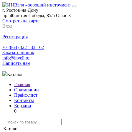
г. Ростов-на-Дону
пр. 40-летия Победы, 85/5 Офис 3
Смотреть на карте
Вход
Регистрация
+7 (863) 322 - 33 - 62
Заказать звонок
info@invell.ru
Написать нам
Каталог
Главная
О компании
Прайс-лист
Контакты
Корзина
0
Каталог