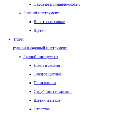
Садовые принадлежности
Зимний инструмент
Лопаты снеговые
Щетки
Truper
ручной и садовый инструмент
Ручной инструмент
Ножи и лезвия
Очки защитные
Напильники
Струбцины и зажимы
Щетки и мётла
Отвертки