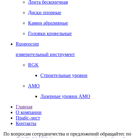
Лента бесконечная
Диски опорные
Камни абразивные
Головки кровельные
Rusgeocom
измерительный инструмент
RGK
Строительные уровни
AMO
Лазерные уровни AMO
Главная
О компании
Прайс-лист
Контакты
По вопросам сотрудничества и предложений обращайтес по