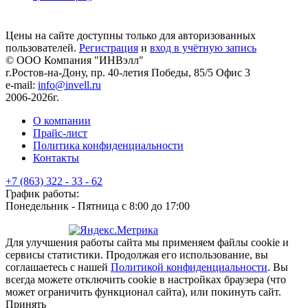
Цены на сайте доступны только для авторизованных
пользователей.
Регистрация
и
вход в учётную запись
© ООО Компания
"ИНВэлл"
г.Ростов-на-Дону, пр. 40-летия Победы, 85/5 Офис 3
e-mail:
info@invell.ru
2006-2026г.
О компании
Прайс-лист
Политика конфиденциальности
Контакты
+7 (863) 322 - 33 - 62
График работы:
Понедельник - Пятница с 8:00 до 17:00
Для улучшения работы сайта мы применяем файлы cookie и
сервисы статистики. Продолжая его использование, вы
соглашаетесь с нашей
Политикой конфиденциальности
. Вы
всегда можете отключить cookie в настройках браузера (что
может ограничить функционал сайта), или покинуть сайт.
Принять