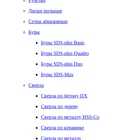
Рулетки
Диски пильные
Сетки абразивные
Буры
Буры SDS-plus Basic
Буры SDS-plus Quadro
Буры SDS-plus Duo
Буры SDS-Max
Сверла
Сверла по бетону ЦХ
Сверла по дереву
Сверла по металлу HSS-Co
Сверла по керамике
Сверла по металлу