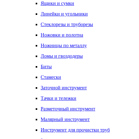
Ящики и сумки
Линейки и угольники
Стеклорезы и труборезы
Ножовки и полотна
Ножницы по металлу
Ломы и гвоздодеры
Биты
Стамески
Заточной инструмент
Тачки и тележки
Разметочный инструмент
Малярный инструмент
Инструмент для прочистки труб