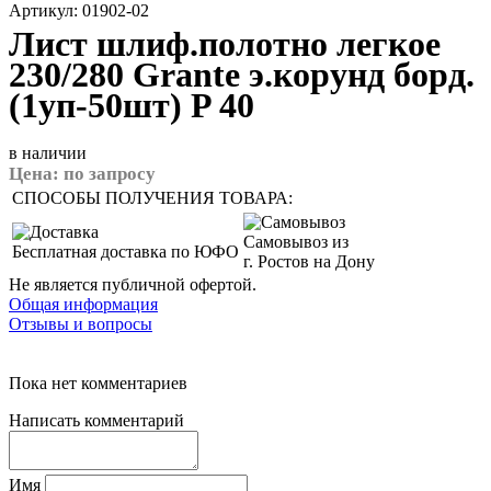
Артикул: 01902-02
Лист шлиф.полотно легкое
230/280 Grante э.корунд борд.
(1уп-50шт) P 40
в наличии
Цена:
по запросу
СПОСОБЫ ПОЛУЧЕНИЯ ТОВАРА:
Самовывоз из
Бесплатная доставка по ЮФО
г. Ростов на Дону
Не является публичной офертой.
Общая информация
Отзывы и вопросы
Пока нет комментариев
Написать комментарий
Имя