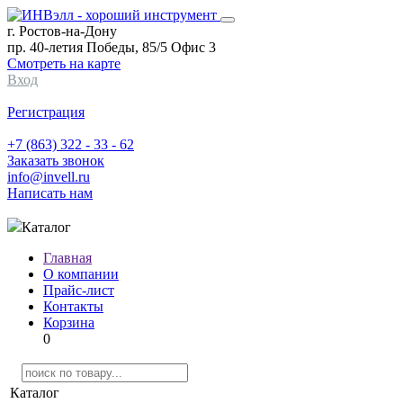
г. Ростов-на-Дону
пр. 40-летия Победы, 85/5 Офис 3
Смотреть на карте
Вход
Регистрация
+7 (863) 322 - 33 - 62
Заказать звонок
info@invell.ru
Написать нам
Каталог
Главная
О компании
Прайс-лист
Контакты
Корзина
0
Каталог