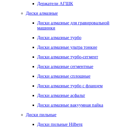
Держатели АГШК
Диски алмазные
Диски алмазные для гравировальной
машинки
Диски алмазные турбо
Диски алмазные ультра тонкие
Диски алмазные турбо-сегмент
Диски алмазные сегментные
Диски алмазные сплошные
Диски алмазные турбо с фланцем
Диски алмазные асфальт
Диски алмазные вакуумная пайка
Диски пильные
Диски пильные Hilberg