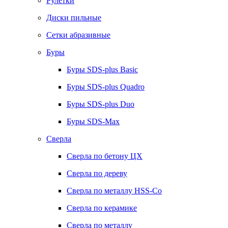
Рулетки
Диски пильные
Сетки абразивные
Буры
Буры SDS-plus Basic
Буры SDS-plus Quadro
Буры SDS-plus Duo
Буры SDS-Max
Сверла
Сверла по бетону ЦХ
Сверла по дереву
Сверла по металлу HSS-Co
Сверла по керамике
Сверла по металлу