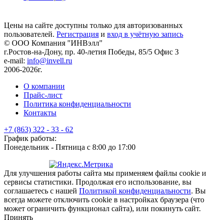
Цены на сайте доступны только для авторизованных
пользователей.
Регистрация
и
вход в учётную запись
© ООО Компания
"ИНВэлл"
г.Ростов-на-Дону, пр. 40-летия Победы, 85/5 Офис 3
e-mail:
info@invell.ru
2006-2026г.
О компании
Прайс-лист
Политика конфиденциальности
Контакты
+7 (863) 322 - 33 - 62
График работы:
Понедельник - Пятница с 8:00 до 17:00
Для улучшения работы сайта мы применяем файлы cookie и
сервисы статистики. Продолжая его использование, вы
соглашаетесь с нашей
Политикой конфиденциальности
. Вы
всегда можете отключить cookie в настройках браузера (что
может ограничить функционал сайта), или покинуть сайт.
Принять