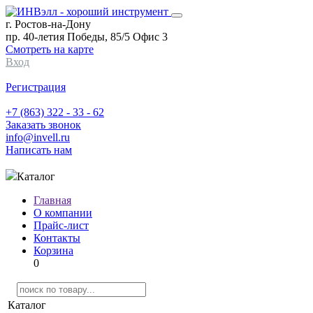
г. Ростов-на-Дону
пр. 40-летия Победы, 85/5 Офис 3
Смотреть на карте
Вход
Регистрация
+7 (863) 322 - 33 - 62
Заказать звонок
info@invell.ru
Написать нам
Каталог
Главная
О компании
Прайс-лист
Контакты
Корзина
0
Каталог