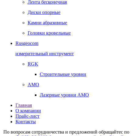
Лента бесконечная
Диски опорные
Камни абразивные
Головки кровельные
Rusgeocom
измерительный инструмент
RGK
Строительные уровни
AMO
Лазерные уровни AMO
Главная
О компании
Прайс-лист
Контакты
По вопросам сотрудничества и предложений обращайтес по