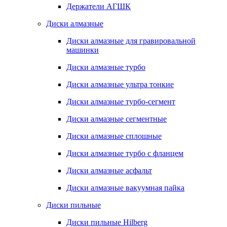
Держатели АГШК
Диски алмазные
Диски алмазные для гравировальной
машинки
Диски алмазные турбо
Диски алмазные ультра тонкие
Диски алмазные турбо-сегмент
Диски алмазные сегментные
Диски алмазные сплошные
Диски алмазные турбо с фланцем
Диски алмазные асфальт
Диски алмазные вакуумная пайка
Диски пильные
Диски пильные Hilberg