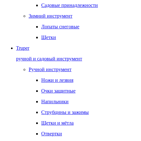
Садовые принадлежности
Зимний инструмент
Лопаты снеговые
Щетки
Truper
ручной и садовый инструмент
Ручной инструмент
Ножи и лезвия
Очки защитные
Напильники
Струбцины и зажимы
Щетки и мётла
Отвертки