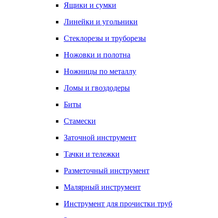
Ящики и сумки
Линейки и угольники
Стеклорезы и труборезы
Ножовки и полотна
Ножницы по металлу
Ломы и гвоздодеры
Биты
Стамески
Заточной инструмент
Тачки и тележки
Разметочный инструмент
Малярный инструмент
Инструмент для прочистки труб