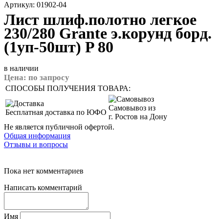
Артикул: 01902-04
Лист шлиф.полотно легкое
230/280 Grante э.корунд борд.
(1уп-50шт) P 80
в наличии
Цена:
по запросу
СПОСОБЫ ПОЛУЧЕНИЯ ТОВАРА:
Самовывоз из
Бесплатная доставка по ЮФО
г. Ростов на Дону
Не является публичной офертой.
Общая информация
Отзывы и вопросы
Пока нет комментариев
Написать комментарий
Имя