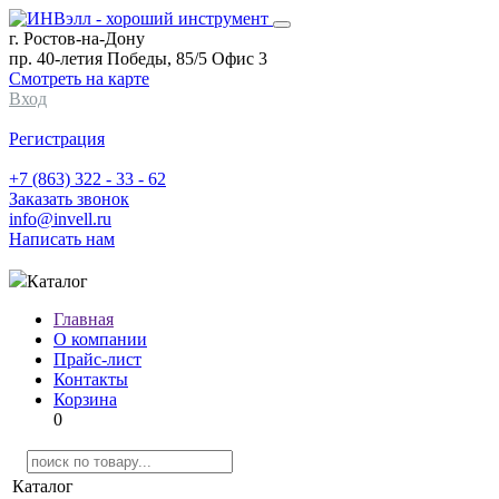
г. Ростов-на-Дону
пр. 40-летия Победы, 85/5 Офис 3
Смотреть на карте
Вход
Регистрация
+7 (863) 322 - 33 - 62
Заказать звонок
info@invell.ru
Написать нам
Каталог
Главная
О компании
Прайс-лист
Контакты
Корзина
0
Каталог