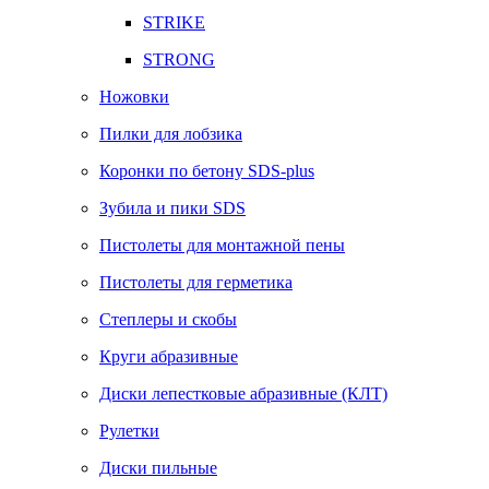
STRIKE
STRONG
Ножовки
Пилки для лобзика
Коронки по бетону SDS-plus
Зубила и пики SDS
Пистолеты для монтажной пены
Пистолеты для герметика
Степлеры и скобы
Круги абразивные
Диски лепестковые абразивные (КЛТ)
Рулетки
Диски пильные