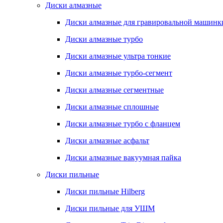
Диски алмазные
Диски алмазные для гравировальной машинк
Диски алмазные турбо
Диски алмазные ультра тонкие
Диски алмазные турбо-сегмент
Диски алмазные сегментные
Диски алмазные сплошные
Диски алмазные турбо с фланцем
Диски алмазные асфальт
Диски алмазные вакуумная пайка
Диски пильные
Диски пильные Hilberg
Диски пильные для УШМ