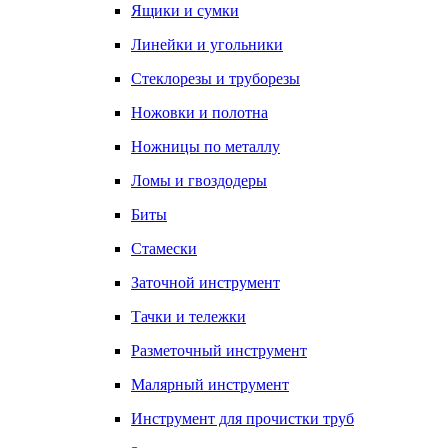
Ящики и сумки
Линейки и угольники
Стеклорезы и труборезы
Ножовки и полотна
Ножницы по металлу
Ломы и гвоздодеры
Биты
Стамески
Заточной инструмент
Тачки и тележки
Разметочный инструмент
Малярный инструмент
Инструмент для прочистки труб