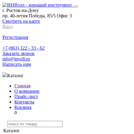
г. Ростов-на-Дону
пр. 40-летия Победы, 85/5 Офис 3
Смотреть на карте
Вход
Регистрация
+7 (863) 322 - 33 - 62
Заказать звонок
info@invell.ru
Написать нам
Каталог
Главная
О компании
Прайс-лист
Контакты
Корзина
0
Каталог