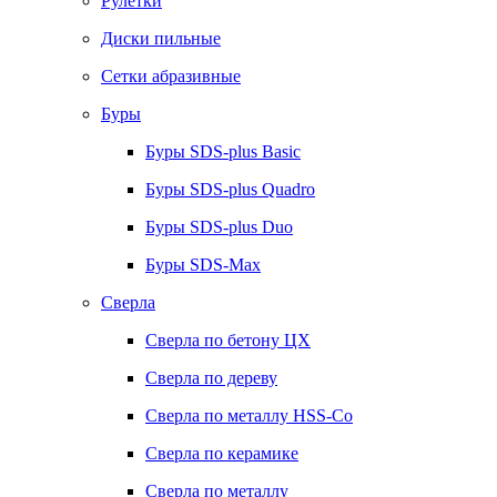
Рулетки
Диски пильные
Сетки абразивные
Буры
Буры SDS-plus Basic
Буры SDS-plus Quadro
Буры SDS-plus Duo
Буры SDS-Max
Сверла
Сверла по бетону ЦХ
Сверла по дереву
Сверла по металлу HSS-Co
Сверла по керамике
Сверла по металлу