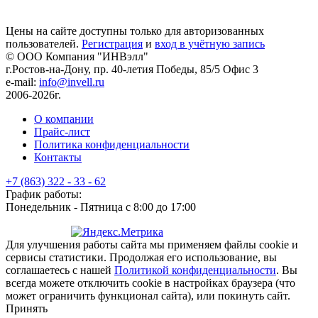
Цены на сайте доступны только для авторизованных
пользователей.
Регистрация
и
вход в учётную запись
© ООО Компания
"ИНВэлл"
г.Ростов-на-Дону, пр. 40-летия Победы, 85/5 Офис 3
e-mail:
info@invell.ru
2006-2026г.
О компании
Прайс-лист
Политика конфиденциальности
Контакты
+7 (863) 322 - 33 - 62
График работы:
Понедельник - Пятница с 8:00 до 17:00
Для улучшения работы сайта мы применяем файлы cookie и
сервисы статистики. Продолжая его использование, вы
соглашаетесь с нашей
Политикой конфиденциальности
. Вы
всегда можете отключить cookie в настройках браузера (что
может ограничить функционал сайта), или покинуть сайт.
Принять