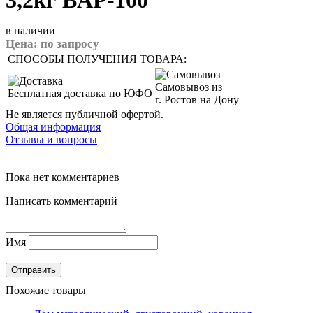
3,2кг BAP-100
в наличии
Цена:
по запросу
СПОСОБЫ ПОЛУЧЕНИЯ ТОВАРА:
Самовывоз из
Бесплатная доставка по ЮФО
г. Ростов на Дону
Не является публичной офертой.
Общая информация
Отзывы и вопросы
Пока нет комментариев
Написать комментарий
Имя
Похожие товары