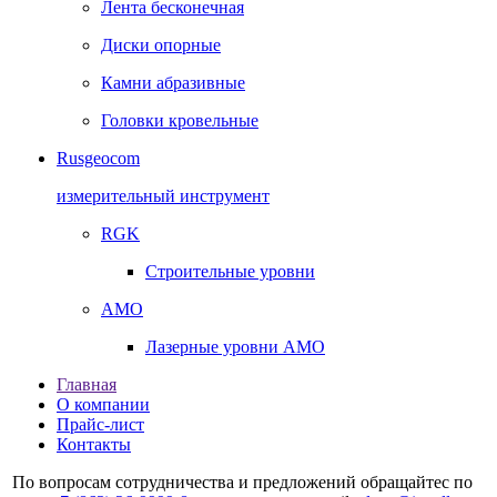
Лента бесконечная
Диски опорные
Камни абразивные
Головки кровельные
Rusgeocom
измерительный инструмент
RGK
Строительные уровни
AMO
Лазерные уровни AMO
Главная
О компании
Прайс-лист
Контакты
По вопросам сотрудничества и предложений обращайтес по