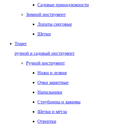
Садовые принадлежности
Зимний инструмент
Лопаты снеговые
Щетки
Truper
ручной и садовый инструмент
Ручной инструмент
Ножи и лезвия
Очки защитные
Напильники
Струбцины и зажимы
Щетки и мётла
Отвертки