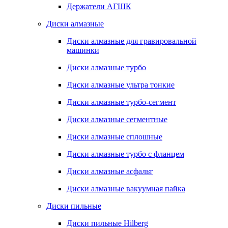
Держатели АГШК
Диски алмазные
Диски алмазные для гравировальной
машинки
Диски алмазные турбо
Диски алмазные ультра тонкие
Диски алмазные турбо-сегмент
Диски алмазные сегментные
Диски алмазные сплошные
Диски алмазные турбо с фланцем
Диски алмазные асфальт
Диски алмазные вакуумная пайка
Диски пильные
Диски пильные Hilberg