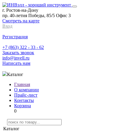
г. Ростов-на-Дону
пр. 40-летия Победы, 85/5 Офис 3
Смотреть на карте
Вход
Регистрация
+7 (863) 322 - 33 - 62
Заказать звонок
info@invell.ru
Написать нам
Каталог
Главная
О компании
Прайс-лист
Контакты
Корзина
0
Каталог