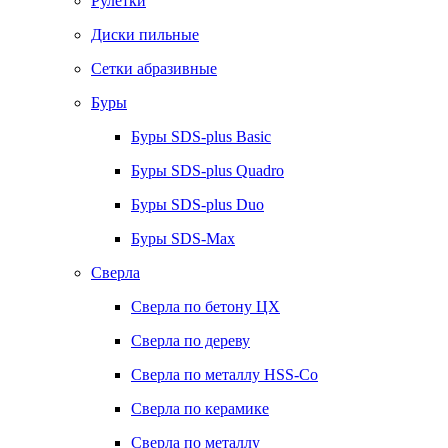
Рулетки
Диски пильные
Сетки абразивные
Буры
Буры SDS-plus Basic
Буры SDS-plus Quadro
Буры SDS-plus Duo
Буры SDS-Max
Сверла
Сверла по бетону ЦХ
Сверла по дереву
Сверла по металлу HSS-Co
Сверла по керамике
Сверла по металлу