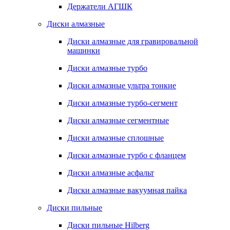
Держатели АГШК
Диски алмазные
Диски алмазные для гравировальной
машинки
Диски алмазные турбо
Диски алмазные ультра тонкие
Диски алмазные турбо-сегмент
Диски алмазные сегментные
Диски алмазные сплошные
Диски алмазные турбо с фланцем
Диски алмазные асфальт
Диски алмазные вакуумная пайка
Диски пильные
Диски пильные Hilberg