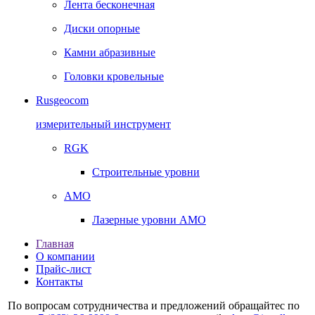
Лента бесконечная
Диски опорные
Камни абразивные
Головки кровельные
Rusgeocom
измерительный инструмент
RGK
Строительные уровни
AMO
Лазерные уровни AMO
Главная
О компании
Прайс-лист
Контакты
По вопросам сотрудничества и предложений обращайтес по