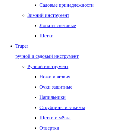
Садовые принадлежности
Зимний инструмент
Лопаты снеговые
Щетки
Truper
ручной и садовый инструмент
Ручной инструмент
Ножи и лезвия
Очки защитные
Напильники
Струбцины и зажимы
Щетки и мётла
Отвертки