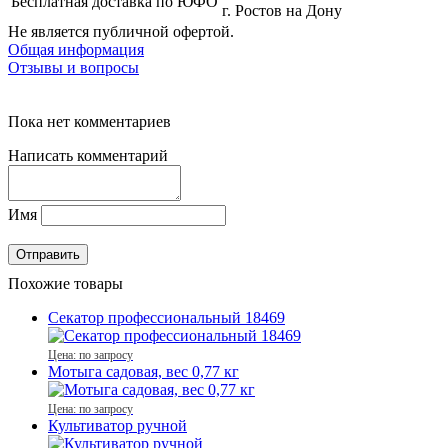
Бесплатная доставка по ЮФО
г. Ростов на Дону
Не является публичной офертой.
Общая информация
Отзывы и вопросы
Пока нет комментариев
Написать комментарий
Имя
Похожие товары
Секатор профессиональный 18469
Цена: по запросу
Мотыга садовая, вес 0,77 кг
Цена: по запросу
Культиватор ручной