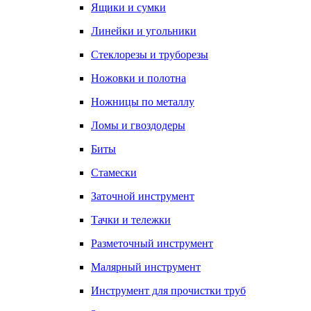
Ящики и сумки
Линейки и угольники
Стеклорезы и труборезы
Ножовки и полотна
Ножницы по металлу
Ломы и гвоздодеры
Биты
Стамески
Заточной инструмент
Тачки и тележки
Разметочный инструмент
Малярный инструмент
Инструмент для прочистки труб