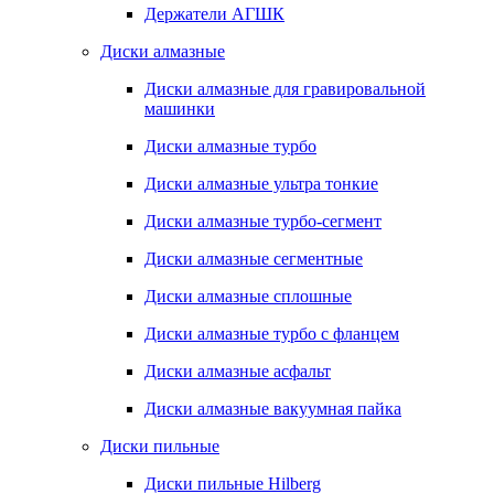
Держатели АГШК
Диски алмазные
Диски алмазные для гравировальной
машинки
Диски алмазные турбо
Диски алмазные ультра тонкие
Диски алмазные турбо-сегмент
Диски алмазные сегментные
Диски алмазные сплошные
Диски алмазные турбо с фланцем
Диски алмазные асфальт
Диски алмазные вакуумная пайка
Диски пильные
Диски пильные Hilberg