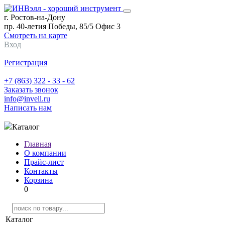
г. Ростов-на-Дону
пр. 40-летия Победы, 85/5 Офис 3
Смотреть на карте
Вход
Регистрация
+7 (863) 322 - 33 - 62
Заказать звонок
info@invell.ru
Написать нам
Каталог
Главная
О компании
Прайс-лист
Контакты
Корзина
0
Каталог