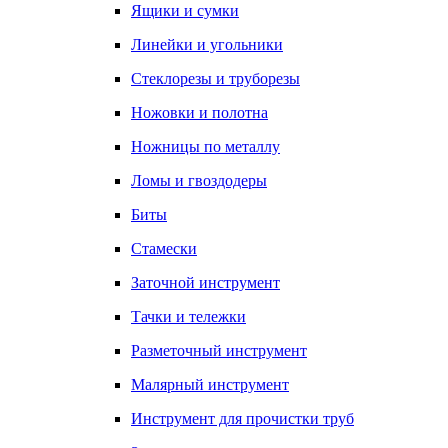
Ящики и сумки
Линейки и угольники
Стеклорезы и труборезы
Ножовки и полотна
Ножницы по металлу
Ломы и гвоздодеры
Биты
Стамески
Заточной инструмент
Тачки и тележки
Разметочный инструмент
Малярный инструмент
Инструмент для прочистки труб