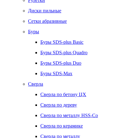
Рулетки
Диски пильные
Сетки абразивные
Буры
Буры SDS-plus Basic
Буры SDS-plus Quadro
Буры SDS-plus Duo
Буры SDS-Max
Сверла
Сверла по бетону ЦХ
Сверла по дереву
Сверла по металлу HSS-Co
Сверла по керамике
Сверла по металлу