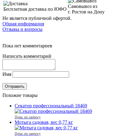
Самовывоз из
Бесплатная доставка по ЮФО
г. Ростов на Дону
Не является публичной офертой.
Общая информация
Отзывы и вопросы
Пока нет комментариев
Написать комментарий
Имя
Похожие товары
Секатор профессиональный 18469
Цена: по запросу
Мотыга садовая, вес 0,77 кг
Цена: по запросу