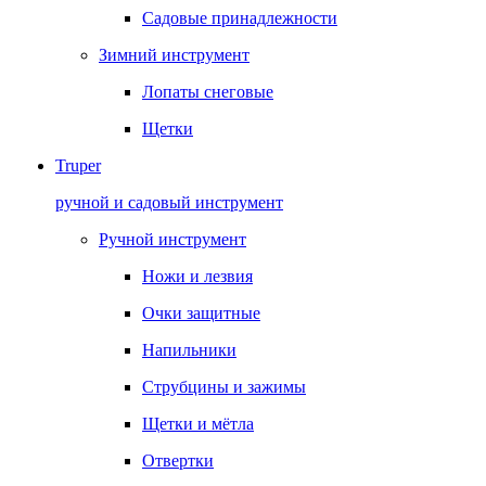
Садовые принадлежности
Зимний инструмент
Лопаты снеговые
Щетки
Truper
ручной и садовый инструмент
Ручной инструмент
Ножи и лезвия
Очки защитные
Напильники
Струбцины и зажимы
Щетки и мётла
Отвертки