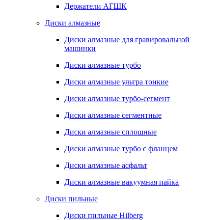
Держатели АГШК
Диски алмазные
Диски алмазные для гравировальной
машинки
Диски алмазные турбо
Диски алмазные ультра тонкие
Диски алмазные турбо-сегмент
Диски алмазные сегментные
Диски алмазные сплошные
Диски алмазные турбо с фланцем
Диски алмазные асфальт
Диски алмазные вакуумная пайка
Диски пильные
Диски пильные Hilberg