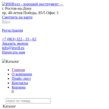
г. Ростов-на-Дону
пр. 40-летия Победы, 85/5 Офис 3
Смотреть на карте
Вход
Регистрация
+7 (863) 322 - 33 - 62
Заказать звонок
info@invell.ru
Написать нам
Каталог
Главная
О компании
Прайс-лист
Контакты
Корзина
0
Каталог