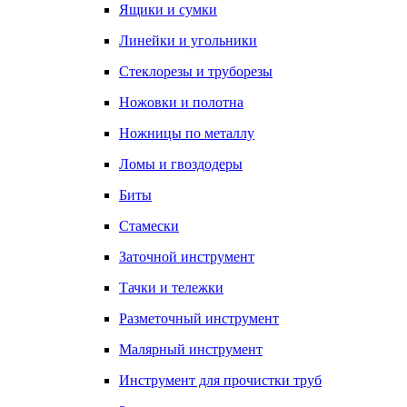
Ящики и сумки
Линейки и угольники
Стеклорезы и труборезы
Ножовки и полотна
Ножницы по металлу
Ломы и гвоздодеры
Биты
Стамески
Заточной инструмент
Тачки и тележки
Разметочный инструмент
Малярный инструмент
Инструмент для прочистки труб