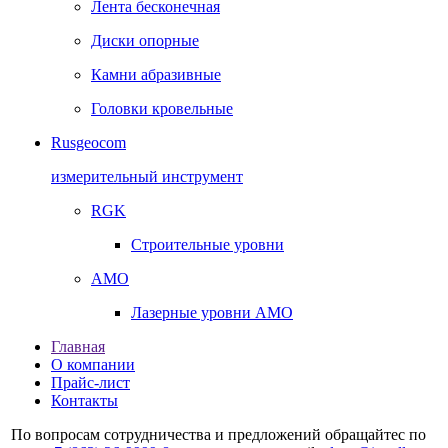
Лента бесконечная
Диски опорные
Камни абразивные
Головки кровельные
Rusgeocom
измерительный инструмент
RGK
Строительные уровни
AMO
Лазерные уровни AMO
Главная
О компании
Прайс-лист
Контакты
По вопросам сотрудничества и предложений обращайтес по