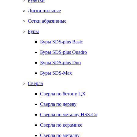
Рулетки
Диски пильные
Сетки абразивные
Буры
Буры SDS-plus Basic
Буры SDS-plus Quadro
Буры SDS-plus Duo
Буры SDS-Max
Сверла
Сверла по бетону ЦХ
Сверла по дереву
Сверла по металлу HSS-Co
Сверла по керамике
Сверла по металлу