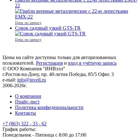
22
Цена: по запросу
Совок садовый узкий GTS-TR
Цена: по запросу
Цены на сайте доступны только для авторизованных
пользователей.
Регистрация
и
вход в учётную запись
© ООО Компания
"ИНВэлл"
г.Ростов-на-Дону, пр. 40-летия Победы, 85/5 Офис 3
e-mail:
info@invell.ru
2006-2026г.
О компании
Прайс-лист
Политика конфиденциальности
Контакты
+7 (863) 322 - 33 - 62
График работы:
Понедельник - Пятница с 8:00 до 17:00