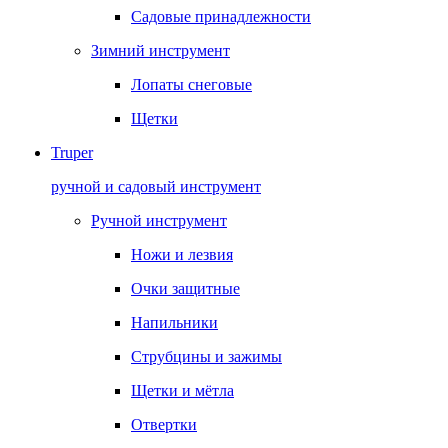
Садовые принадлежности
Зимний инструмент
Лопаты снеговые
Щетки
Truper
ручной и садовый инструмент
Ручной инструмент
Ножи и лезвия
Очки защитные
Напильники
Струбцины и зажимы
Щетки и мётла
Отвертки