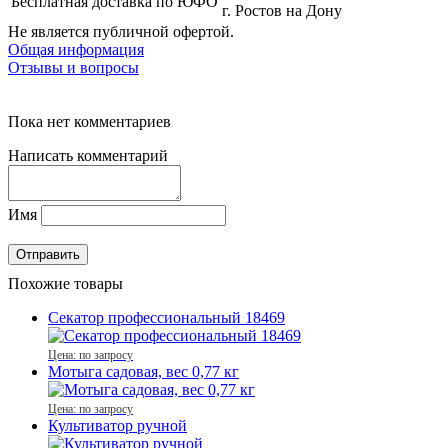
Бесплатная доставка по ЮФО
г. Ростов на Дону
Не является публичной офертой.
Общая информация
Отзывы и вопросы
Пока нет комментариев
Написать комментарий
Имя
Похожие товары
Секатор профессиональный 18469
Цена: по запросу
Мотыга садовая, вес 0,77 кг
Цена: по запросу
Культиватор ручной