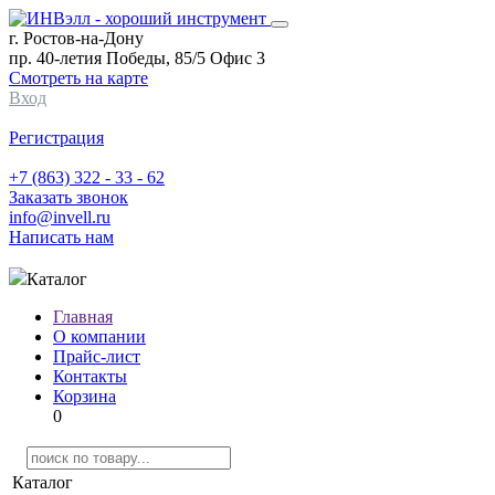
г. Ростов-на-Дону
пр. 40-летия Победы, 85/5 Офис 3
Смотреть на карте
Вход
Регистрация
+7 (863) 322 - 33 - 62
Заказать звонок
info@invell.ru
Написать нам
Каталог
Главная
О компании
Прайс-лист
Контакты
Корзина
0
Каталог