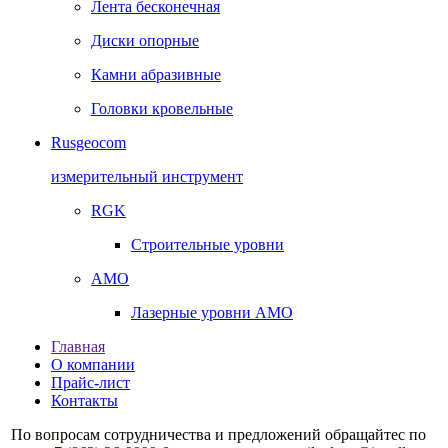
Лента бесконечная
Диски опорные
Камни абразивные
Головки кровельные
Rusgeocom
измерительный инструмент
RGK
Строительные уровни
AMO
Лазерные уровни AMO
Главная
О компании
Прайс-лист
Контакты
По вопросам сотрудничества и предложений обращайтес по