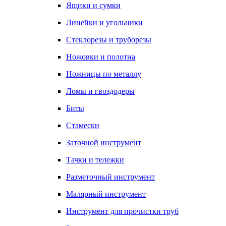
Ящики и сумки
Линейки и угольники
Стеклорезы и труборезы
Ножовки и полотна
Ножницы по металлу
Ломы и гвоздодеры
Биты
Стамески
Заточной инструмент
Тачки и тележки
Разметочный инструмент
Малярный инструмент
Инструмент для прочистки труб