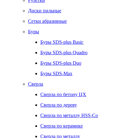
Рулетки
Диски пильные
Сетки абразивные
Буры
Буры SDS-plus Basic
Буры SDS-plus Quadro
Буры SDS-plus Duo
Буры SDS-Max
Сверла
Сверла по бетону ЦХ
Сверла по дереву
Сверла по металлу HSS-Co
Сверла по керамике
Сверла по металлу