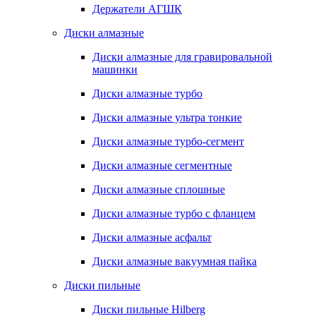
Держатели АГШК
Диски алмазные
Диски алмазные для гравировальной
машинки
Диски алмазные турбо
Диски алмазные ультра тонкие
Диски алмазные турбо-сегмент
Диски алмазные сегментные
Диски алмазные сплошные
Диски алмазные турбо с фланцем
Диски алмазные асфальт
Диски алмазные вакуумная пайка
Диски пильные
Диски пильные Hilberg