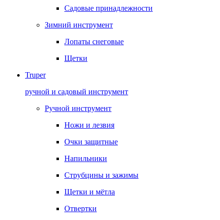
Садовые принадлежности
Зимний инструмент
Лопаты снеговые
Щетки
Truper
ручной и садовый инструмент
Ручной инструмент
Ножи и лезвия
Очки защитные
Напильники
Струбцины и зажимы
Щетки и мётла
Отвертки