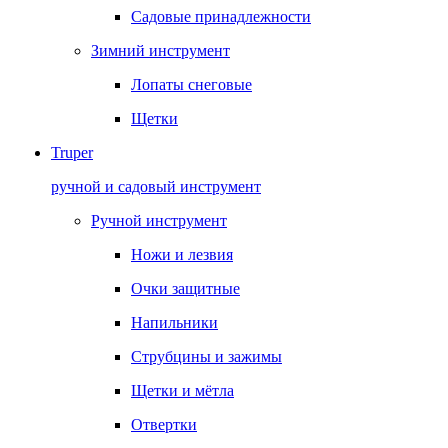
Садовые принадлежности
Зимний инструмент
Лопаты снеговые
Щетки
Truper
ручной и садовый инструмент
Ручной инструмент
Ножи и лезвия
Очки защитные
Напильники
Струбцины и зажимы
Щетки и мётла
Отвертки