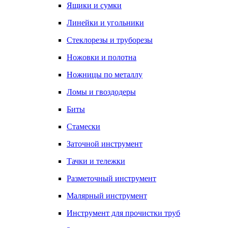
Ящики и сумки
Линейки и угольники
Стеклорезы и труборезы
Ножовки и полотна
Ножницы по металлу
Ломы и гвоздодеры
Биты
Стамески
Заточной инструмент
Тачки и тележки
Разметочный инструмент
Малярный инструмент
Инструмент для прочистки труб