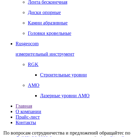
Лента бесконечная
Диски опорные
Камни абразивные
Головки кровельные
Rusgeocom
измерительный инструмент
RGK
Строительные уровни
AMO
Лазерные уровни AMO
Главная
О компании
Прайс-лист
Контакты
По вопросам сотрудничества и предложений обращайтес по