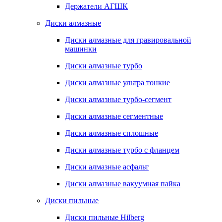
Держатели АГШК
Диски алмазные
Диски алмазные для гравировальной
машинки
Диски алмазные турбо
Диски алмазные ультра тонкие
Диски алмазные турбо-сегмент
Диски алмазные сегментные
Диски алмазные сплошные
Диски алмазные турбо с фланцем
Диски алмазные асфальт
Диски алмазные вакуумная пайка
Диски пильные
Диски пильные Hilberg