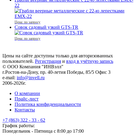
22
Цена: по запросу
Совок садовый узкий GTS-TR
Цена: по запросу
Цены на сайте доступны только для авторизованных
пользователей.
Регистрация
и
вход в учётную запись
© ООО Компания
"ИНВэлл"
г.Ростов-на-Дону, пр. 40-летия Победы, 85/5 Офис 3
e-mail:
info@invell.ru
2006-2026г.
О компании
Прайс-лист
Политика конфиденциальности
Контакты
+7 (863) 322 - 33 - 62
График работы:
Понедельник - Пятница с 8:00 до 17:00