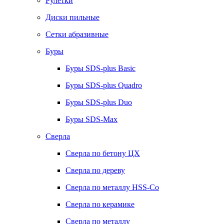
Рулетки
Диски пильные
Сетки абразивные
Буры
Буры SDS-plus Basic
Буры SDS-plus Quadro
Буры SDS-plus Duo
Буры SDS-Max
Сверла
Сверла по бетону ЦХ
Сверла по дереву
Сверла по металлу HSS-Co
Сверла по керамике
Сверла по металлу