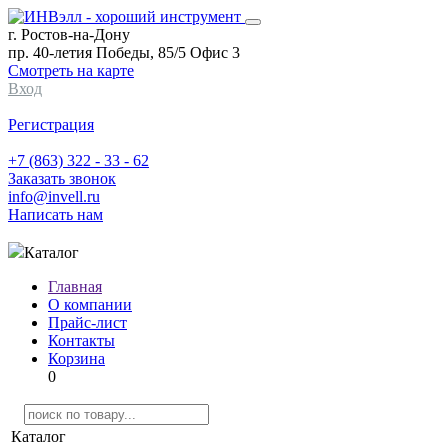
г. Ростов-на-Дону
пр. 40-летия Победы, 85/5 Офис 3
Смотреть на карте
Вход
Регистрация
+7 (863) 322 - 33 - 62
Заказать звонок
info@invell.ru
Написать нам
Каталог
Главная
О компании
Прайс-лист
Контакты
Корзина
0
Каталог