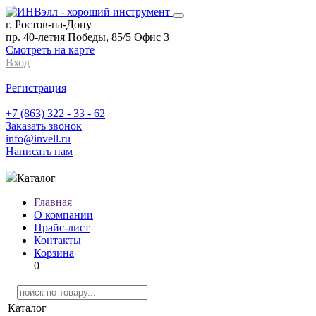
г. Ростов-на-Дону
пр. 40-летия Победы, 85/5 Офис 3
Смотреть на карте
Вход
Регистрация
+7 (863) 322 - 33 - 62
Заказать звонок
info@invell.ru
Написать нам
Каталог
Главная
О компании
Прайс-лист
Контакты
Корзина
0
Каталог