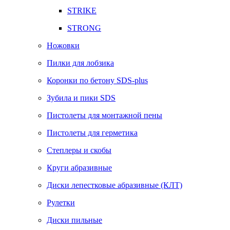
STRIKE
STRONG
Ножовки
Пилки для лобзика
Коронки по бетону SDS-plus
Зубила и пики SDS
Пистолеты для монтажной пены
Пистолеты для герметика
Степлеры и скобы
Круги абразивные
Диски лепестковые абразивные (КЛТ)
Рулетки
Диски пильные