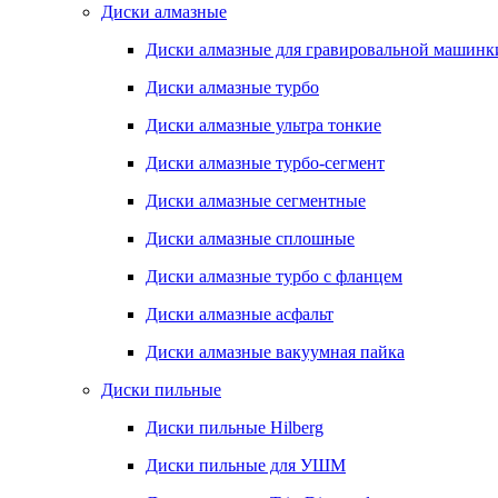
Диски алмазные
Диски алмазные для гравировальной машинк
Диски алмазные турбо
Диски алмазные ультра тонкие
Диски алмазные турбо-сегмент
Диски алмазные сегментные
Диски алмазные сплошные
Диски алмазные турбо с фланцем
Диски алмазные асфальт
Диски алмазные вакуумная пайка
Диски пильные
Диски пильные Hilberg
Диски пильные для УШМ